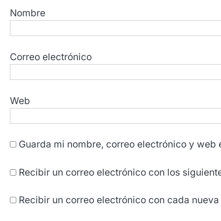
Nombre
Correo electrónico
Web
Guarda mi nombre, correo electrónico y web 
Recibir un correo electrónico con los siguien
Recibir un correo electrónico con cada nueva