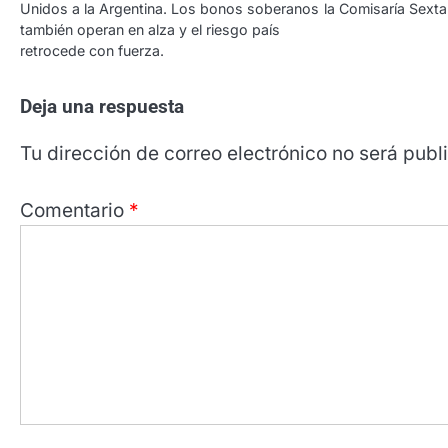
Unidos a la Argentina. Los bonos soberanos
la Comisaría Sexta
también operan en alza y el riesgo país
retrocede con fuerza.
Deja una respuesta
Tu dirección de correo electrónico no será publ
Comentario
*