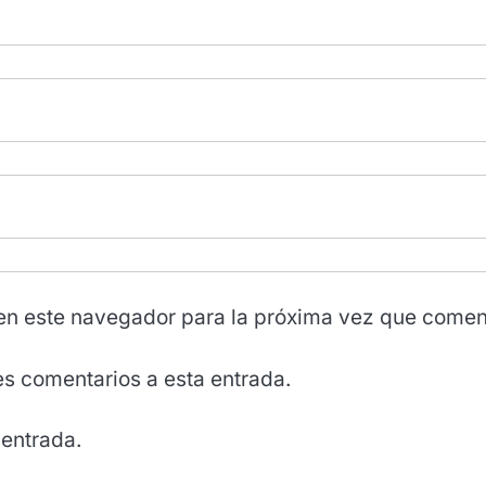
en este navegador para la próxima vez que comen
tes comentarios a esta entrada.
 entrada.