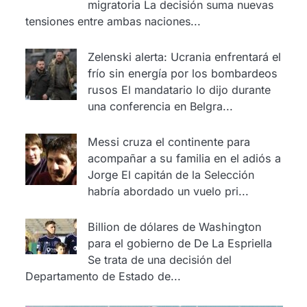
migratoria
La decisión suma nuevas
tensiones entre ambas naciones...
Zelenski alerta: Ucrania enfrentará el
frío sin energía por los bombardeos
rusos
El mandatario lo dijo durante
una conferencia en Belgra...
Messi cruza el continente para
acompañar a su familia en el adiós a
Jorge
El capitán de la Selección
habría abordado un vuelo pri...
Billion de dólares de Washington
para el gobierno de De La Espriella
Se trata de una decisión del
Departamento de Estado de...