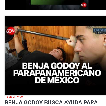
SDN EN VIVO
BENJA GODOY BUSCA AYUDA PARA