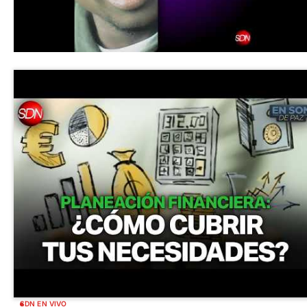
SDN EN VIVO