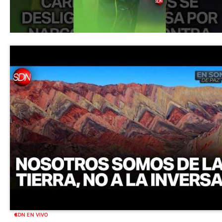
SDN EN VIVO