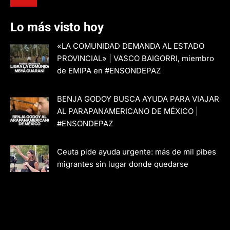
Lo más visto hoy
«LA COMUNIDAD DEMANDA AL ESTADO
PROVINCIAL» | VASCO BAIGORRI, miembro
de EMIPA en #ENSONDEPAZ
BENJA GODOY BUSCA AYUDA PARA VIAJAR
AL PARAPANAMERICANO DE MÉXICO |
#ENSONDEPAZ
Ceuta pide ayuda urgente: más de mil pibes
migrantes sin lugar donde quedarse