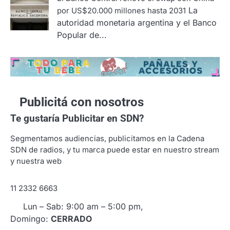
La
por US$20.000 millones hasta 2031
autoridad monetaria argentina y el Banco
Popular de...
Publicitá con nosotros
Te gustaría
Publicitar en SDN?
Segmentamos audiencias, publicitamos en la Cadena
SDN de radios, y tu marca puede estar en nuestro stream
y nuestra web
11 2332 6663
Lun – Sab: 9:00 am – 5:00 pm,
Domingo:
CERRADO