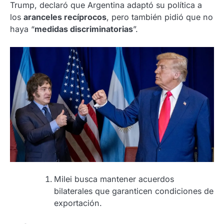
Trump, declaró que Argentina adaptó su política a
los
aranceles recíprocos
, pero también pidió que no
haya “
medidas discriminatorias
”.
Milei busca mantener acuerdos
bilaterales que garanticen condiciones de
exportación.