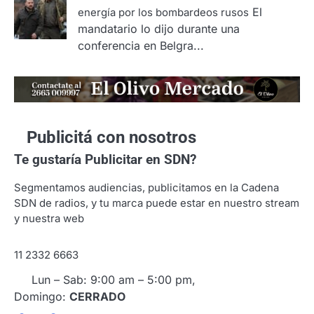
El
energía por los bombardeos rusos
mandatario lo dijo durante una
conferencia en Belgra...
Publicitá con nosotros
Te gustaría
Publicitar en SDN?
Segmentamos audiencias, publicitamos en la Cadena
SDN de radios, y tu marca puede estar en nuestro stream
y nuestra web
11 2332 6663
Lun – Sab: 9:00 am – 5:00 pm,
Domingo:
CERRADO