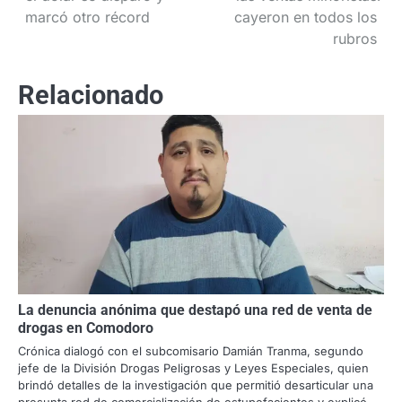
marcó otro récord
cayeron en todos los
entradas
rubros
Relacionado
La denuncia anónima que destapó una red de venta de
drogas en Comodoro
Crónica dialogó con el subcomisario Damián Tranma, segundo
jefe de la División Drogas Peligrosas y Leyes Especiales, quien
brindó detalles de la investigación que permitió desarticular una