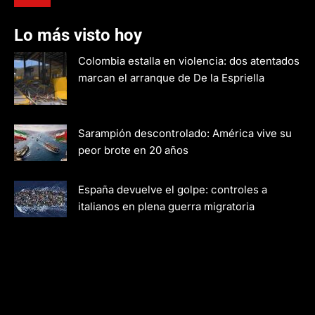
Lo más visto hoy
Colombia estalla en violencia: dos atentados
marcan el arranque de De la Espriella
Sarampión descontrolado: América vive su
peor brote en 20 años
España devuelve el golpe: controles a
italianos en plena guerra migratoria