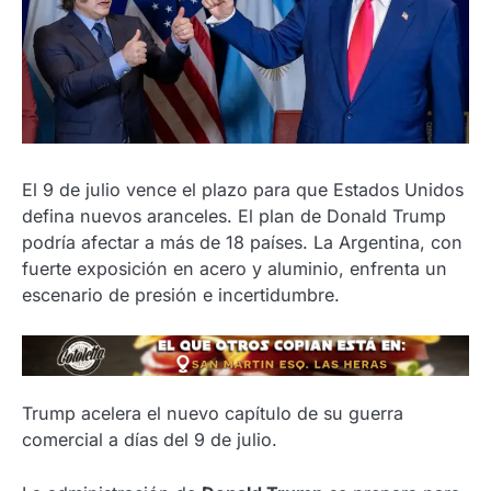
El 9 de julio vence el plazo para que Estados Unidos
defina nuevos aranceles. El plan de Donald Trump
podría afectar a más de 18 países. La Argentina, con
fuerte exposición en acero y aluminio, enfrenta un
escenario de presión e incertidumbre.
Trump acelera el nuevo capítulo de su guerra
comercial a días del 9 de julio.