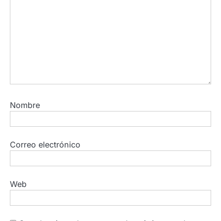
Nombre
Correo electrónico
Web