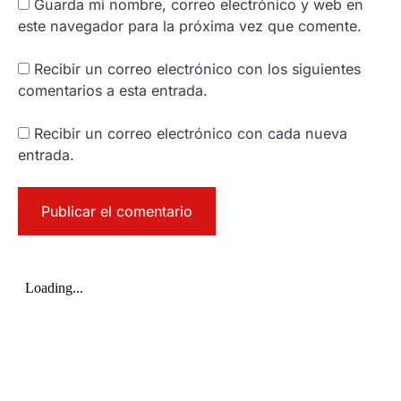
Guarda mi nombre, correo electrónico y web en
este navegador para la próxima vez que comente.
Recibir un correo electrónico con los siguientes
comentarios a esta entrada.
Recibir un correo electrónico con cada nueva
entrada.