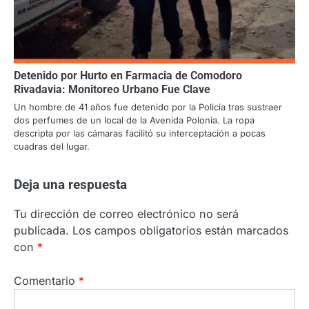
Detenido por Hurto en Farmacia de Comodoro
Rivadavia: Monitoreo Urbano Fue Clave
Un hombre de 41 años fue detenido por la Policía tras sustraer
dos perfumes de un local de la Avenida Polonia. La ropa
descripta por las cámaras facilitó su interceptación a pocas
cuadras del lugar.
Deja una respuesta
Tu dirección de correo electrónico no será
publicada.
Los campos obligatorios están marcados
con
*
Comentario
*