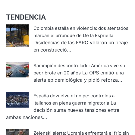
TENDENCIA
Colombia estalla en violencia: dos atentados
marcan el arranque de De la Espriella
Disidencias de las FARC volaron un peaje
en construcció...
Sarampión descontrolado: América vive su
La OPS emitió una
peor brote en 20 años
alerta epidemiológica y pidió reforza...
España devuelve el golpe: controles a
La
italianos en plena guerra migratoria
decisión suma nuevas tensiones entre
ambas naciones...
Zelenski alerta: Ucrania enfrentará el frío sin