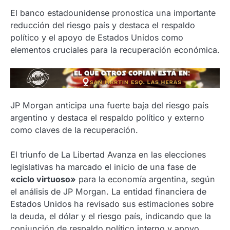
El banco estadounidense pronostica una importante
reducción del riesgo país y destaca el respaldo
político y el apoyo de Estados Unidos como
elementos cruciales para la recuperación económica.
JP Morgan anticipa una fuerte baja del riesgo país
argentino y destaca el respaldo político y externo
como claves de la recuperación.
El triunfo de La Libertad Avanza en las elecciones
legislativas ha marcado el inicio de una fase de
«ciclo virtuoso»
para la economía argentina, según
el análisis de JP Morgan. La entidad financiera de
Estados Unidos ha revisado sus estimaciones sobre
la deuda, el dólar y el riesgo país, indicando que la
conjunción de respaldo político interno y apoyo