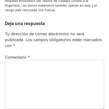
respaldo económico del Tesoro de Estados Unidos a la
Argentina. Los bonos soberanos también operan en alza y el
riesgo país retrocede con fuerza.
Deja una respuesta
Tu dirección de correo electrónico no será
publicada.
Los campos obligatorios están marcados
con
*
Comentario
*