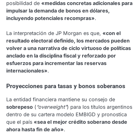
posibilidad de
«medidas concretas adicionales para
impulsar la demanda de bonos en dólares,
incluyendo potenciales recompras»
.
La interpretación de JP Morgan es que,
«con el
resultado electoral definido, los mercados pueden
volver a una narrativa de ciclo virtuoso de políticas
anclado en la disciplina fiscal y reforzado por
esfuerzos para incrementar las reservas
internacionales»
.
Proyecciones para tasas y bonos soberanos
La entidad financiera mantiene su consejo de
sobrepeso
(
“overweight”
) para los títulos argentinos
dentro de su cartera modelo EMBIGD y pronostica
que el país
«sea el mejor crédito soberano desde
ahora hasta fin de año»
.