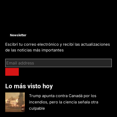
Newsletter
Escibrí tu correo electrónico y recibí las actualizaciones
de las noticias más importantes
Lo más visto hoy
Trump apunta contra Canadá por los
incendios, pero la ciencia señala otra
culpable