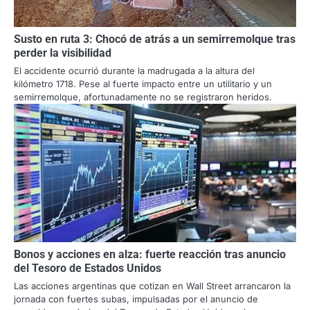
Susto en ruta 3: Chocó de atrás a un semirremolque tras
perder la visibilidad
El accidente ocurrió durante la madrugada a la altura del
kilómetro 1718. Pese al fuerte impacto entre un utilitario y un
semirremolque, afortunadamente no se registraron heridos.
Bonos y acciones en alza: fuerte reacción tras anuncio
del Tesoro de Estados Unidos
Las acciones argentinas que cotizan en Wall Street arrancaron la
jornada con fuertes subas, impulsadas por el anuncio de