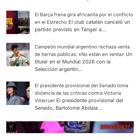
El Barça frena gira africanita por el conflicto
El club catalán canceló un
en el Estrecho
partido previsto en Tánger a...
Campeón mundial argentino rechaza venta
Un
de tierras públicas: «No están en venta»
titular en el Mundial 2026 con la
Selección argentin...
El presidente provisional del Senado toma
distancia de las críticas contra Victoria
El presidente provisional del
Villarruel
Senado, Bartolomé Abdala...