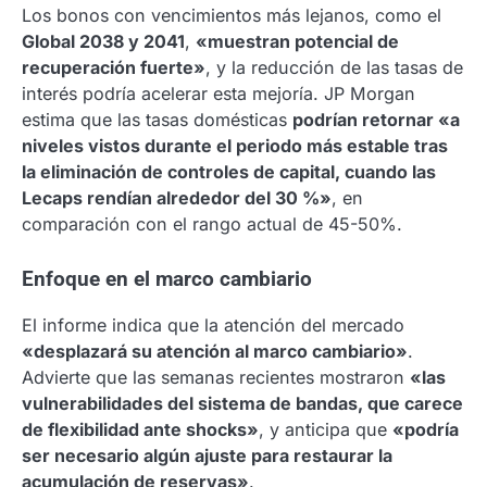
Los bonos con vencimientos más lejanos, como el
Global 2038 y 2041
,
«muestran potencial de
recuperación fuerte»
, y la reducción de las tasas de
interés podría acelerar esta mejoría. JP Morgan
estima que las tasas domésticas
podrían retornar «a
niveles vistos durante el periodo más estable tras
la eliminación de controles de capital, cuando las
Lecaps rendían alrededor del 30 %»
, en
comparación con el rango actual de 45-50%.
Enfoque en el marco cambiario
El informe indica que la atención del mercado
«desplazará su atención al marco cambiario»
.
Advierte que las semanas recientes mostraron
«las
vulnerabilidades del sistema de bandas, que carece
de flexibilidad ante shocks»
, y anticipa que
«podría
ser necesario algún ajuste para restaurar la
acumulación de reservas»
.