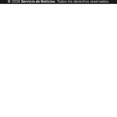
© 2026
Servicio de Noticias
. Todos los derechos reservados.