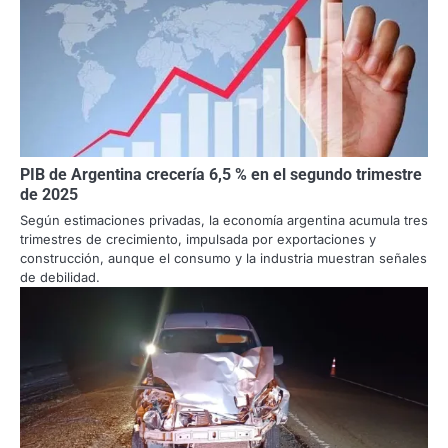
PIB de Argentina crecería 6,5 % en el segundo trimestre
de 2025
Según estimaciones privadas, la economía argentina acumula tres
trimestres de crecimiento, impulsada por exportaciones y
construcción, aunque el consumo y la industria muestran señales
de debilidad.