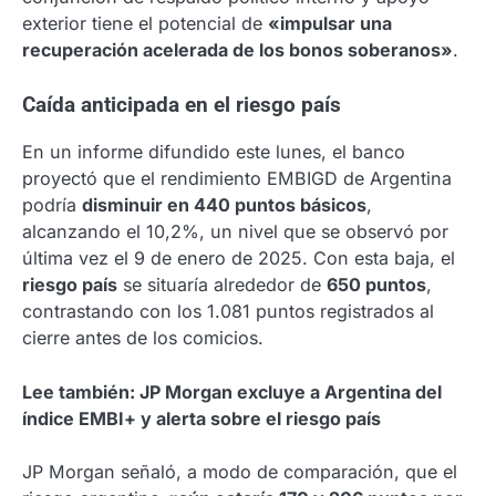
exterior tiene el potencial de
«impulsar una
recuperación acelerada de los bonos soberanos»
.
Caída anticipada en el riesgo país
En un informe difundido este lunes, el banco
proyectó que el rendimiento EMBIGD de Argentina
podría
disminuir en 440 puntos básicos
,
alcanzando el 10,2%, un nivel que se observó por
última vez el 9 de enero de 2025. Con esta baja, el
riesgo país
se situaría alrededor de
650 puntos
,
contrastando con los 1.081 puntos registrados al
cierre antes de los comicios.
Lee también: JP Morgan excluye a Argentina del
índice EMBI+ y alerta sobre el riesgo país
JP Morgan señaló, a modo de comparación, que el