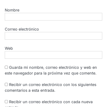
Nombre
Correo electrónico
Web
Guarda mi nombre, correo electrónico y web en
este navegador para la próxima vez que comente.
Recibir un correo electrónico con los siguientes
comentarios a esta entrada.
Recibir un correo electrónico con cada nueva