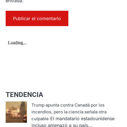
entrada.
TENDENCIA
Trump apunta contra Canadá por los
incendios, pero la ciencia señala otra
El mandatario estadounidense
culpable
incluso amenazó a su país...