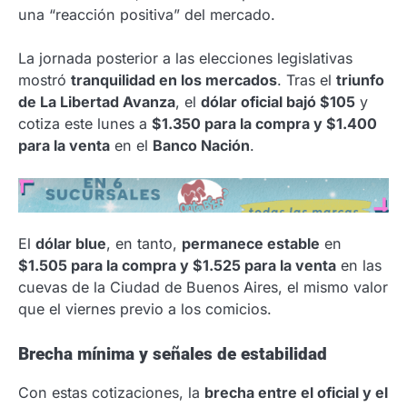
una “reacción positiva” del mercado.
La jornada posterior a las elecciones legislativas
mostró
tranquilidad en los mercados
. Tras el
triunfo
de La Libertad Avanza
, el
dólar oficial bajó $105
y
cotiza este lunes a
$1.350 para la compra y $1.400
para la venta
en el
Banco Nación
.
El
dólar blue
, en tanto,
permanece estable
en
$1.505 para la compra y $1.525 para la venta
en las
cuevas de la Ciudad de Buenos Aires, el mismo valor
que el viernes previo a los comicios.
Brecha mínima y señales de estabilidad
Con estas cotizaciones, la
brecha entre el oficial y el