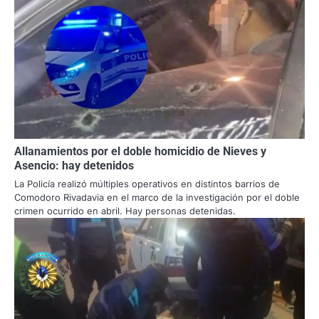
Allanamientos por el doble homicidio de Nieves y
Asencio: hay detenidos
La Policía realizó múltiples operativos en distintos barrios de
Comodoro Rivadavia en el marco de la investigación por el doble
crimen ocurrido en abril. Hay personas detenidas.