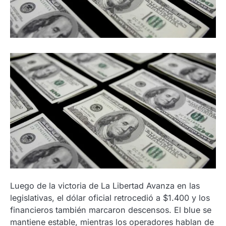
Luego de la victoria de La Libertad Avanza en las
legislativas, el dólar oficial retrocedió a $1.400 y los
financieros también marcaron descensos. El blue se
mantiene estable, mientras los operadores hablan de