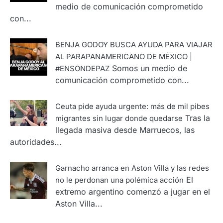
medio de comunicación comprometido
con...
BENJA GODOY BUSCA AYUDA PARA VIAJAR
AL PARAPANAMERICANO DE MÉXICO |
Somos un medio de
#ENSONDEPAZ
comunicación comprometido con...
Ceuta pide ayuda urgente: más de mil pibes
Tras la
migrantes sin lugar donde quedarse
llegada masiva desde Marruecos, las
autoridades...
Garnacho arranca en Aston Villa y las redes
El
no le perdonan una polémica acción
extremo argentino comenzó a jugar en el
Aston Villa...