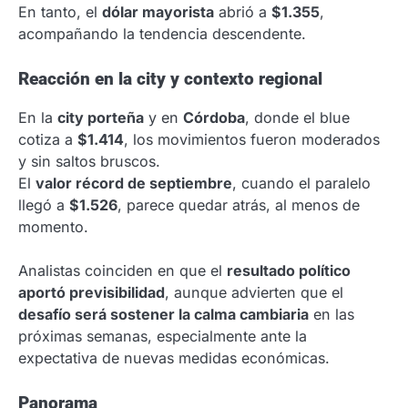
En tanto, el
dólar mayorista
abrió a
$1.355
,
acompañando la tendencia descendente.
Reacción en la city y contexto regional
En la
city porteña
y en
Córdoba
, donde el blue
cotiza a
$1.414
, los movimientos fueron moderados
y sin saltos bruscos.
El
valor récord de septiembre
, cuando el paralelo
llegó a
$1.526
, parece quedar atrás, al menos de
momento.
Analistas coinciden en que el
resultado político
aportó previsibilidad
, aunque advierten que el
desafío será sostener la calma cambiaria
en las
próximas semanas, especialmente ante la
expectativa de nuevas medidas económicas.
Panorama