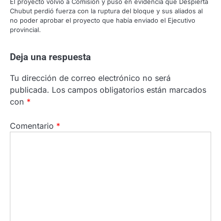
El proyecto volvió a Comisión y puso en evidencia que Despierta
Chubut perdió fuerza con la ruptura del bloque y sus aliados al
no poder aprobar el proyecto que había enviado el Ejecutivo
provincial.
Deja una respuesta
Tu dirección de correo electrónico no será
publicada.
Los campos obligatorios están marcados
con
*
Comentario
*