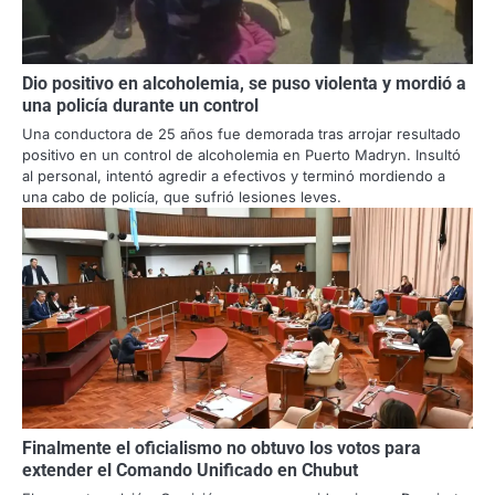
Dio positivo en alcoholemia, se puso violenta y mordió a
una policía durante un control
Una conductora de 25 años fue demorada tras arrojar resultado
positivo en un control de alcoholemia en Puerto Madryn. Insultó
al personal, intentó agredir a efectivos y terminó mordiendo a
una cabo de policía, que sufrió lesiones leves.
Finalmente el oficialismo no obtuvo los votos para
extender el Comando Unificado en Chubut