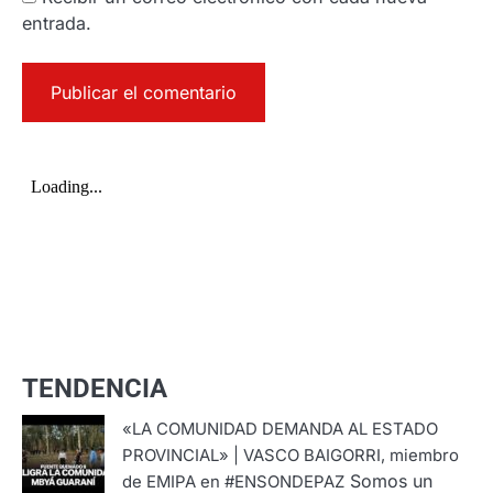
entrada.
TENDENCIA
«LA COMUNIDAD DEMANDA AL ESTADO
PROVINCIAL» | VASCO BAIGORRI, miembro
Somos un
de EMIPA en #ENSONDEPAZ