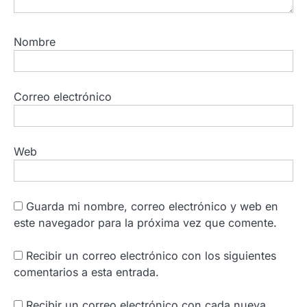
Nombre
Correo electrónico
Web
Guarda mi nombre, correo electrónico y web en
este navegador para la próxima vez que comente.
Recibir un correo electrónico con los siguientes
comentarios a esta entrada.
Recibir un correo electrónico con cada nueva