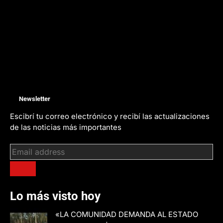
Newsletter
Escibrí tu correo electrónico y recibí las actualizaciones
de las noticias más importantes
Lo más visto hoy
«LA COMUNIDAD DEMANDA AL ESTADO