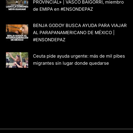
PROVINCIAL» | VASCO BAIGORRI, miembro
de EMIPA en #ENSONDEPAZ
BENJA GODOY BUSCA AYUDA PARA VIAJAR
AL PARAPANAMERICANO DE MÉXICO |
#ENSONDEPAZ
Ceuta pide ayuda urgente: más de mil pibes
migrantes sin lugar donde quedarse