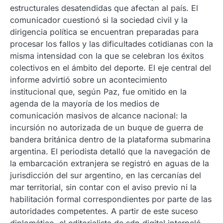
estructurales desatendidas que afectan al país. El
comunicador cuestionó si la sociedad civil y la
dirigencia política se encuentran preparadas para
procesar los fallos y las dificultades cotidianas con la
misma intensidad con la que se celebran los éxitos
colectivos en el ámbito del deporte. El eje central del
informe advirtió sobre un acontecimiento
institucional que, según Paz, fue omitido en la
agenda de la mayoría de los medios de
comunicación masivos de alcance nacional: la
incursión no autorizada de un buque de guerra de
bandera británica dentro de la plataforma submarina
argentina. El periodista detalló que la navegación de
la embarcación extranjera se registró en aguas de la
jurisdicción del sur argentino, en las cercanías del
mar territorial, sin contar con el aviso previo ni la
habilitación formal correspondientes por parte de las
autoridades competentes. A partir de este suceso