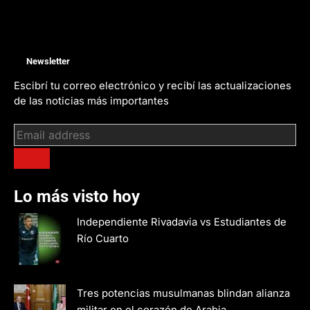
Newsletter
Escibrí tu correo electrónico y recibí las actualizaciones
de las noticias más importantes
Lo más visto hoy
Independiente Rivadavia vs Estudiantes de
Río Cuarto
Tres potencias musulmanas blindan alianza