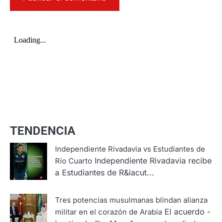
TENDENCIA
Independiente Rivadavia vs Estudiantes de
Independiente Rivadavia recibe
Río Cuarto
a Estudiantes de R&iacut...
Tres potencias musulmanas blindan alianza
El acuerdo -
militar en el corazón de Arabia