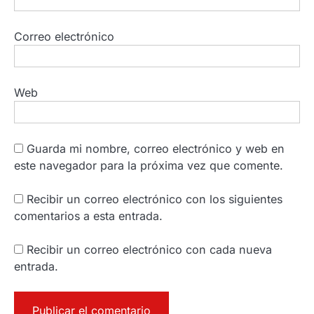
Correo electrónico
Web
Guarda mi nombre, correo electrónico y web en
este navegador para la próxima vez que comente.
Recibir un correo electrónico con los siguientes
comentarios a esta entrada.
Recibir un correo electrónico con cada nueva
entrada.