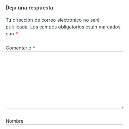
Deja una respuesta
Tu dirección de correo electrónico no será
publicada.
Los campos obligatorios están marcados
con
*
Comentario
*
Nombre