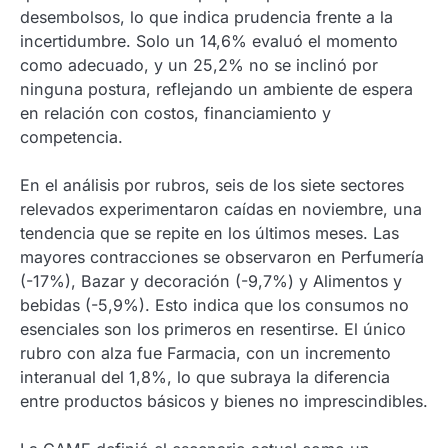
desembolsos, lo que indica prudencia frente a la
incertidumbre. Solo un 14,6% evaluó el momento
como adecuado, y un 25,2% no se inclinó por
ninguna postura, reflejando un ambiente de espera
en relación con costos, financiamiento y
competencia.
En el análisis por rubros, seis de los siete sectores
relevados experimentaron caídas en noviembre, una
tendencia que se repite en los últimos meses. Las
mayores contracciones se observaron en Perfumería
(-17%), Bazar y decoración (-9,7%) y Alimentos y
bebidas (-5,9%). Esto indica que los consumos no
esenciales son los primeros en resentirse. El único
rubro con alza fue Farmacia, con un incremento
interanual del 1,8%, lo que subraya la diferencia
entre productos básicos y bienes no imprescindibles.