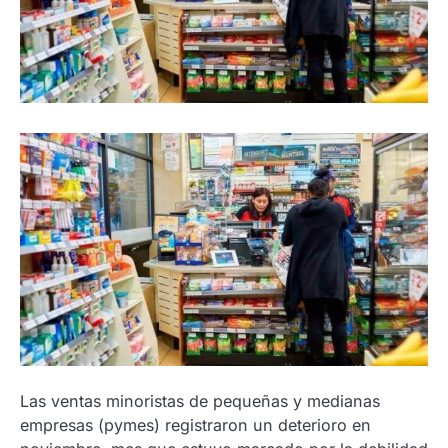
Las ventas minoristas de pequeñas y medianas
empresas (pymes) registraron un deterioro en