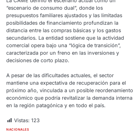
La CAME definió el escenario actual como un
“escenario de consumo dual”, donde los
presupuestos familiares ajustados y las limitadas
posibilidades de financiamiento profundizan la
distancia entre las compras básicas y los gastos
secundarios. La entidad sostiene que la actividad
comercial opera bajo una “lógica de transición”,
caracterizada por un freno en las inversiones y
decisiones de corto plazo.
A pesar de las dificultades actuales, el sector
mantiene una expectativa de recuperación para el
próximo año, vinculada a un posible reordenamiento
económico que podría revitalizar la demanda interna
en la región patagónica y en todo el país.
Vistas:
123
NACIONALES