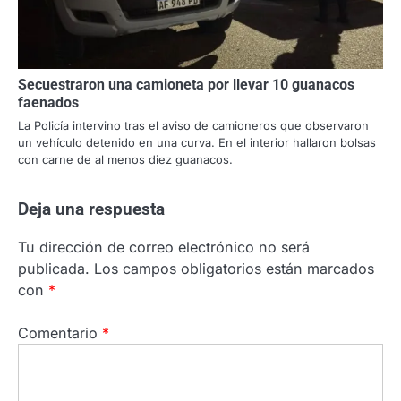
Secuestraron una camioneta por llevar 10 guanacos
faenados
La Policía intervino tras el aviso de camioneros que observaron
un vehículo detenido en una curva. En el interior hallaron bolsas
con carne de al menos diez guanacos.
Deja una respuesta
Tu dirección de correo electrónico no será
publicada.
Los campos obligatorios están marcados
con
*
Comentario
*