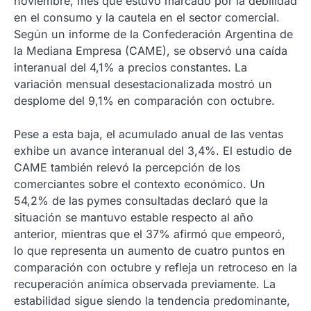
noviembre, mes que estuvo marcado por la debilidad
en el consumo y la cautela en el sector comercial.
Según un informe de la Confederación Argentina de
la Mediana Empresa (CAME), se observó una caída
interanual del 4,1% a precios constantes. La
variación mensual desestacionalizada mostró un
desplome del 9,1% en comparación con octubre.
Pese a esta baja, el acumulado anual de las ventas
exhibe un avance interanual del 3,4%. El estudio de
CAME también relevó la percepción de los
comerciantes sobre el contexto económico. Un
54,2% de las pymes consultadas declaró que la
situación se mantuvo estable respecto al año
anterior, mientras que el 37% afirmó que empeoró,
lo que representa un aumento de cuatro puntos en
comparación con octubre y refleja un retroceso en la
recuperación anímica observada previamente. La
estabilidad sigue siendo la tendencia predominante,