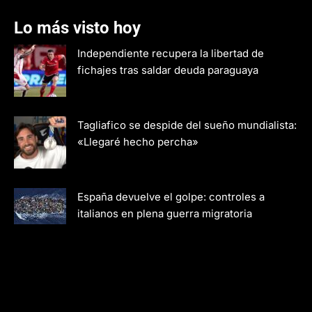
Lo más visto hoy
Independiente recupera la libertad de
fichajes tras saldar deuda paraguaya
Tagliafico se despide del sueño mundialista:
«Llegaré hecho percha»
España devuelve el golpe: controles a
italianos en plena guerra migratoria