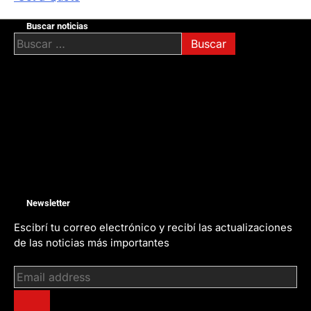
Buscar noticias
Buscar:
Newsletter
Escibrí tu correo electrónico y recibí las actualizaciones
de las noticias más importantes