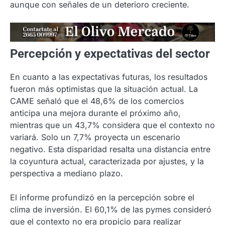
aunque con señales de un deterioro creciente.
Percepción y expectativas del sector
En cuanto a las expectativas futuras, los resultados
fueron más optimistas que la situación actual. La
CAME señaló que el 48,6% de los comercios
anticipa una mejora durante el próximo año,
mientras que un 43,7% considera que el contexto no
variará. Solo un 7,7% proyecta un escenario
negativo. Esta disparidad resalta una distancia entre
la coyuntura actual, caracterizada por ajustes, y la
perspectiva a mediano plazo.
El informe profundizó en la percepción sobre el
clima de inversión. El 60,1% de las pymes consideró
que el contexto no era propicio para realizar