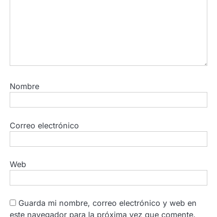
Nombre
Correo electrónico
Web
Guarda mi nombre, correo electrónico y web en
este navegador para la próxima vez que comente.