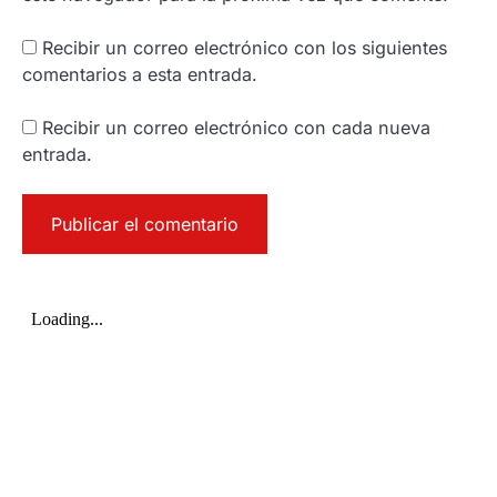
Recibir un correo electrónico con los siguientes
comentarios a esta entrada.
Recibir un correo electrónico con cada nueva
entrada.