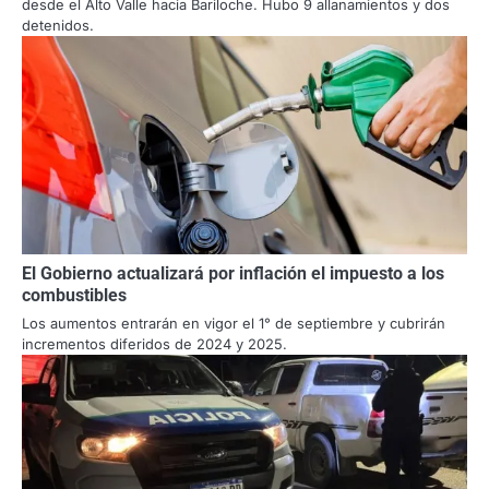
desde el Alto Valle hacia Bariloche. Hubo 9 allanamientos y dos
detenidos.
El Gobierno actualizará por inflación el impuesto a los
combustibles
Los aumentos entrarán en vigor el 1° de septiembre y cubrirán
incrementos diferidos de 2024 y 2025.