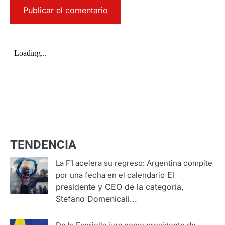
TENDENCIA
La F1 acelera su regreso: Argentina compite
El
por una fecha en el calendario
presidente y CEO de la categoría,
Stefano Domenicali...