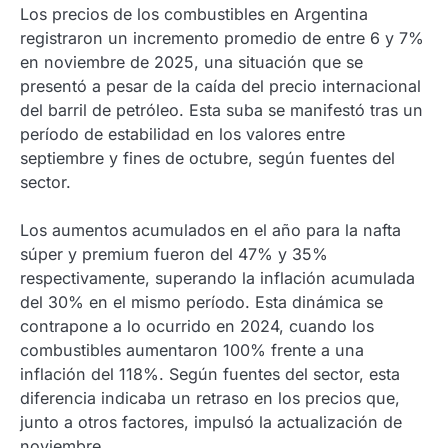
Los precios de los combustibles en Argentina
registraron un incremento promedio de entre 6 y 7%
en noviembre de 2025, una situación que se
presentó a pesar de la caída del precio internacional
del barril de petróleo. Esta suba se manifestó tras un
período de estabilidad en los valores entre
septiembre y fines de octubre, según fuentes del
sector.
Los aumentos acumulados en el año para la nafta
súper y premium fueron del 47% y 35%
respectivamente, superando la inflación acumulada
del 30% en el mismo período. Esta dinámica se
contrapone a lo ocurrido en 2024, cuando los
combustibles aumentaron 100% frente a una
inflación del 118%. Según fuentes del sector, esta
diferencia indicaba un retraso en los precios que,
junto a otros factores, impulsó la actualización de
noviembre.