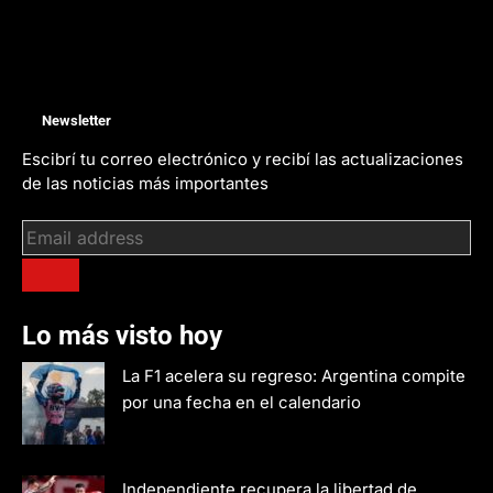
Newsletter
Escibrí tu correo electrónico y recibí las actualizaciones
de las noticias más importantes
Lo más visto hoy
La F1 acelera su regreso: Argentina compite
por una fecha en el calendario
Independiente recupera la libertad de