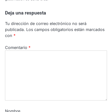
Deja una respuesta
Tu dirección de correo electrónico no será
publicada.
Los campos obligatorios están marcados
con
*
Comentario
*
Nombre