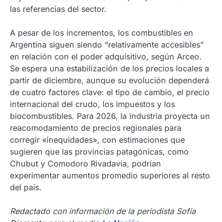
las referencias del sector.
A pesar de los incrementos, los combustibles en
Argentina siguen siendo “relativamente accesibles”
en relación con el poder adquisitivo, según Arceo.
Se espera una estabilización de los precios locales a
partir de diciembre, aunque su evolución dependerá
de cuatro factores clave: el tipo de cambio, el precio
internacional del crudo, los impuestos y los
biocombustibles. Para 2026, la industria proyecta un
reacomodamiento de precios regionales para
corregir «inequidades», con estimaciones que
sugieren que las provincias patagónicas, como
Chubut y Comodoro Rivadavia, podrían
experimentar aumentos promedio superiores al resto
del país.
Redactado con información de la periodista Sofía