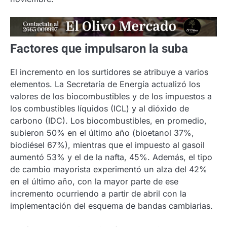
Factores que impulsaron la suba
El incremento en los surtidores se atribuye a varios
elementos. La Secretaría de Energía actualizó los
valores de los biocombustibles y de los impuestos a
los combustibles líquidos (ICL) y al dióxido de
carbono (IDC). Los biocombustibles, en promedio,
subieron 50% en el último año (bioetanol 37%,
biodiésel 67%), mientras que el impuesto al gasoil
aumentó 53% y el de la nafta, 45%. Además, el tipo
de cambio mayorista experimentó un alza del 42%
en el último año, con la mayor parte de ese
incremento ocurriendo a partir de abril con la
implementación del esquema de bandas cambiarias.