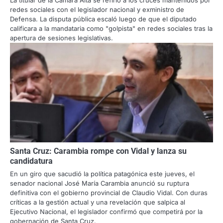
redes sociales con el legislador nacional y exministro de
Defensa. La disputa pública escaló luego de que el diputado
calificara a la mandataria como "golpista" en redes sociales tras la
apertura de sesiones legislativas.
Santa Cruz: Carambia rompe con Vidal y lanza su
candidatura
En un giro que sacudió la política patagónica este jueves, el
senador nacional José María Carambia anunció su ruptura
definitiva con el gobierno provincial de Claudio Vidal. Con duras
críticas a la gestión actual y una revelación que salpica al
Ejecutivo Nacional, el legislador confirmó que competirá por la
gobernación de Santa Cruz.