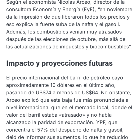
Según el economista Nicolás Arceo, director de la
consultora Economía y Energía (EyE), “en noviembre
da la impresión de que liberaron todos los precios y
eso explica la fuerte suba de la nafta y el gasoil.
Además, los combustibles venían muy atrasados
después de las elecciones de octubre, más allá de
las actualizaciones de impuestos y biocombustibles”.
Impacto y proyecciones futuras
El precio internacional del barril de petróleo cayó
aproximadamente 10 dólares en el último año,
pasando de US$74 a menos de US$64. No obstante,
Arceo explicó que esta baja fue más pronunciada a
nivel internacional que en el mercado local, donde el
valor del barril estaba «atrasado» y no había
alcanzado la paridad de exportación. YPF, que
concentra el 57% del despacho de nafta y gasoil,
dejó de informar sus aumentos, lo que ha reducido