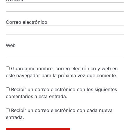
Correo electrónico
Web
Guarda mi nombre, correo electrónico y web en
este navegador para la próxima vez que comente.
Recibir un correo electrónico con los siguientes
comentarios a esta entrada.
Recibir un correo electrónico con cada nueva
entrada.