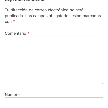
Tu dirección de correo electrónico no será
publicada.
Los campos obligatorios están marcados
con
*
Comentario
*
Nombre