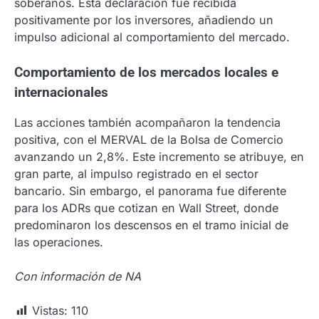
soberanos. Esta declaración fue recibida
positivamente por los inversores, añadiendo un
impulso adicional al comportamiento del mercado.
Comportamiento de los mercados locales e
internacionales
Las acciones también acompañaron la tendencia
positiva, con el MERVAL de la Bolsa de Comercio
avanzando un 2,8%. Este incremento se atribuye, en
gran parte, al impulso registrado en el sector
bancario. Sin embargo, el panorama fue diferente
para los ADRs que cotizan en Wall Street, donde
predominaron los descensos en el tramo inicial de
las operaciones.
Con información de NA
Vistas:
110