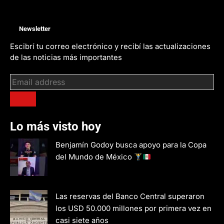
Newsletter
Escibrí tu correo electrónico y recibí las actualizaciones
de las noticias más importantes
Lo más visto hoy
Benjamín Godoy busca apoyo para la Copa
del Mundo de México
Las reservas del Banco Central superaron
los USD 50.000 millones por primera vez en
casi siete años