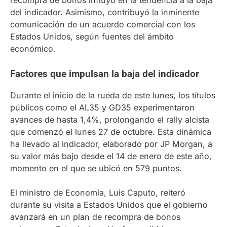
del indicador. Asimismo, contribuyó la inminente
comunicación de un acuerdo comercial con los
Estados Unidos, según fuentes del ámbito
económico.
Factores que impulsan la baja del indicador
Durante el inicio de la rueda de este lunes, los títulos
públicos como el AL35 y GD35 experimentaron
avances de hasta 1,4%, prolongando el rally alcista
que comenzó el lunes 27 de octubre. Esta dinámica
ha llevado al indicador, elaborado por JP Morgan, a
su valor más bajo desde el 14 de enero de este año,
momento en el que se ubicó en 579 puntos.
El ministro de Economía, Luis Caputo, reiteró
durante su visita a Estados Unidos que el gobierno
avanzará en un plan de recompra de bonos