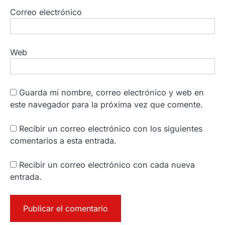
Correo electrónico
Web
Guarda mi nombre, correo electrónico y web en
este navegador para la próxima vez que comente.
Recibir un correo electrónico con los siguientes
comentarios a esta entrada.
Recibir un correo electrónico con cada nueva
entrada.