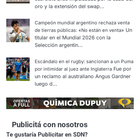
oro y la extensión del swap...
Campeón mundial argentino rechaza venta
Un
de tierras públicas: «No están en venta»
titular en el Mundial 2026 con la
Selección argentin...
Escándalo en el rugby: sancionan a un Puma
Fue por
por intimidar al juez ante Inglaterra
un reclamo al australiano Angus Gardner
luego d...
Publicitá con nosotros
Te gustaría
Publicitar en SDN?