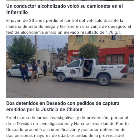
Un conductor alcoholizado volcó su camioneta en el
Infiernillo
El joven de 26 años perdió el control del vehículo durante la
mañana de este domingo y terminó en una zanja de desagüe. El
test de alcoholemia arrojó un elevado resultado de 1,76 g/l.
Dos detenidos en Deseado con pedidos de captura
emitidos por la Justicia de Chubut
En el marco de tareas investigativas y de prevención, personal
de la División de Investigaciones y Narcocriminalidad de Puerto
Deseado procedió a la identificación y posterior detención de
dos personas mayores de edad, oriundas de la provincia del