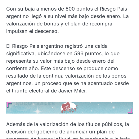
Con su baja a menos de 600 puntos el Riesgo País
argentino llegó a su nivel más bajo desde enero. La
valorización de bonos y el plan de recompra
impulsan el descenso.
El Riesgo País argentino registró una caída
significativa, ubicándose en 596 puntos, lo que
representa su valor más bajo desde enero del
corriente año. Este descenso se produce como
resultado de la continua valorización de los bonos
argentinos, un proceso que se ha acentuado desde
el triunfo electoral de Javier Milei.
Además de la valorización de los títulos públicos, la
decisión del gobierno de anunciar un plan de
recompra de bonos influyó en la tendencia a la baja