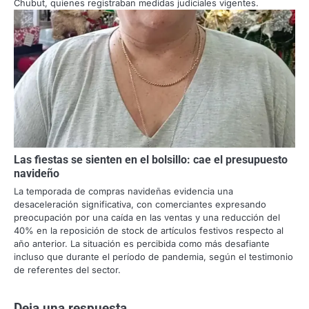
Chubut, quienes registraban medidas judiciales vigentes.
Las fiestas se sienten en el bolsillo: cae el presupuesto
navideño
La temporada de compras navideñas evidencia una
desaceleración significativa, con comerciantes expresando
preocupación por una caída en las ventas y una reducción del
40% en la reposición de stock de artículos festivos respecto al
año anterior. La situación es percibida como más desafiante
incluso que durante el período de pandemia, según el testimonio
de referentes del sector.
Deja una respuesta