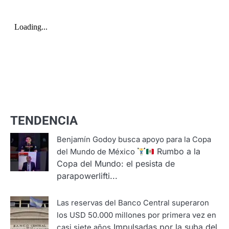
TENDENCIA
Benjamín Godoy busca apoyo para la Copa
Rumbo a la
del Mundo de México
Copa del Mundo: el pesista de
parapowerlifti...
Las reservas del Banco Central superaron
los USD 50.000 millones por primera vez en
Impulsadas por la suba del
casi siete años