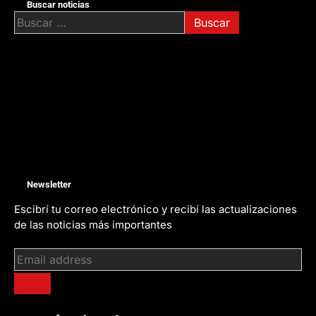
Buscar noticias
Buscar:
Newsletter
Escibrí tu correo electrónico y recibí las actualizaciones
de las noticias más importantes