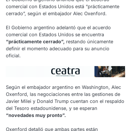
comercial con Estados Unidos está “prácticamente
cerrado”, según el embajador Alec Oxenford.
El Gobierno argentino adelantó que el acuerdo
comercial con Estados Unidos se encuentra
“prácticamente cerrado”,
restando únicamente
definir el momento adecuado para su anuncio
oficial.
Según el embajador argentino en Washington, Alec
Oxenford, las negociaciones entre las gestiones de
Javier Milei y Donald Trump cuentan con el respaldo
del Tesoro estadounidense, y se esperan
“novedades muy pronto”.
Oxenford detalló que ambas partes están