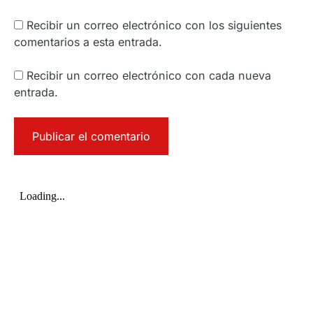
Recibir un correo electrónico con los siguientes
comentarios a esta entrada.
Recibir un correo electrónico con cada nueva
entrada.