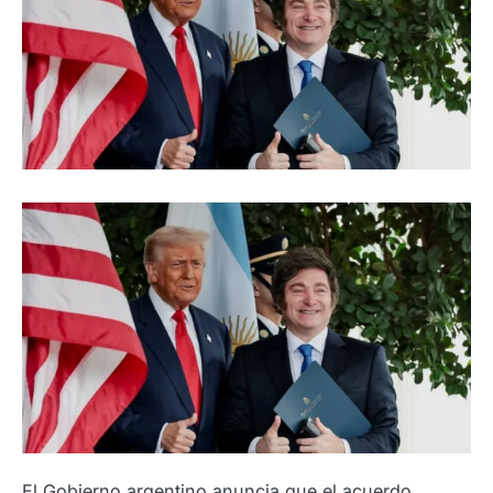
El Gobierno argentino anuncia que el acuerdo