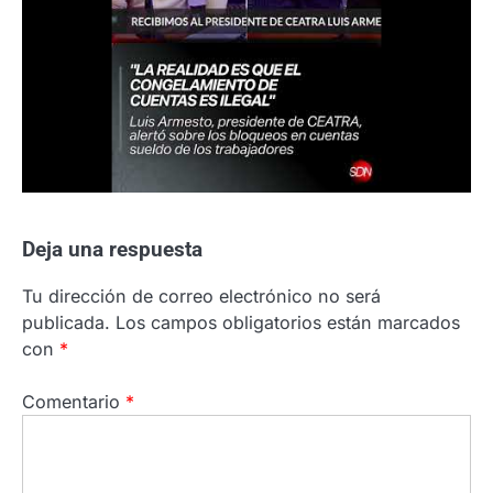
Deja una respuesta
Tu dirección de correo electrónico no será
publicada.
Los campos obligatorios están marcados
con
*
Comentario
*