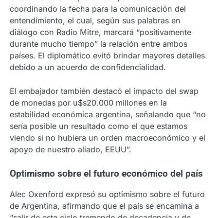
coordinando la fecha para la comunicación del
entendimiento, el cual, según sus palabras en
diálogo con Radio Mitre, marcará “positivamente
durante mucho tiempo” la relación entre ambos
países. El diplomático evitó brindar mayores detalles
debido a un acuerdo de confidencialidad.
El embajador también destacó el impacto del swap
de monedas por u$s20.000 millones en la
estabilidad económica argentina, señalando que “no
sería posible un resultado como el que estamos
viendo si no hubiera un orden macroeconómico y el
apoyo de nuestro aliado, EEUU”.
Optimismo sobre el futuro económico del país
Alec Oxenford expresó su optimismo sobre el futuro
de Argentina, afirmando que el país se encamina a
“salir de este ciclo tremendo de decadencia y de