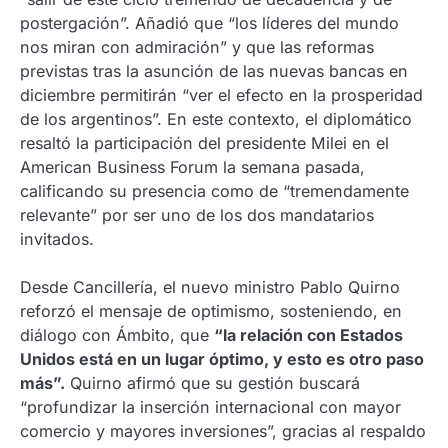
postergación”. Añadió que “los líderes del mundo
nos miran con admiración” y que las reformas
previstas tras la asunción de las nuevas bancas en
diciembre permitirán “ver el efecto en la prosperidad
de los argentinos”. En este contexto, el diplomático
resaltó la participación del presidente Milei en el
American Business Forum la semana pasada,
calificando su presencia como de “tremendamente
relevante” por ser uno de los dos mandatarios
invitados.
Desde Cancillería, el nuevo ministro Pablo Quirno
reforzó el mensaje de optimismo, sosteniendo, en
diálogo con Ámbito, que
“la relación con Estados
Unidos está en un lugar óptimo, y esto es otro paso
más”.
Quirno afirmó que su gestión buscará
“profundizar la inserción internacional con mayor
comercio y mayores inversiones”, gracias al respaldo