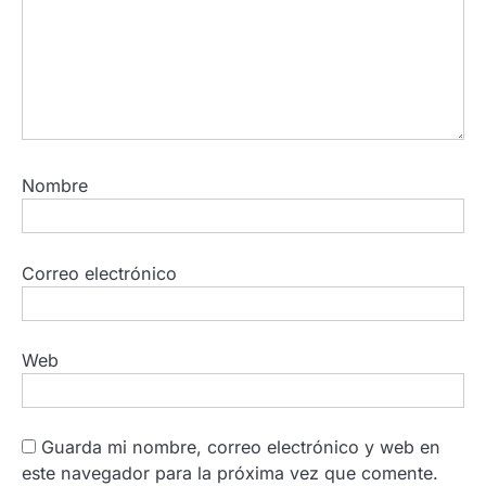
Nombre
Correo electrónico
Web
Guarda mi nombre, correo electrónico y web en
este navegador para la próxima vez que comente.