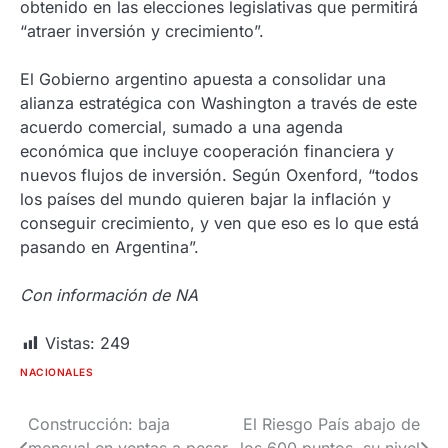
obtenido en las elecciones legislativas que permitirá
“atraer inversión y crecimiento”.
El Gobierno argentino apuesta a consolidar una
alianza estratégica con Washington a través de este
acuerdo comercial, sumado a una agenda
económica que incluye cooperación financiera y
nuevos flujos de inversión. Según Oxenford, “todos
los países del mundo quieren bajar la inflación y
conseguir crecimiento, y ven que eso es lo que está
pasando en Argentina”.
Con información de NA
Vistas:
249
NACIONALES
Construcción: baja
El Riesgo País abajo de
Navegación