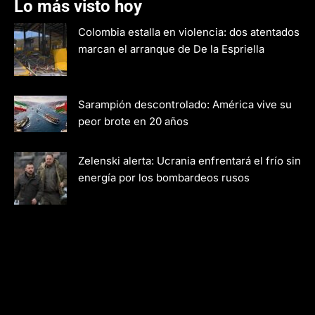
Lo más visto hoy
Colombia estalla en violencia: dos atentados
marcan el arranque de De la Espriella
Sarampión descontrolado: América vive su
peor brote en 20 años
Zelenski alerta: Ucrania enfrentará el frío sin
energía por los bombardeos rusos