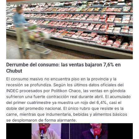
Derrumbe del consumo: las ventas bajaron 7,6% en
Chubut
El consumo masivo no encuentra piso en la provincia y la
recesión se profundiza. Según los últimos datos oficiales del
INDEC procesados por Politikon Chaco, las ventas en góndola
sufrieron una fuerte contracción real durante abril. El acumulado
del primer cuatrimestre ya muestra un rojo del 6,4%, casi el
doble del promedio nacional. El único rubro que resiste es la
carne, mientras que indumentaria, bebidas y alimentos básicos
se desplomaron de forma alarmante.