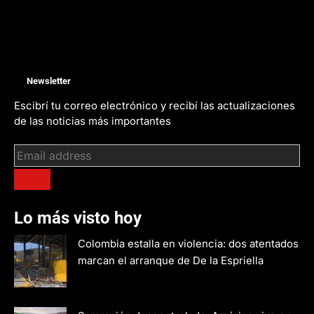
Newsletter
Escibrí tu correo electrónico y recibí las actualizaciones
de las noticias más importantes
Lo más visto hoy
Colombia estalla en violencia: dos atentados
marcan el arranque de De la Espriella