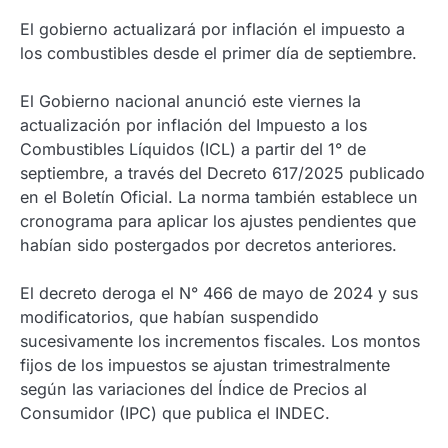
El gobierno actualizará por inflación el impuesto a
los combustibles desde el primer día de septiembre.
El Gobierno nacional anunció este viernes la
actualización por inflación del Impuesto a los
Combustibles Líquidos (ICL) a partir del 1° de
septiembre, a través del Decreto 617/2025 publicado
en el Boletín Oficial. La norma también establece un
cronograma para aplicar los ajustes pendientes que
habían sido postergados por decretos anteriores.
El decreto deroga el N° 466 de mayo de 2024 y sus
modificatorios, que habían suspendido
sucesivamente los incrementos fiscales. Los montos
fijos de los impuestos se ajustan trimestralmente
según las variaciones del Índice de Precios al
Consumidor (IPC) que publica el INDEC.