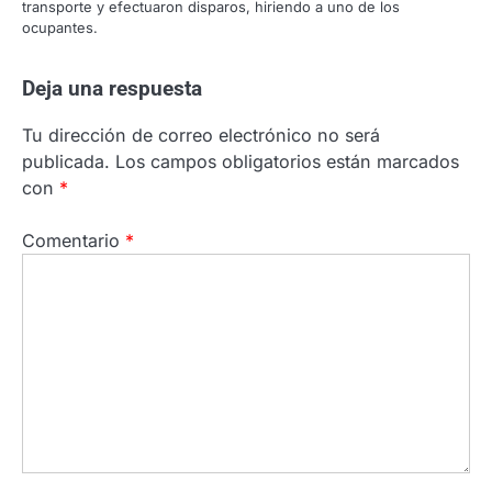
transporte y efectuaron disparos, hiriendo a uno de los
ocupantes.
Deja una respuesta
Tu dirección de correo electrónico no será
publicada.
Los campos obligatorios están marcados
con
*
Comentario
*