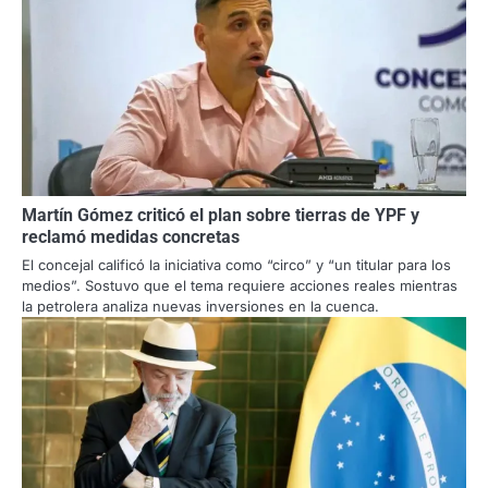
Martín Gómez criticó el plan sobre tierras de YPF y
reclamó medidas concretas
El concejal calificó la iniciativa como “circo” y “un titular para los
medios”. Sostuvo que el tema requiere acciones reales mientras
la petrolera analiza nuevas inversiones en la cuenca.