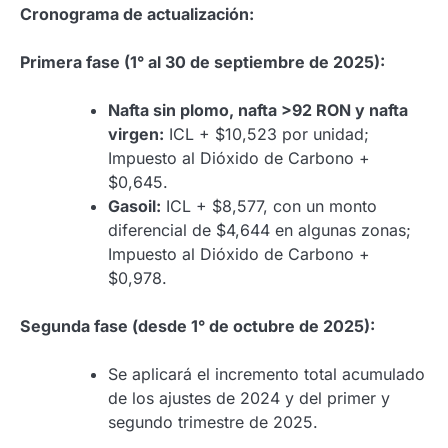
Cronograma de actualización:
Primera fase (1° al 30 de septiembre de 2025):
Nafta sin plomo, nafta >92 RON y nafta
virgen:
ICL + $10,523 por unidad;
Impuesto al Dióxido de Carbono +
$0,645.
Gasoil:
ICL + $8,577, con un monto
diferencial de $4,644 en algunas zonas;
Impuesto al Dióxido de Carbono +
$0,978.
Segunda fase (desde 1° de octubre de 2025):
Se aplicará el incremento total acumulado
de los ajustes de 2024 y del primer y
segundo trimestre de 2025.