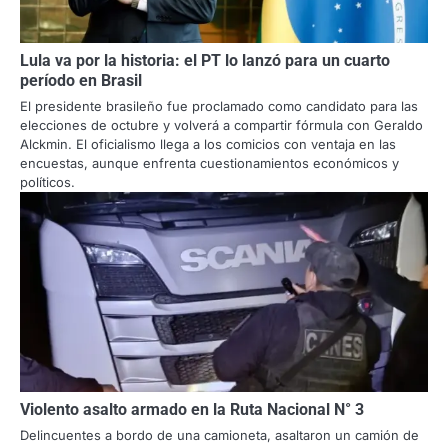
Lula va por la historia: el PT lo lanzó para un cuarto
período en Brasil
El presidente brasileño fue proclamado como candidato para las
elecciones de octubre y volverá a compartir fórmula con Geraldo
Alckmin. El oficialismo llega a los comicios con ventaja en las
encuestas, aunque enfrenta cuestionamientos económicos y
políticos.
Violento asalto armado en la Ruta Nacional N° 3
Delincuentes a bordo de una camioneta, asaltaron un camión de