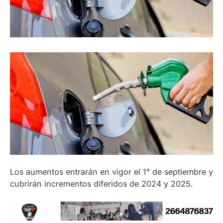
Los aumentos entrarán en vigor el 1° de septiembre y
cubrirán incrementos diferidos de 2024 y 2025.