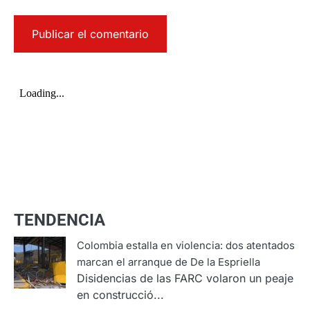
TENDENCIA
Colombia estalla en violencia: dos atentados
marcan el arranque de De la Espriella
Disidencias de las FARC volaron un peaje
en construcció...