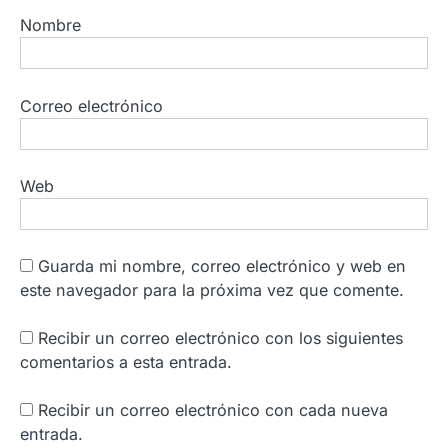
Nombre
Correo electrónico
Web
Guarda mi nombre, correo electrónico y web en
este navegador para la próxima vez que comente.
Recibir un correo electrónico con los siguientes
comentarios a esta entrada.
Recibir un correo electrónico con cada nueva
entrada.