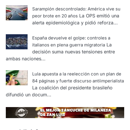
Sarampión descontrolado: América vive su
La OPS emitió una
peor brote en 20 años
alerta epidemiológica y pidió reforza...
España devuelve el golpe: controles a
La
italianos en plena guerra migratoria
decisión suma nuevas tensiones entre
ambas naciones...
Lula apuesta a la reelección con un plan de
84 páginas y fuerte discurso antiimperialista
La coalición del presidente brasileño
difundió un docum...