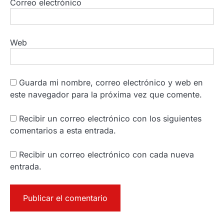
Correo electrónico
Web
Guarda mi nombre, correo electrónico y web en
este navegador para la próxima vez que comente.
Recibir un correo electrónico con los siguientes
comentarios a esta entrada.
Recibir un correo electrónico con cada nueva
entrada.