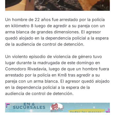
Un hombre de 22 años fue arrestado por la policía
en kilómetro 8 luego de agredir a su pareja con un
arma blanca de grandes dimensiones. El agresor
quedó alojado en la dependencia policial a la espera
de la audiencia de control de detención.
Un violento episodio de violencia de género tuvo
lugar durante la madrugada de este domingo en
Comodoro Rivadavia, luego de que un hombre fuera
arrestado por la policía en Km8 tras agredir a su
pareja con un arma blanca. El agresor quedó alojado
en la dependencia policial a la espera de la
audiencia de control de detención.