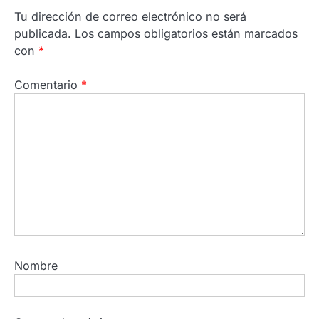
Tu dirección de correo electrónico no será
publicada.
Los campos obligatorios están marcados
con
*
Comentario
*
Nombre