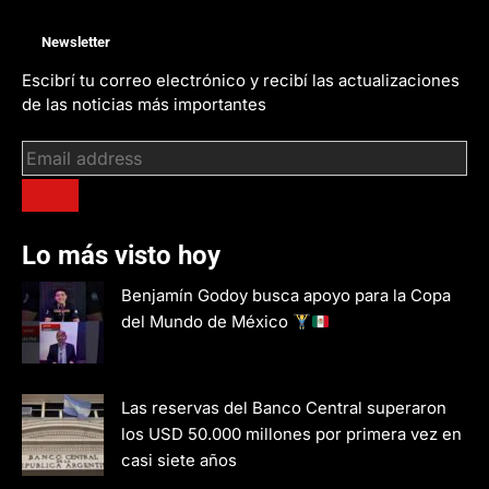
Newsletter
Escibrí tu correo electrónico y recibí las actualizaciones
de las noticias más importantes
Lo más visto hoy
Benjamín Godoy busca apoyo para la Copa
del Mundo de México
Las reservas del Banco Central superaron
los USD 50.000 millones por primera vez en
casi siete años