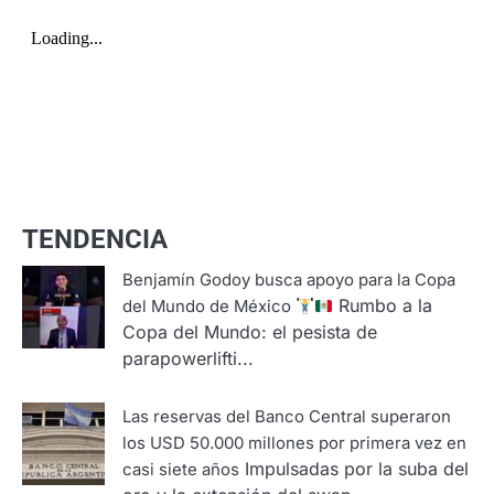
TENDENCIA
Benjamín Godoy busca apoyo para la Copa
Rumbo a la
del Mundo de México
Copa del Mundo: el pesista de
parapowerlifti...
Las reservas del Banco Central superaron
los USD 50.000 millones por primera vez en
Impulsadas por la suba del
casi siete años