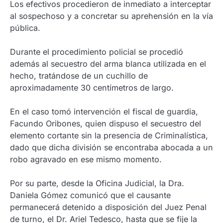
Los efectivos procedieron de inmediato a interceptar
al sospechoso y a concretar su aprehensión en la vía
pública.
Durante el procedimiento policial se procedió
además al secuestro del arma blanca utilizada en el
hecho, tratándose de un cuchillo de
aproximadamente 30 centímetros de largo.
En el caso tomó intervención el fiscal de guardia,
Facundo Oribones, quien dispuso el secuestro del
elemento cortante sin la presencia de Criminalística,
dado que dicha división se encontraba abocada a un
robo agravado en ese mismo momento.
Por su parte, desde la Oficina Judicial, la Dra.
Daniela Gómez comunicó que el causante
permanecerá detenido a disposición del Juez Penal
de turno, el Dr. Ariel Tedesco, hasta que se fije la