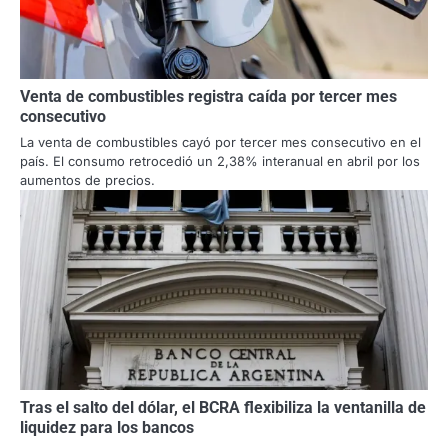
Venta de combustibles registra caída por tercer mes
consecutivo
La venta de combustibles cayó por tercer mes consecutivo en el
país. El consumo retrocedió un 2,38% interanual en abril por los
aumentos de precios.
Tras el salto del dólar, el BCRA flexibiliza la ventanilla de
liquidez para los bancos