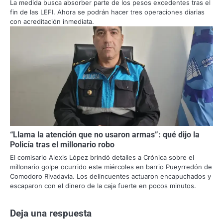
La medida busca absorber parte de los pesos excedentes tras el
fin de las LEFI. Ahora se podrán hacer tres operaciones diarias
con acreditación inmediata.
“Llama la atención que no usaron armas”: qué dijo la
Policía tras el millonario robo
El comisario Alexis López brindó detalles a Crónica sobre el
millonario golpe ocurrido este miércoles en barrio Pueyrredón de
Comodoro Rivadavia. Los delincuentes actuaron encapuchados y
escaparon con el dinero de la caja fuerte en pocos minutos.
Deja una respuesta