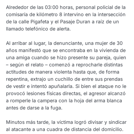
Alrededor de las 03:00 horas, personal policial de la
comisaría de kilómetro 8 intervino en la intersección
de la calle Pigafeta y el Pasaje Duran a raíz de un
llamado telefónico de alerta.
Al arribar al lugar, la denunciante, una mujer de 30
años manifestó que se encontraba en la vivienda de
una amiga cuando se hizo presente su pareja, quien
– según el relato – comenzó a reprocharle distintas
actitudes de manera violenta hasta que, de forma
repentina, extrajo un cuchillo de entre sus prendas
de vestir e intentó apuñalarla. Si bien el ataque no le
provocó lesiones físicas directas, el agresor alcanzó
a romperle la campera con la hoja del arma blanca
antes de darse a la fuga.
Minutos más tarde, la víctima logró divisar y sindicar
al atacante a una cuadra de distancia del domicilio.