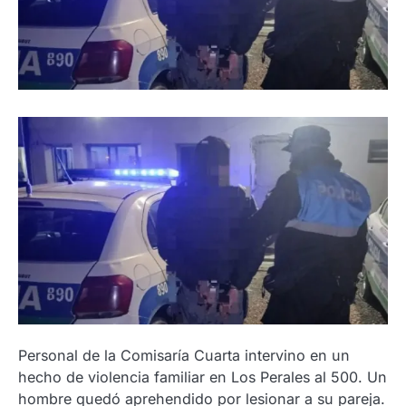
Personal de la Comisaría Cuarta intervino en un
hecho de violencia familiar en Los Perales al 500. Un
hombre quedó aprehendido por lesionar a su pareja.