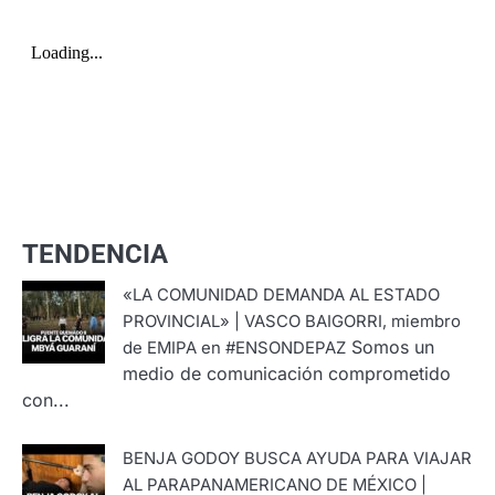
TENDENCIA
«LA COMUNIDAD DEMANDA AL ESTADO
PROVINCIAL» | VASCO BAIGORRI, miembro
Somos un
de EMIPA en #ENSONDEPAZ
medio de comunicación comprometido
con...
BENJA GODOY BUSCA AYUDA PARA VIAJAR
AL PARAPANAMERICANO DE MÉXICO |