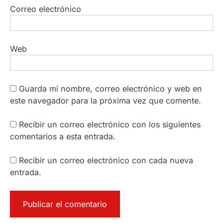
Correo electrónico
Web
Guarda mi nombre, correo electrónico y web en
este navegador para la próxima vez que comente.
Recibir un correo electrónico con los siguientes
comentarios a esta entrada.
Recibir un correo electrónico con cada nueva
entrada.