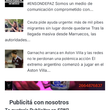
Somos un medio de
#ENSONDEPAZ
comunicación comprometido con...
Ceuta pide ayuda urgente: más de mil pibes
Tras la
migrantes sin lugar donde quedarse
llegada masiva desde Marruecos, las
autoridades...
Garnacho arranca en Aston Villa y las redes
El
no le perdonan una polémica acción
extremo argentino comenzó a jugar en el
Aston Villa...
Publicitá con nosotros