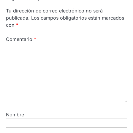
Tu dirección de correo electrónico no será
publicada.
Los campos obligatorios están marcados
con
*
Comentario
*
Nombre