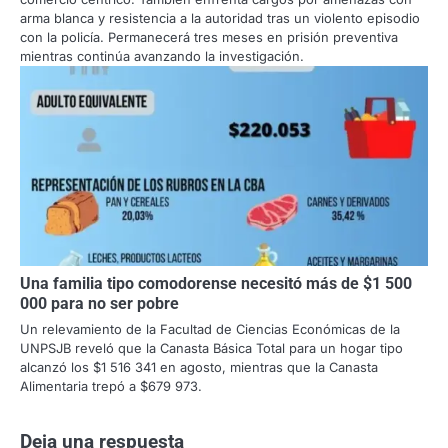
arma blanca y resistencia a la autoridad tras un violento episodio
con la policía. Permanecerá tres meses en prisión preventiva
mientras continúa avanzando la investigación.
Una familia tipo comodorense necesitó más de $1 500
000 para no ser pobre
Un relevamiento de la Facultad de Ciencias Económicas de la
UNPSJB reveló que la Canasta Básica Total para un hogar tipo
alcanzó los $1 516 341 en agosto, mientras que la Canasta
Alimentaria trepó a $679 973.
Deja una respuesta