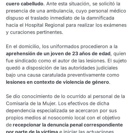
cuero cabelludo
. Ante esta situación, se solicitó la
presencia de una ambulancia, cuyo personal médico
dispuso el traslado inmediato de la damnificada
hacia el Hospital Regional para realizar los exámenes
y curaciones pertinentes.
En el domicilio, los uniformados procedieron a la
aprehensión de un joven de 23 años de edad
, quien
fue sindicado como el autor de las lesiones. El sujeto
quedó a disposición de las autoridades judiciales
bajo una causa caratulada preventivamente como
lesiones en contexto de violencia de género
.
Se dio conocimiento de lo ocurrido al personal de la
Comisaría de la Mujer. Los efectivos de dicha
dependencia especializada se acercaron por sus
propios medios al nosocomio local con el objetivo
de
recepcionar la denuncia penal correspondiente
por parte de la víctima
e iniciar las actuaciones