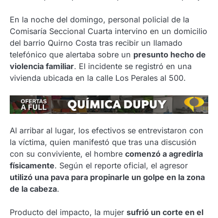
En la noche del domingo, personal policial de la
Comisaría Seccional Cuarta intervino en un domicilio
del barrio Quirno Costa tras recibir un llamado
telefónico que alertaba sobre un
presunto hecho de
violencia familiar
. El incidente se registró en una
vivienda ubicada en la calle Los Perales al 500.
Al arribar al lugar, los efectivos se entrevistaron con
la víctima, quien manifestó que tras una discusión
con su conviviente, el hombre
comenzó a agredirla
físicamente
. Según el reporte oficial, el agresor
utilizó una pava para propinarle un golpe en la zona
de la cabeza
.
Producto del impacto, la mujer
sufrió un corte en el