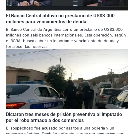
El Banco Central obtuvo un préstamo de US$3.000
millones para vencimientos de deuda
El Banco Central de Argentina cerró un préstamo de US$3.000
millones con seis bancos internacionales. Esta operación, según
el BCRA, busca cubrir un importante vencimiento de deuda y
fortalecer las reservas
Dictaron tres meses de prisión preventiva al imputado
por el robo armado a dos comercios
El sospechoso fue acusado por asaltos a una pollería y un
comercio céntrico. También enfrenta cargos por amenazas con