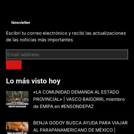
Newsletter
Escibrí tu correo electrónico y recibí las actualizaciones
de las noticias más importantes
Lo más visto hoy
«LA COMUNIDAD DEMANDA AL ESTADO
PROVINCIAL» | VASCO BAIGORRI, miembro
de EMIPA en #ENSONDEPAZ
BENJA GODOY BUSCA AYUDA PARA VIAJAR
AL PARAPANAMERICANO DE MÉXICO |