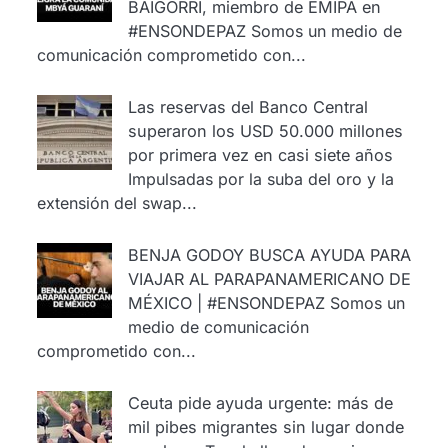
BAIGORRI, miembro de EMIPA en
#ENSONDEPAZ
Somos un medio de
comunicación comprometido con...
Las reservas del Banco Central
superaron los USD 50.000 millones
por primera vez en casi siete años
Impulsadas por la suba del oro y la
extensión del swap...
BENJA GODOY BUSCA AYUDA PARA
VIAJAR AL PARAPANAMERICANO DE
MÉXICO | #ENSONDEPAZ
Somos un
medio de comunicación
comprometido con...
Ceuta pide ayuda urgente: más de
mil pibes migrantes sin lugar donde