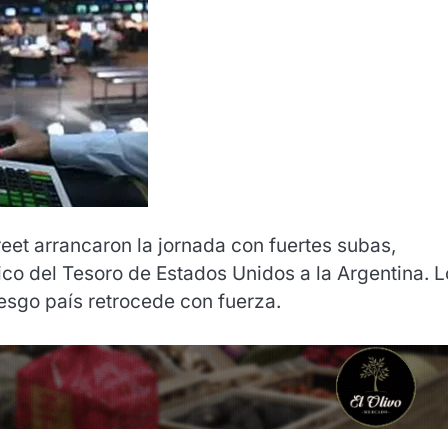
eet arrancaron la jornada con fuertes subas,
co del Tesoro de Estados Unidos a la Argentina. L
esgo país retrocede con fuerza.