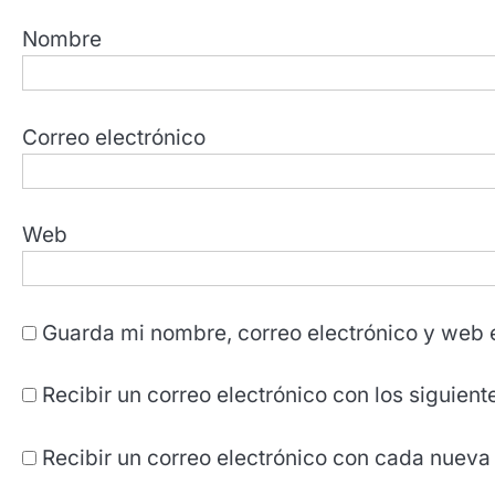
Nombre
Correo electrónico
Web
Guarda mi nombre, correo electrónico y web 
Recibir un correo electrónico con los siguien
Recibir un correo electrónico con cada nueva