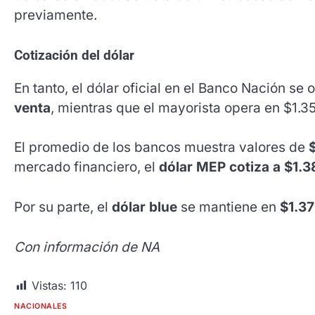
previamente.
Cotización del dólar
En tanto, el dólar oficial en el Banco Nación se 
venta
, mientras que el mayorista opera en $1.35
El promedio de los bancos muestra valores de
mercado financiero, el
dólar MEP cotiza a $1.3
Por su parte, el
dólar blue
se mantiene en
$1.37
Con información de NA
Vistas:
110
NACIONALES