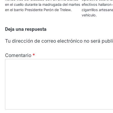
en el cuello durante la madrugada del martes
efectivos hallaron
en el barrio Presidente Perón de Trelew.
cigarrillos artesa
vehículo.
Deja una respuesta
Tu dirección de correo electrónico no será publ
Comentario
*