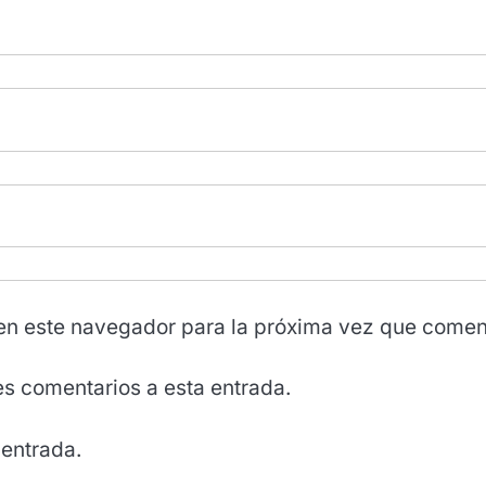
en este navegador para la próxima vez que comen
tes comentarios a esta entrada.
 entrada.