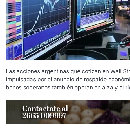
Las acciones argentinas que cotizan en Wall Str
impulsadas por el anuncio de respaldo económi
bonos soberanos también operan en alza y el ri