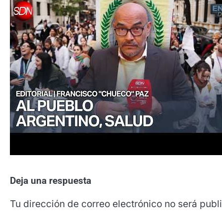
Deja una respuesta
Tu dirección de correo electrónico no será publ