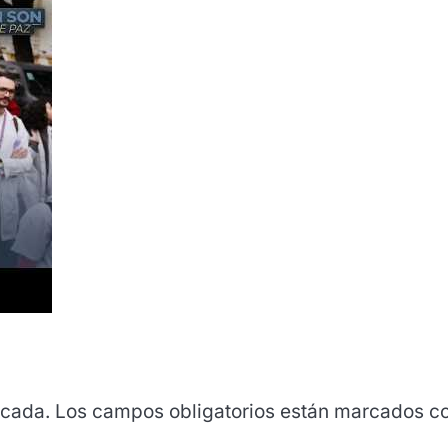
icada.
Los campos obligatorios están marcados c