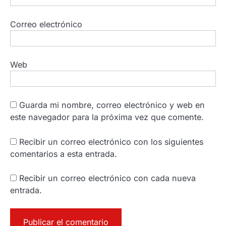
Correo electrónico
Web
Guarda mi nombre, correo electrónico y web en
este navegador para la próxima vez que comente.
Recibir un correo electrónico con los siguientes
comentarios a esta entrada.
Recibir un correo electrónico con cada nueva
entrada.