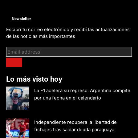
Newsletter
Escibrí tu correo electrónico y recibí las actualizaciones
de las noticias más importantes
Lo más visto hoy
La F1 acelera su regreso: Argentina compite
por una fecha en el calendario
Independiente recupera la libertad de
fichajes tras saldar deuda paraguaya