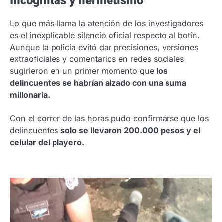
Incógnitas y hermetismo
Lo que más llama la atención de los investigadores
es el inexplicable silencio oficial respecto al botín.
Aunque la policía evitó dar precisiones, versiones
extraoficiales y comentarios en redes sociales
sugirieron en un primer momento que
los
delincuentes se habrían alzado con una suma
millonaria.
Con el correr de las horas pudo confirmarse que los
delincuentes
solo se llevaron 200.000 pesos y el
celular del playero.