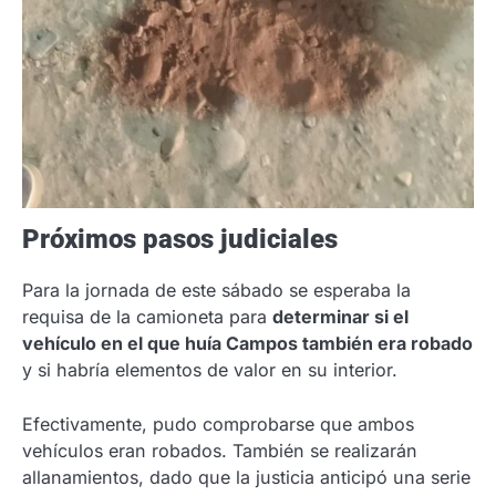
Próximos pasos judiciales
Para la jornada de este sábado se esperaba la
requisa de la camioneta para
determinar si el
vehículo en el que huía Campos también era robado
y si habría elementos de valor en su interior.
Efectivamente, pudo comprobarse que ambos
vehículos eran robados. También se realizarán
allanamientos, dado que la justicia anticipó una serie