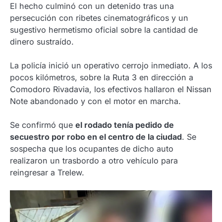
El hecho culminó con un detenido tras una
persecución con ribetes cinematográficos y un
sugestivo hermetismo oficial sobre la cantidad de
dinero sustraído.
La policía inició un operativo cerrojo inmediato. A los
pocos kilómetros, sobre la Ruta 3 en dirección a
Comodoro Rivadavia, los efectivos hallaron el Nissan
Note abandonado y con el motor en marcha.
Se confirmó que
el rodado tenía pedido de
secuestro por robo en el centro de la ciudad
. Se
sospecha que los ocupantes de dicho auto
realizaron un trasbordo a otro vehículo para
reingresar a Trelew.