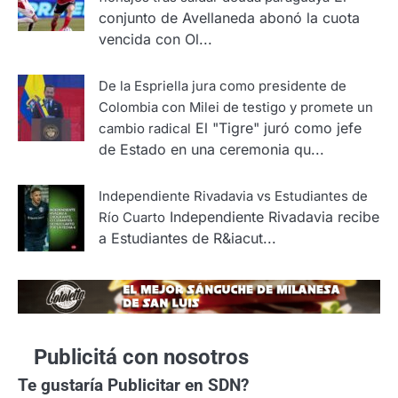
conjunto de Avellaneda abonó la cuota
vencida con Ol...
De la Espriella jura como presidente de
Colombia con Milei de testigo y promete un
El "Tigre" juró como jefe
cambio radical
de Estado en una ceremonia qu...
Independiente Rivadavia vs Estudiantes de
Independiente Rivadavia recibe
Río Cuarto
a Estudiantes de R&iacut...
Publicitá con nosotros
Te gustaría
Publicitar en SDN?