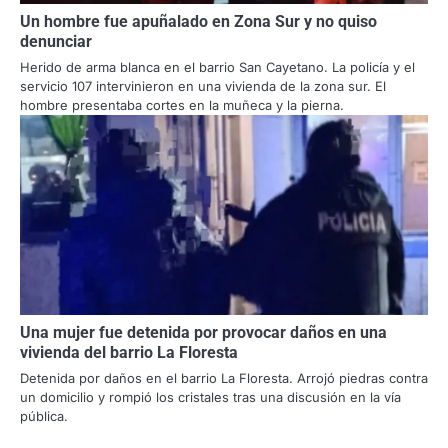
Un hombre fue apuñalado en Zona Sur y no quiso
denunciar
Herido de arma blanca en el barrio San Cayetano. La policía y el
servicio 107 intervinieron en una vivienda de la zona sur. El
hombre presentaba cortes en la muñeca y la pierna.
Una mujer fue detenida por provocar daños en una
vivienda del barrio La Floresta
Detenida por daños en el barrio La Floresta. Arrojó piedras contra
un domicilio y rompió los cristales tras una discusión en la vía
pública.