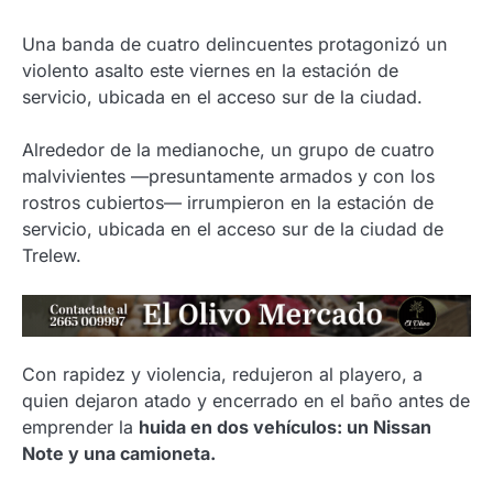
Una banda de cuatro delincuentes protagonizó un
violento asalto este viernes en la estación de
servicio, ubicada en el acceso sur de la ciudad.
Alrededor de la medianoche, un grupo de cuatro
malvivientes —presuntamente armados y con los
rostros cubiertos— irrumpieron en la estación de
servicio, ubicada en el acceso sur de la ciudad de
Trelew.
Con rapidez y violencia, redujeron al playero, a
quien dejaron atado y encerrado en el baño antes de
emprender la
huida en dos vehículos: un Nissan
Note y una camioneta.