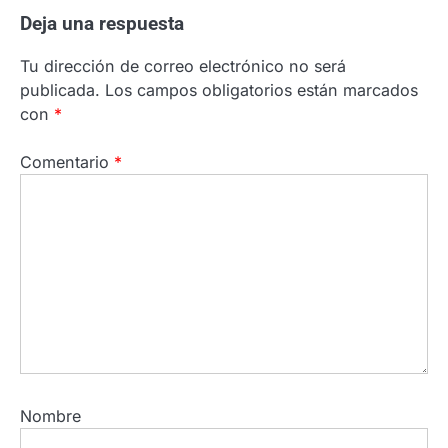
Deja una respuesta
Tu dirección de correo electrónico no será
publicada.
Los campos obligatorios están marcados
con
*
Comentario
*
Nombre