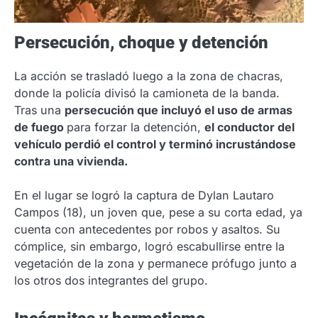
Persecución, choque y detención
La acción se trasladó luego a la zona de chacras,
donde la policía divisó la camioneta de la banda.
Tras una
persecución que incluyó el uso de armas
de fuego
para forzar la detención,
el conductor del
vehículo perdió el control y terminó incrustándose
contra una vivienda.
En el lugar se logró la captura de Dylan Lautaro
Campos (18), un joven que, pese a su corta edad, ya
cuenta con antecedentes por robos y asaltos. Su
cómplice, sin embargo, logró escabullirse entre la
vegetación de la zona y permanece prófugo junto a
los otros dos integrantes del grupo.