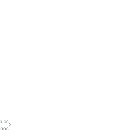
ajes
rios