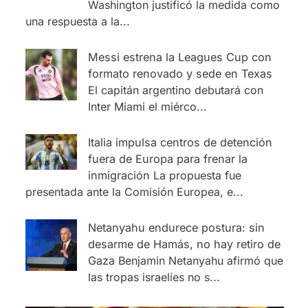
Washington justificó la medida como
una respuesta a la...
Messi estrena la Leagues Cup con
formato renovado y sede en Texas
El capitán argentino debutará con
Inter Miami el miérco...
Italia impulsa centros de detención
fuera de Europa para frenar la
inmigración
La propuesta fue
presentada ante la Comisión Europea, e...
Netanyahu endurece postura: sin
desarme de Hamás, no hay retiro de
Gaza
Benjamin Netanyahu afirmó que
las tropas israelíes no s...