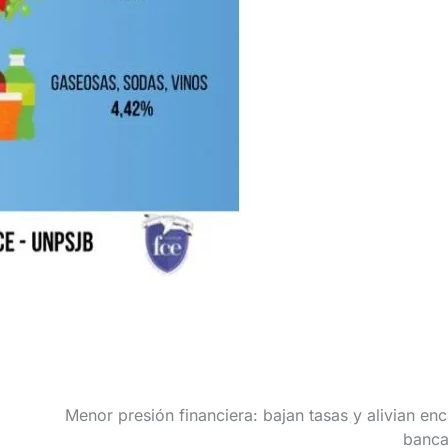
Menor presión financiera: bajan tasas y alivian enc
banca