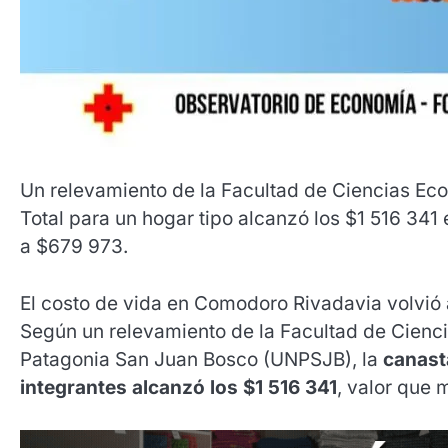
Un relevamiento de la Facultad de Ciencias Ec
Total para un hogar tipo alcanzó los $1 516 341
a $679 973.
El costo de vida en Comodoro Rivadavia volvió 
Según un relevamiento de la Facultad de Cienc
Patagonia San Juan Bosco (UNPSJB), la
canast
integrantes alcanzó los $1 516 341
, valor que 