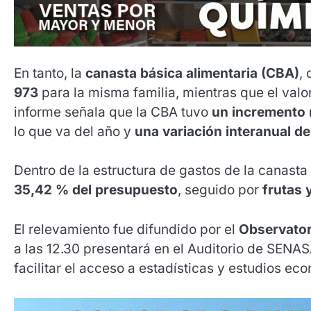
En tanto, la
canasta básica alimentaria (CBA)
,
973
para la misma familia, mientras que el valo
informe señala que la CBA tuvo
un incremento 
lo que va del año y
una variación interanual de
Dentro de la estructura de gastos de la canasta 
35,42 % del presupuesto
, seguido por
frutas 
El relevamiento fue difundido por el
Observator
a las 12.30 presentará en el Auditorio de SENA
facilitar el acceso a estadísticas y estudios ec