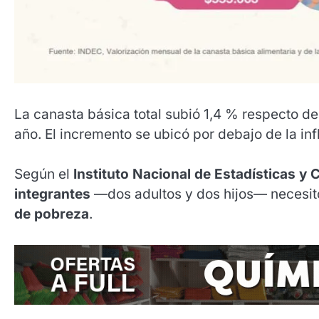
La canasta básica total subió 1,4 % respecto de
año. El incremento se ubicó por debajo de la inf
Según el
Instituto Nacional de Estadísticas y
integrantes
—dos adultos y dos hijos— necesi
de pobreza
.