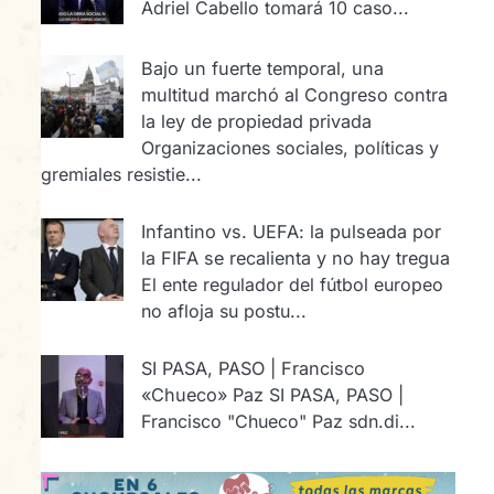
Adriel Cabello tomará 10 caso...
Bajo un fuerte temporal, una
multitud marchó al Congreso contra
la ley de propiedad privada
Organizaciones sociales, políticas y
gremiales resistie...
Infantino vs. UEFA: la pulseada por
la FIFA se recalienta y no hay tregua
El ente regulador del fútbol europeo
no afloja su postu...
SI PASA, PASO | Francisco
«Chueco» Paz
SI PASA, PASO |
Francisco "Chueco" Paz sdn.di...