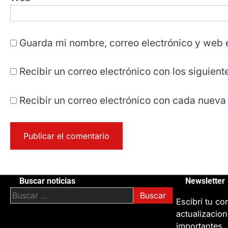
Guarda mi nombre, correo electrónico y web 
Recibir un correo electrónico con los siguien
Recibir un correo electrónico con cada nueva
Buscar noticias
Newsletter
Buscar:
Escibrí tu cor
actualizacion
importantes