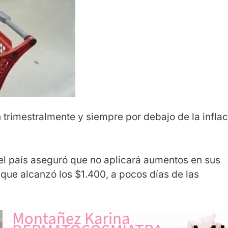
 trimestralmente y siempre por debajo de la inflac
el país aseguró que no aplicará aumentos en sus
, que alcanzó los $1.400, a pocos días de las