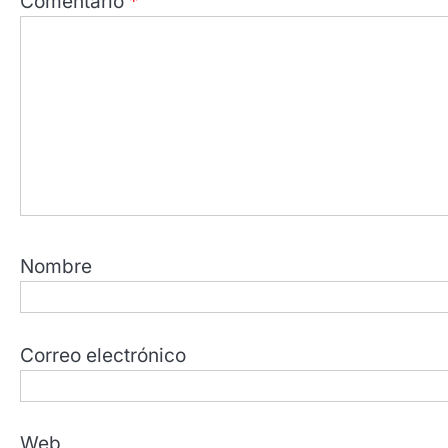
Comentario
*
Nombre
Correo electrónico
Web