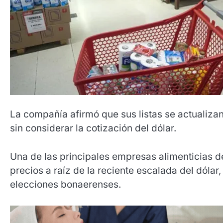
La compañía afirmó que sus listas se actualizan
sin considerar la cotización del dólar.
Una de las principales empresas alimenticias d
precios a raíz de la reciente escalada del dólar
elecciones bonaerenses.