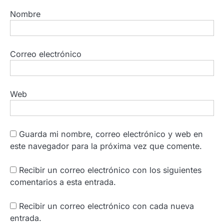
Nombre
Correo electrónico
Web
Guarda mi nombre, correo electrónico y web en
este navegador para la próxima vez que comente.
Recibir un correo electrónico con los siguientes
comentarios a esta entrada.
Recibir un correo electrónico con cada nueva
entrada.