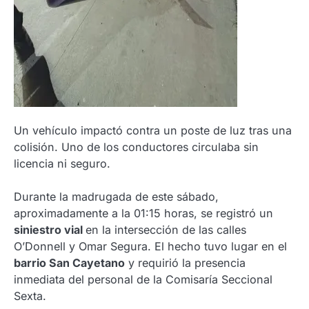
Un vehículo impactó contra un poste de luz tras una
colisión. Uno de los conductores circulaba sin
licencia ni seguro.
Durante la madrugada de este sábado,
aproximadamente a la 01:15 horas, se registró un
siniestro vial
en la intersección de las calles
O’Donnell y Omar Segura. El hecho tuvo lugar en el
barrio San Cayetano
y requirió la presencia
inmediata del personal de la Comisaría Seccional
Sexta.