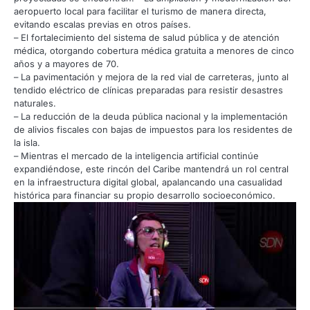
aeropuerto local para facilitar el turismo de manera directa,
evitando escalas previas en otros países.
– El fortalecimiento del sistema de salud pública y de atención
médica, otorgando cobertura médica gratuita a menores de cinco
años y a mayores de 70.
– La pavimentación y mejora de la red vial de carreteras, junto al
tendido eléctrico de clínicas preparadas para resistir desastres
naturales.
– La reducción de la deuda pública nacional y la implementación
de alivios fiscales con bajas de impuestos para los residentes de
la isla.
– Mientras el mercado de la inteligencia artificial continúe
expandiéndose, este rincón del Caribe mantendrá un rol central
en la infraestructura digital global, apalancando una casualidad
histórica para financiar su propio desarrollo socioeconómico.