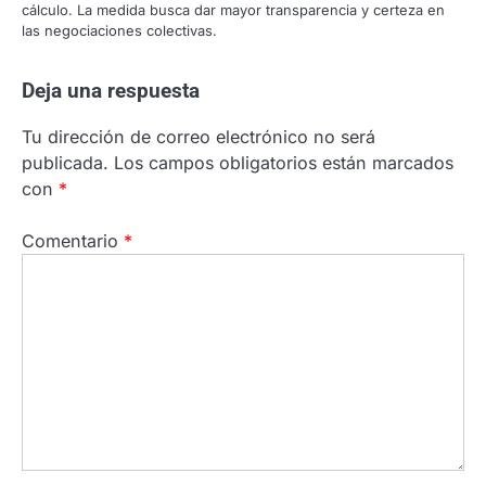
cálculo. La medida busca dar mayor transparencia y certeza en
las negociaciones colectivas.
Deja una respuesta
Tu dirección de correo electrónico no será
publicada.
Los campos obligatorios están marcados
con
*
Comentario
*