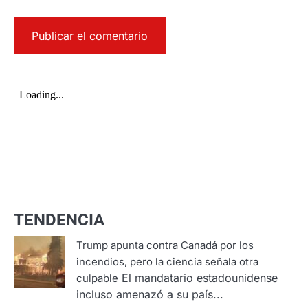
TENDENCIA
Trump apunta contra Canadá por los
incendios, pero la ciencia señala otra
El mandatario estadounidense
culpable
incluso amenazó a su país...