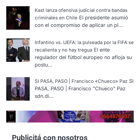
Kast lanza ofensiva judicial contra bandas
El presidente asumió
criminales en Chile
con el compromiso de aplicar un pl...
Infantino vs. UEFA: la pulseada por la FIFA se
El ente
recalienta y no hay tregua
regulador del fútbol europeo no afloja su
postu...
SI
SI PASA, PASO | Francisco «Chueco» Paz
PASA, PASO | Francisco "Chueco" Paz
sdn.di...
Publicitá con nosotros