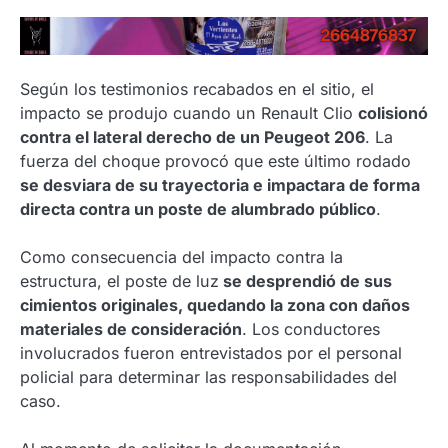
Según los testimonios recabados en el sitio, el
impacto se produjo cuando un Renault Clio
colisionó
contra el lateral derecho de un Peugeot 206
. La
fuerza del choque provocó que este último rodado
se desviara de su trayectoria e impactara de forma
directa contra un poste de alumbrado público
.
Como consecuencia del impacto contra la
estructura, el poste de luz
se desprendió de sus
cimientos originales, quedando la zona con daños
materiales de consideración
. Los conductores
involucrados fueron entrevistados por el personal
policial para determinar las responsabilidades del
caso.