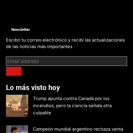
Newsletter
Escibrí tu correo electrónico y recibí las actualizaciones
de las noticias más importantes
Lo más visto hoy
Trump apunta contra Canadá por los
incendios, pero la ciencia señala otra
culpable
Campeón mundial argentino rechaza venta