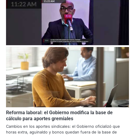
Reforma laboral: el Gobierno modifica la base de
cálculo para aportes gremiales
Cambios en los aportes sindicales: el Gobierno oficializó que
horas extra, aguinaldo y bonos quedan fuera de la base de