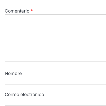
Comentario
*
Nombre
Correo electrónico