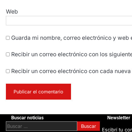
Web
Guarda mi nombre, correo electrónico y web 
Recibir un correo electrónico con los siguien
Recibir un correo electrónico con cada nueva
Buscar noticias
Newsletter
Buscar:
Escibrí tu cor