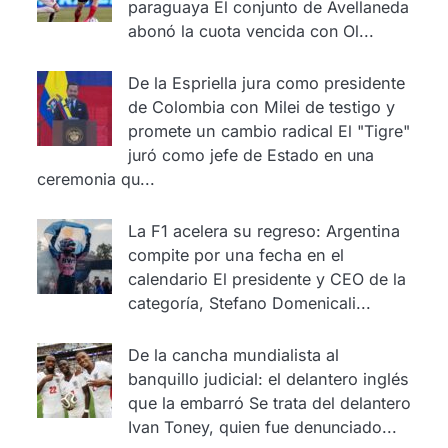
paraguaya
El conjunto de Avellaneda
abonó la cuota vencida con Ol...
De la Espriella jura como presidente
de Colombia con Milei de testigo y
promete un cambio radical
El "Tigre"
juró como jefe de Estado en una
ceremonia qu...
La F1 acelera su regreso: Argentina
compite por una fecha en el
calendario
El presidente y CEO de la
categoría, Stefano Domenicali...
De la cancha mundialista al
banquillo judicial: el delantero inglés
que la embarró
Se trata del delantero
Ivan Toney, quien fue denunciado...