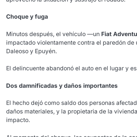
Choque y fuga
Minutos después, el vehículo —un
Fiat Advent
impactado violentamente contra el paredón de 
Daleoso y Epuyén.
El delincuente abandonó el auto en el lugar y es
Dos damnificadas y daños importantes
El hecho dejó como saldo dos personas afectada
daños materiales, y la propietaria de la vivien
impacto.