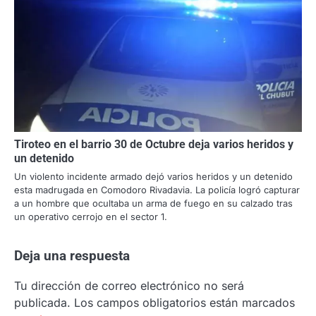
Tiroteo en el barrio 30 de Octubre deja varios heridos y
un detenido
Un violento incidente armado dejó varios heridos y un detenido
esta madrugada en Comodoro Rivadavia. La policía logró capturar
a un hombre que ocultaba un arma de fuego en su calzado tras
un operativo cerrojo en el sector 1.
Deja una respuesta
Tu dirección de correo electrónico no será
publicada.
Los campos obligatorios están marcados