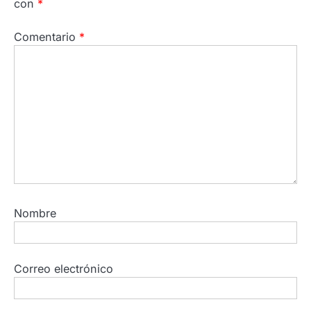
con
*
Comentario
*
Nombre
Correo electrónico