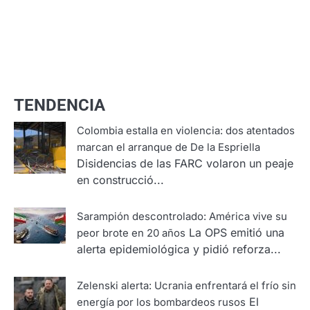
TENDENCIA
Colombia estalla en violencia: dos atentados
marcan el arranque de De la Espriella
Disidencias de las FARC volaron un peaje
en construcció...
Sarampión descontrolado: América vive su
La OPS emitió una
peor brote en 20 años
alerta epidemiológica y pidió reforza...
Zelenski alerta: Ucrania enfrentará el frío sin
El
energía por los bombardeos rusos