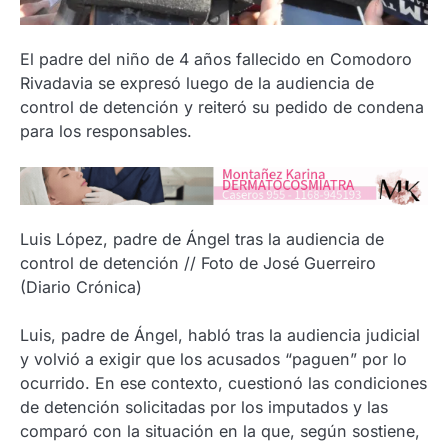
El padre del niño de 4 años fallecido en Comodoro
Rivadavia se expresó luego de la audiencia de
control de detención y reiteró su pedido de condena
para los responsables.
Luis López, padre de Ángel tras la audiencia de
control de detención // Foto de José Guerreiro
(Diario Crónica)
Luis, padre de Ángel, habló tras la audiencia judicial
y volvió a exigir que los acusados “paguen” por lo
ocurrido. En ese contexto, cuestionó las condiciones
de detención solicitadas por los imputados y las
comparó con la situación en la que, según sostiene,