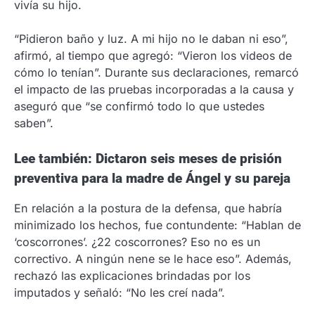
vivía su hijo.
“Pidieron baño y luz. A mi hijo no le daban ni eso”,
afirmó, al tiempo que agregó: “Vieron los videos de
cómo lo tenían”. Durante sus declaraciones, remarcó
el impacto de las pruebas incorporadas a la causa y
aseguró que “se confirmó todo lo que ustedes
saben”.
Lee también: Dictaron seis meses de prisión
preventiva para la madre de Ángel y su pareja
En relación a la postura de la defensa, que habría
minimizado los hechos, fue contundente: “Hablan de
‘coscorrones’. ¿22 coscorrones? Eso no es un
correctivo. A ningún nene se le hace eso”. Además,
rechazó las explicaciones brindadas por los
imputados y señaló: “No les creí nada”.