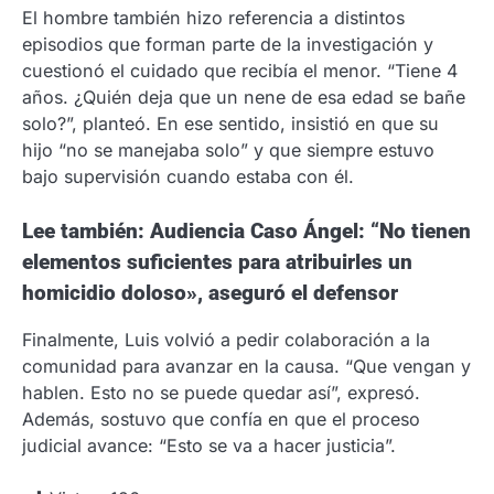
El hombre también hizo referencia a distintos
episodios que forman parte de la investigación y
cuestionó el cuidado que recibía el menor. “Tiene 4
años. ¿Quién deja que un nene de esa edad se bañe
solo?”, planteó. En ese sentido, insistió en que su
hijo “no se manejaba solo” y que siempre estuvo
bajo supervisión cuando estaba con él.
Lee también: Audiencia Caso Ángel: “No tienen
elementos suficientes para atribuirles un
homicidio doloso», aseguró el defensor
Finalmente, Luis volvió a pedir colaboración a la
comunidad para avanzar en la causa. “Que vengan y
hablen. Esto no se puede quedar así”, expresó.
Además, sostuvo que confía en que el proceso
judicial avance: “Esto se va a hacer justicia”.