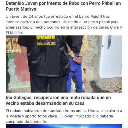
Detenido Joven por Intento de Robo con Perro Pitbull en
Puerto Madryn
Un joven de 24 años fue arrestado en el barrio Pujol II tras
intentar asaltar a dos personas utilizando a un perro pitbull para
amenazarlos. El hecho ocurrió en la intersección de calles Chile y
El Maitén.
Río Gallegos: recuperaron una moto robada que un
vecino estaba desarmando en su casa
El rodado había sido denunciado horas antes. Una vecina alertó a
la Policía y aportó fotos clave. El joven implicado dijo haberla
comprado de buena fe.