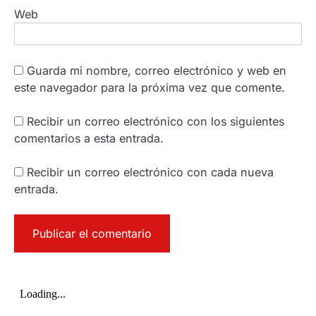
Web
Guarda mi nombre, correo electrónico y web en
este navegador para la próxima vez que comente.
Recibir un correo electrónico con los siguientes
comentarios a esta entrada.
Recibir un correo electrónico con cada nueva
entrada.