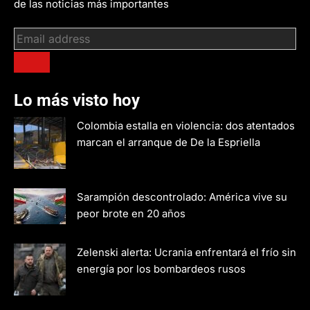
de las noticias más importantes
Lo más visto hoy
Colombia estalla en violencia: dos atentados
marcan el arranque de De la Espriella
Sarampión descontrolado: América vive su
peor brote en 20 años
Zelenski alerta: Ucrania enfrentará el frío sin
energía por los bombardeos rusos