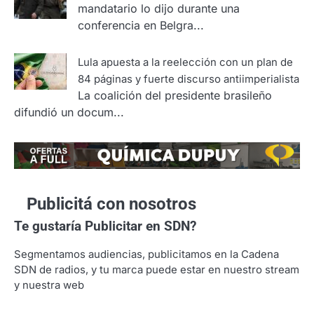
mandatario lo dijo durante una
conferencia en Belgra...
Lula apuesta a la reelección con un plan de
84 páginas y fuerte discurso antiimperialista
La coalición del presidente brasileño
difundió un docum...
Publicitá con nosotros
Te gustaría
Publicitar en SDN?
Segmentamos audiencias, publicitamos en la Cadena
SDN de radios, y tu marca puede estar en nuestro stream
y nuestra web