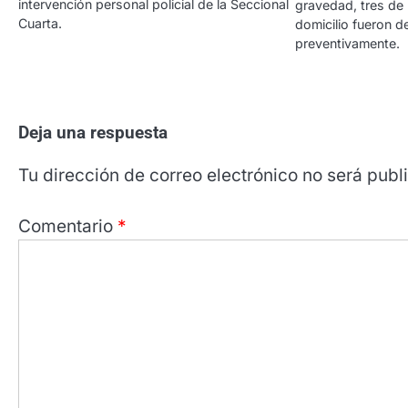
intervención personal policial de la Seccional
gravedad, tres de
Cuarta.
domicilio fueron 
preventivamente.
Deja una respuesta
Tu dirección de correo electrónico no será publ
Comentario
*