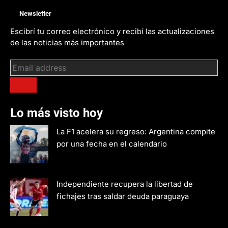
Newsletter
Escibrí tu correo electrónico y recibí las actualizaciones
de las noticias más importantes
Lo más visto hoy
La F1 acelera su regreso: Argentina compite
por una fecha en el calendario
Independiente recupera la libertad de
fichajes tras saldar deuda paraguaya