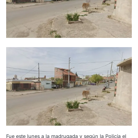
Fue este lunes a la madrugada y según la Policía el