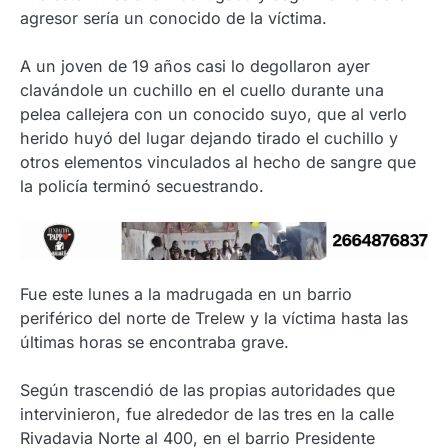
agresor sería un conocido de la víctima.
A un joven de 19 años casi lo degollaron ayer
clavándole un cuchillo en el cuello durante una
pelea callejera con un conocido suyo, que al verlo
herido huyó del lugar dejando tirado el cuchillo y
otros elementos vinculados al hecho de sangre que
la policía terminó secuestrando.
Fue este lunes a la madrugada en un barrio
periférico del norte de Trelew y la víctima hasta las
últimas horas se encontraba grave.
Según trascendió de las propias autoridades que
intervinieron, fue alrededor de las tres en la calle
Rivadavia Norte al 400, en el barrio Presidente