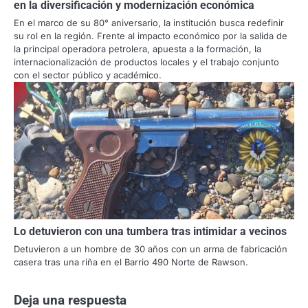
en la diversificación y modernización económica
En el marco de su 80° aniversario, la institución busca redefinir
su rol en la región. Frente al impacto económico por la salida de
la principal operadora petrolera, apuesta a la formación, la
internacionalización de productos locales y el trabajo conjunto
con el sector público y académico.
Lo detuvieron con una tumbera tras intimidar a vecinos
Detuvieron a un hombre de 30 años con un arma de fabricación
casera tras una riña en el Barrio 490 Norte de Rawson.
Deja una respuesta