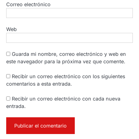
Correo electrónico
Web
Guarda mi nombre, correo electrónico y web en
este navegador para la próxima vez que comente.
Recibir un correo electrónico con los siguientes
comentarios a esta entrada.
Recibir un correo electrónico con cada nueva
entrada.