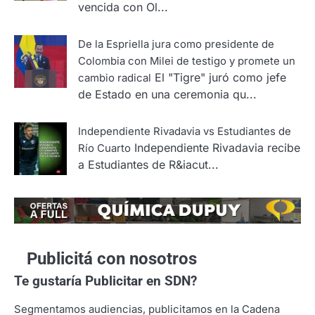
vencida con Ol...
De la Espriella jura como presidente de
Colombia con Milei de testigo y promete un
El "Tigre" juró como jefe
cambio radical
de Estado en una ceremonia qu...
Independiente Rivadavia vs Estudiantes de
Independiente Rivadavia recibe
Río Cuarto
a Estudiantes de R&iacut...
Publicitá con nosotros
Te gustaría
Publicitar en SDN?
Segmentamos audiencias, publicitamos en la Cadena