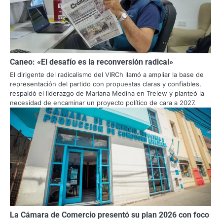
Caneo: «El desafío es la reconversión radical»
El dirigente del radicalismo del VIRCh llamó a ampliar la base de
representación del partido con propuestas claras y confiables,
respaldó el liderazgo de Mariana Medina en Trelew y planteó la
necesidad de encaminar un proyecto político de cara a 2027.
La Cámara de Comercio presentó su plan 2026 con foco