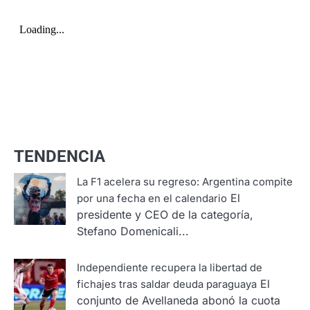
TENDENCIA
La F1 acelera su regreso: Argentina compite
El
por una fecha en el calendario
presidente y CEO de la categoría,
Stefano Domenicali...
Independiente recupera la libertad de
El
fichajes tras saldar deuda paraguaya
conjunto de Avellaneda abonó la cuota