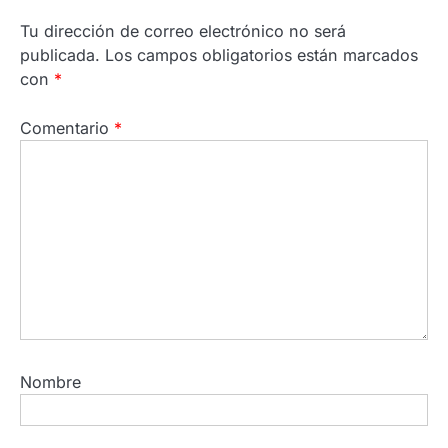
Tu dirección de correo electrónico no será
publicada.
Los campos obligatorios están marcados
con
*
Comentario
*
Nombre