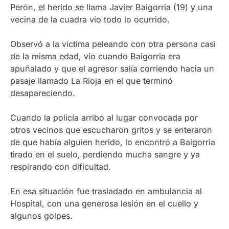
Perón, el herido se llama Javier Baigorria (19) y una
vecina de la cuadra vio todo lo ocurrido.
Observó a la víctima peleando con otra persona casi
de la misma edad, vio cuando Baigorria era
apuñalado y que el agresor salía corriendo hacia un
pasaje llamado La Rioja en el que terminó
desapareciendo.
Cuando la policía arribó al lugar convocada por
otros vecinos que escucharon gritos y se enteraron
de que había alguien herido, lo encontró a Baigorria
tirado en el suelo, perdiendo mucha sangre y ya
respirando con dificultad.
En esa situación fue trasladado en ambulancia al
Hospital, con una generosa lesión en el cuello y
algunos golpes.