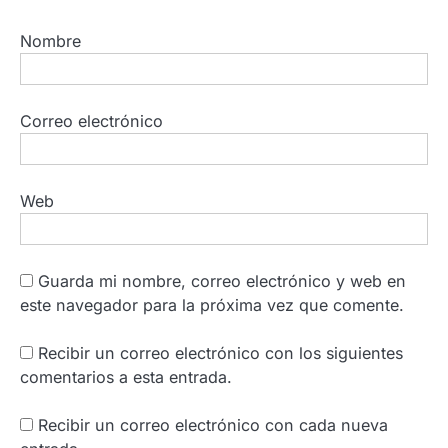
Nombre
Correo electrónico
Web
Guarda mi nombre, correo electrónico y web en
este navegador para la próxima vez que comente.
Recibir un correo electrónico con los siguientes
comentarios a esta entrada.
Recibir un correo electrónico con cada nueva