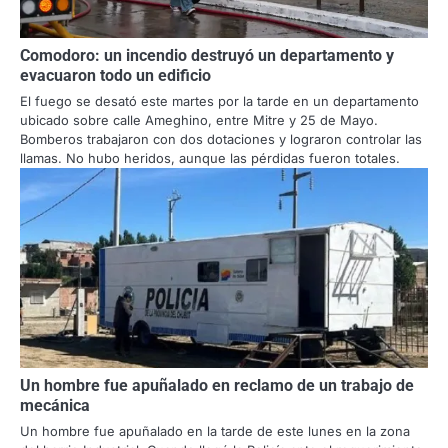
Comodoro: un incendio destruyó un departamento y
evacuaron todo un edificio
El fuego se desató este martes por la tarde en un departamento
ubicado sobre calle Ameghino, entre Mitre y 25 de Mayo.
Bomberos trabajaron con dos dotaciones y lograron controlar las
llamas. No hubo heridos, aunque las pérdidas fueron totales.
Un hombre fue apuñalado en reclamo de un trabajo de
mecánica
Un hombre fue apuñalado en la tarde de este lunes en la zona