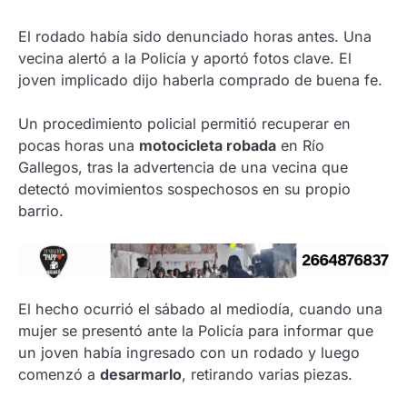
El rodado había sido denunciado horas antes. Una
vecina alertó a la Policía y aportó fotos clave. El
joven implicado dijo haberla comprado de buena fe.
Un procedimiento policial permitió recuperar en
pocas horas una
motocicleta robada
en Río
Gallegos, tras la advertencia de una vecina que
detectó movimientos sospechosos en su propio
barrio.
El hecho ocurrió el sábado al mediodía, cuando una
mujer se presentó ante la Policía para informar que
un joven había ingresado con un rodado y luego
comenzó a
desarmarlo
, retirando varias piezas.