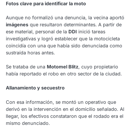
Fotos clave para identificar la moto
Aunque no formalizó una denuncia, la vecina aportó
imágenes
que resultaron determinantes. A partir de
ese material, personal de la
DDI
inició tareas
investigativas y logró establecer que la motocicleta
coincidía con una que había sido denunciada como
sustraída horas antes.
Se trataba de una
Motomel Blitz
, cuyo propietario
había reportado el robo en otro sector de la ciudad.
Allanamiento y secuestro
Con esa información, se montó un operativo que
derivó en la intervención en el domicilio señalado. Al
llegar, los efectivos constataron que el rodado era el
mismo denunciado.