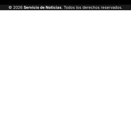
© 2026
Servicio de Noticias
. Todos los derechos reservados.