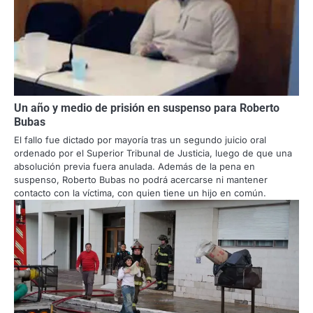
Un año y medio de prisión en suspenso para Roberto
Bubas
El fallo fue dictado por mayoría tras un segundo juicio oral
ordenado por el Superior Tribunal de Justicia, luego de que una
absolución previa fuera anulada. Además de la pena en
suspenso, Roberto Bubas no podrá acercarse ni mantener
contacto con la víctima, con quien tiene un hijo en común.