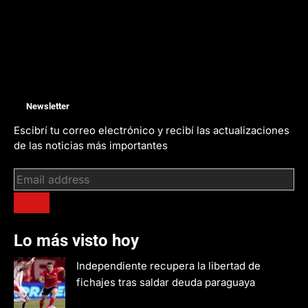
Newsletter
Escibrí tu correo electrónico y recibí las actualizaciones
de las noticias más importantes
Lo más visto hoy
Independiente recupera la libertad de
fichajes tras saldar deuda paraguaya