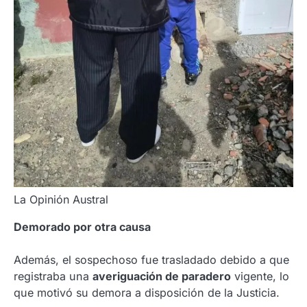
La Opinión Austral
Demorado por otra causa
Además, el sospechoso fue trasladado debido a que
registraba una
averiguación de paradero
vigente, lo
que motivó su demora a disposición de la Justicia.