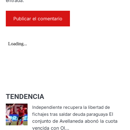
entrada.
TENDENCIA
Independiente recupera la libertad de
El
fichajes tras saldar deuda paraguaya
conjunto de Avellaneda abonó la cuota
vencida con Ol...