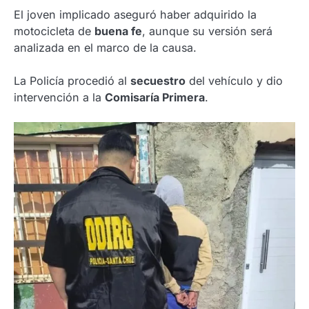
El joven implicado aseguró haber adquirido la
motocicleta de
buena fe
, aunque su versión será
analizada en el marco de la causa.
La Policía procedió al
secuestro
del vehículo y dio
intervención a la
Comisaría Primera
.