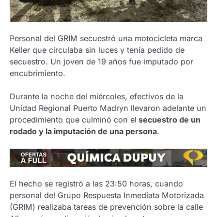
Personal del GRIM secuestró una motocicleta marca
Keller que circulaba sin luces y tenía pedido de
secuestro. Un joven de 19 años fue imputado por
encubrimiento.
Durante la noche del miércoles, efectivos de la
Unidad Regional Puerto Madryn llevaron adelante un
procedimiento que culminó con el
secuestro de un
rodado y la imputación de una persona
.
El hecho se registró a las 23:50 horas, cuando
personal del Grupo Respuesta Inmediata Motorizada
(GRIM) realizaba tareas de prevención sobre la calle