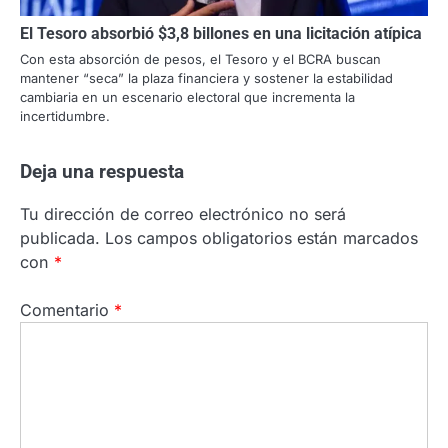
El Tesoro absorbió $3,8 billones en una licitación atípica
Con esta absorción de pesos, el Tesoro y el BCRA buscan
mantener “seca” la plaza financiera y sostener la estabilidad
cambiaria en un escenario electoral que incrementa la
incertidumbre.
Deja una respuesta
Tu dirección de correo electrónico no será
publicada.
Los campos obligatorios están marcados
con
*
Comentario
*