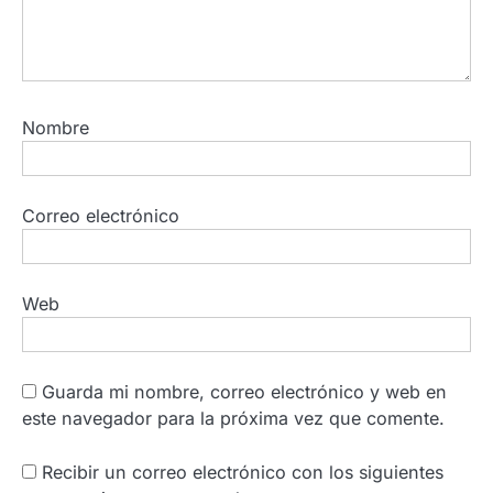
Nombre
Correo electrónico
Web
Guarda mi nombre, correo electrónico y web en
este navegador para la próxima vez que comente.
Recibir un correo electrónico con los siguientes