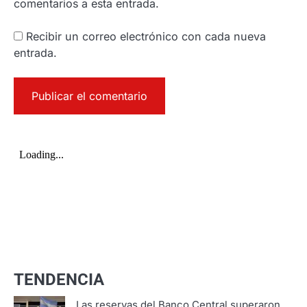
comentarios a esta entrada.
Recibir un correo electrónico con cada nueva
entrada.
TENDENCIA
Las reservas del Banco Central superaron