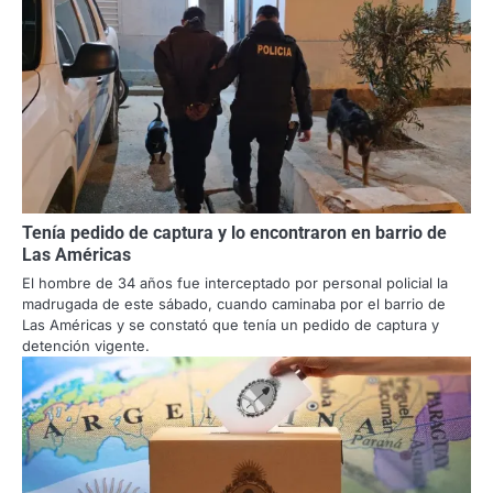
Tenía pedido de captura y lo encontraron en barrio de
Las Américas
El hombre de 34 años fue interceptado por personal policial la
madrugada de este sábado, cuando caminaba por el barrio de
Las Américas y se constató que tenía un pedido de captura y
detención vigente.