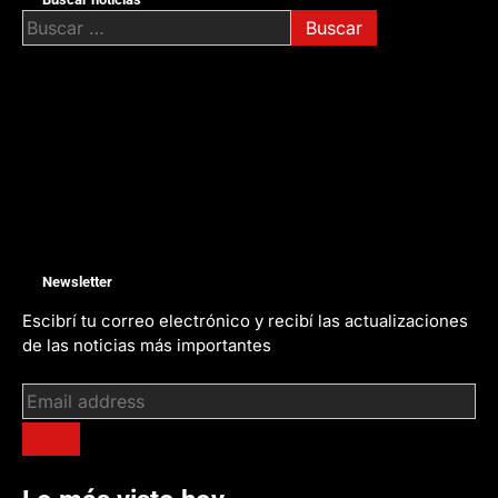
Buscar:
Newsletter
Escibrí tu correo electrónico y recibí las actualizaciones
de las noticias más importantes