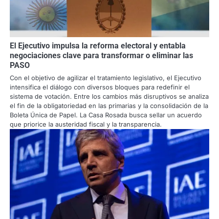
El Ejecutivo impulsa la reforma electoral y entabla
negociaciones clave para transformar o eliminar las
PASO
Con el objetivo de agilizar el tratamiento legislativo, el Ejecutivo
intensifica el diálogo con diversos bloques para redefinir el
sistema de votación. Entre los cambios más disruptivos se analiza
el fin de la obligatoriedad en las primarias y la consolidación de la
Boleta Única de Papel. La Casa Rosada busca sellar un acuerdo
que priorice la austeridad fiscal y la transparencia.