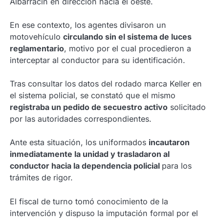
Albarracín en dirección hacia el oeste.
En ese contexto, los agentes divisaron un
motovehículo
circulando sin el sistema de luces
reglamentario
, motivo por el cual procedieron a
interceptar al conductor para su identificación.
Tras consultar los datos del rodado marca Keller en
el sistema policial, se constató que el mismo
registraba un pedido de secuestro activo
solicitado
por las autoridades correspondientes.
Ante esta situación, los uniformados
incautaron
inmediatamente la unidad y trasladaron al
conductor hacia la dependencia policial
para los
trámites de rigor.
El fiscal de turno tomó conocimiento de la
intervención y dispuso la imputación formal por el