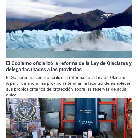
El Gobierno oficializó la reforma de la Ley de Glaciares y
delega facultades a las provincias
El Gobierno nacional oficializó la reforma de la Ley de Glaciares.
A partir de ahora, las provincias tendrán la facultad de establecer
sus propios criterios de protección sobre las reservas de agua
dulce.