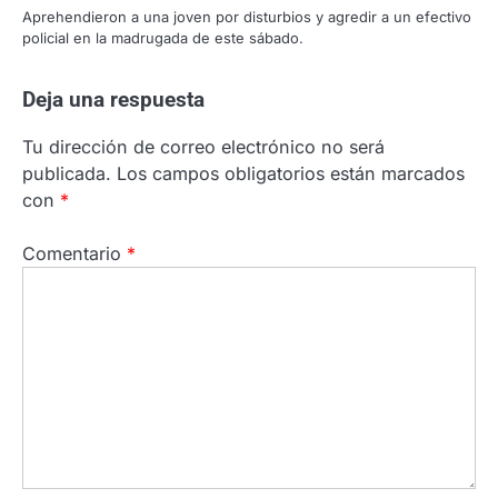
Aprehendieron a una joven por disturbios y agredir a un efectivo
policial en la madrugada de este sábado.
Deja una respuesta
Tu dirección de correo electrónico no será
publicada.
Los campos obligatorios están marcados
con
*
Comentario
*