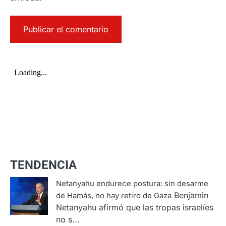
TENDENCIA
Netanyahu endurece postura: sin desarme
Benjamin
de Hamás, no hay retiro de Gaza
Netanyahu afirmó que las tropas israelíes
no s...