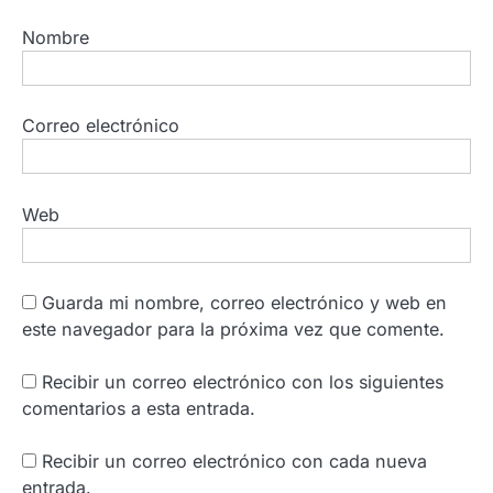
Nombre
Correo electrónico
Web
Guarda mi nombre, correo electrónico y web en
este navegador para la próxima vez que comente.
Recibir un correo electrónico con los siguientes
comentarios a esta entrada.
Recibir un correo electrónico con cada nueva
entrada.