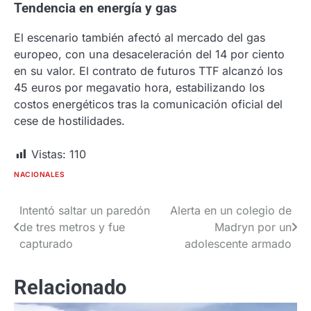
Tendencia en energía y gas
El escenario también afectó al mercado del gas
europeo, con una desaceleración del 14 por ciento
en su valor. El contrato de futuros TTF alcanzó los
45 euros por megavatio hora, estabilizando los
costos energéticos tras la comunicación oficial del
cese de hostilidades.
Vistas:
110
NACIONALES
Intentó saltar un paredón
Alerta en un colegio de
Navegación
de tres metros y fue
Madryn por un
de
capturado
adolescente armado
entradas
Relacionado