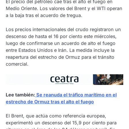
El precio del petróleo cae tras el alto el fuego en
Medio Oriente. Los valores del Brent y el WTI operan
a la baja tras el acuerdo de tregua.
Los precios internacionales del crudo registraron un
descenso de hasta el 16 por ciento este miércoles,
luego de confirmarse un acuerdo de alto el fuego
entre Estados Unidos e Irán. La medida incluye la
reapertura del estrecho de Ormuz para el tránsito
comercial.
Lee también:
Se reanuda el tráfico marítimo en el
estrecho de Ormuz tras el alto el fuego
El Brent, que actúa como referencia europea,
experimentó un descenso del 15,9 por ciento para