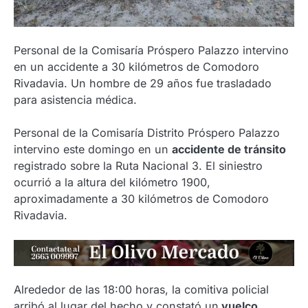
Personal de la Comisaría Próspero Palazzo intervino
en un accidente a 30 kilómetros de Comodoro
Rivadavia. Un hombre de 29 años fue trasladado
para asistencia médica.
Personal de la Comisaría Distrito Próspero Palazzo
intervino este domingo en un
accidente de tránsito
registrado sobre la Ruta Nacional 3. El siniestro
ocurrió a la altura del kilómetro 1900,
aproximadamente a 30 kilómetros de Comodoro
Rivadavia.
Alrededor de las 18:00 horas, la comitiva policial
arribó al lugar del hecho y constató un
vuelco