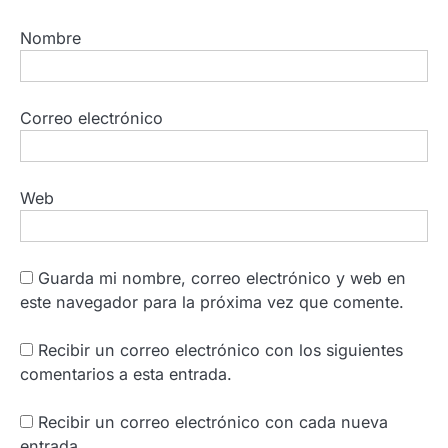
Nombre
Correo electrónico
Web
Guarda mi nombre, correo electrónico y web en
este navegador para la próxima vez que comente.
Recibir un correo electrónico con los siguientes
comentarios a esta entrada.
Recibir un correo electrónico con cada nueva
entrada.