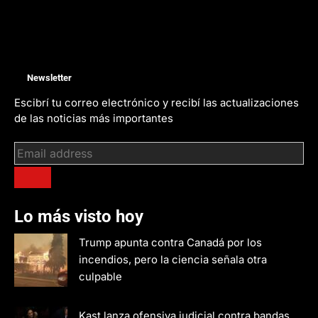
Newsletter
Escibrí tu correo electrónico y recibí las actualizaciones
de las noticias más importantes
Lo más visto hoy
Trump apunta contra Canadá por los
incendios, pero la ciencia señala otra
culpable
Kast lanza ofensiva judicial contra bandas