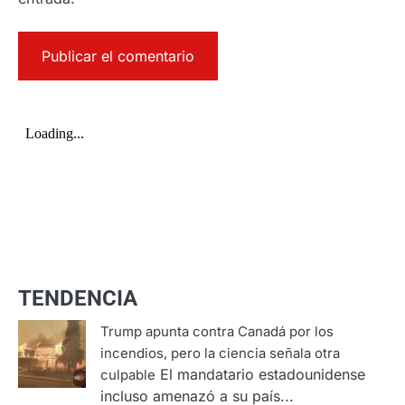
TENDENCIA
Trump apunta contra Canadá por los
incendios, pero la ciencia señala otra
El mandatario estadounidense
culpable
incluso amenazó a su país...