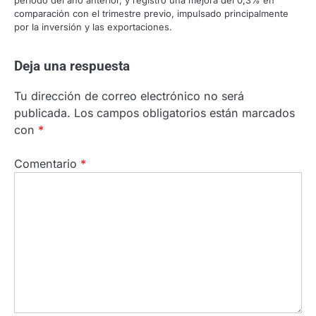
comparación con el trimestre previo, impulsado principalmente
por la inversión y las exportaciones.
Deja una respuesta
Tu dirección de correo electrónico no será
publicada.
Los campos obligatorios están marcados
con
*
Comentario
*