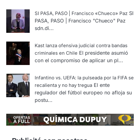
SI
SI PASA, PASO | Francisco «Chueco» Paz
PASA, PASO | Francisco "Chueco" Paz
sdn.di...
Kast lanza ofensiva judicial contra bandas
El presidente asumió
criminales en Chile
con el compromiso de aplicar un pl...
Infantino vs. UEFA: la pulseada por la FIFA se
El ente
recalienta y no hay tregua
regulador del fútbol europeo no afloja su
postu...