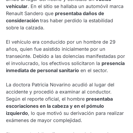
vehicular
. En el sitio se hallaba un automóvil marca
Renault Sandero que
presentaba daños de
consideración
tras haber perdido la estabilidad
sobre la calzada.
El vehículo era conducido por un hombre de 29
años, quien fue asistido inicialmente por un
transeúnte. Debido a las dolencias manifestadas por
el involucrado, los efectivos solicitaron la
presencia
inmediata de personal sanitario
en el sector.
La doctora Patricia Novarino acudió al lugar del
accidente y procedió a examinar al conductor.
Según el reporte oficial, el hombre
presentaba
escoriaciones en la cabeza y en el pómulo
izquierdo
, lo que motivó su derivación para realizar
exámenes de mayor complejidad.