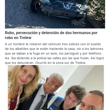
Robo, persecución y detención de dos hermanos por
robo en Trelew
A un hombre le robaron del vehículo tres sobres con el sueldo
de los albañiles que le están haciendo la casa, vio a los ladrones
que se daban a la fuga en un auto, los persiguió y por teléfono
les iba diciendo a la policía las calles por las que huían. Así logró
que los detuvieran. Ocurrió en la zona sur de Trelew.