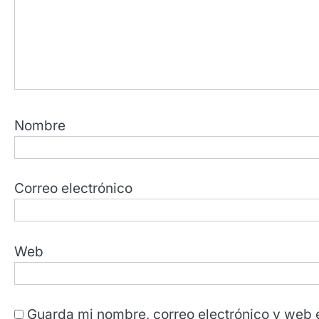
Nombre
Correo electrónico
Web
Guarda mi nombre, correo electrónico y web 