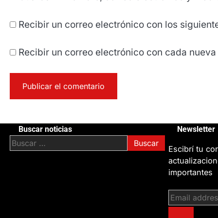
Recibir un correo electrónico con los siguien
Recibir un correo electrónico con cada nueva
Buscar noticias
Newsletter
Buscar:
Escibrí tu cor
actualizacion
importantes