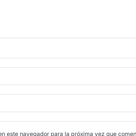
en este navegador para la próxima vez que comen