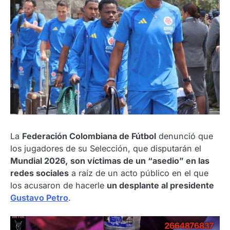
La
Federación Colombiana de Fútbol
denunció que
los jugadores de su Selección, que disputarán el
Mundial 2026,
son víctimas de un “asedio” en las
redes sociales
a raíz de un acto público en el que
los acusaron de hacerle
un desplante al presidente
Gustavo Petro
.