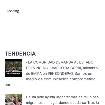
TENDENCIA
«LA COMUNIDAD DEMANDA AL ESTADO
PROVINCIAL» | VASCO BAIGORRI, miembro
Somos un
de EMIPA en #ENSONDEPAZ
medio de comunicación comprometido
con...
Ceuta pide ayuda urgente: más de mil pibes
Tras la
migrantes sin lugar donde quedarse