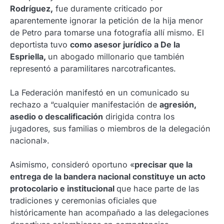
Rodríguez,
fue duramente criticado por
aparentemente ignorar la petición de la hija menor
de Petro para tomarse una fotografía allí mismo. El
deportista tuvo
como asesor jurídico a De la
Espriella,
un abogado millonario que también
representó a paramilitares narcotraficantes.
La Federación manifestó en un comunicado su
rechazo a “cualquier manifestación de
agresión,
asedio o descalificación
dirigida contra los
jugadores, sus familias o miembros de la delegación
nacional».
Asimismo, consideró oportuno «
precisar que la
entrega de la bandera nacional constituye un acto
protocolario e institucional
que hace parte de las
tradiciones y ceremonias oficiales que
históricamente han acompañado a las delegaciones