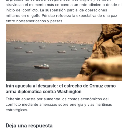
atraviesan el momento más cercano a un entendimiento desde el
inicio del conflicto. La suspensión parcial de operaciones
militares en el golfo Pérsico refuerza la expectativa de una paz
entre norteamericanos y persas.
Irán apuesta al desgaste: el estrecho de Ormuz como
arma diplomática contra Washington
Teherán apuesta por aumentar los costos económicos del
conflicto mediante amenazas sobre energía y vías marítimas
estratégicas.
Deja una respuesta