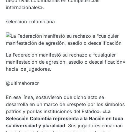
deportivas colombianas en competencias
internacionales».
selección colombiana
La Federación manifestó su rechazo a “cualquier
manifestación de agresión, asedio o descalificación»
hacia los jugadores.
@ultimahoracr
En esa línea, sostuvieron que dicho acto se
desarrolla en un marco de «respeto por los símbolos
patrios y por las instituciones del Estado»: «
La
Selección Colombia representa a la Nación en toda
su diversidad y pluralidad
. Sus jugadores encarnan