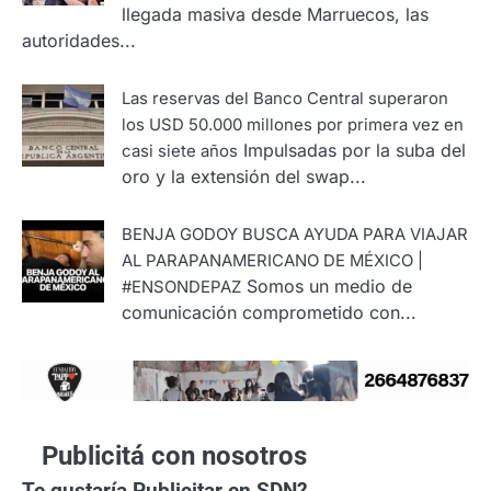
llegada masiva desde Marruecos, las
autoridades...
Las reservas del Banco Central superaron
los USD 50.000 millones por primera vez en
Impulsadas por la suba del
casi siete años
oro y la extensión del swap...
BENJA GODOY BUSCA AYUDA PARA VIAJAR
AL PARAPANAMERICANO DE MÉXICO |
Somos un medio de
#ENSONDEPAZ
comunicación comprometido con...
Publicitá con nosotros