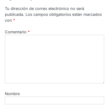
Tu dirección de correo electrónico no será
publicada.
Los campos obligatorios están marcados
con
*
Comentario
*
Nombre