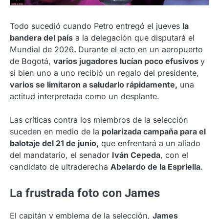
Todo sucedió cuando Petro entregó el jueves
la
bandera del país
a la delegación que disputará el
Mundial de 2026
.
Durante el acto en un aeropuerto
de Bogotá,
varios jugadores lucían poco efusivos
y
si bien uno a uno recibió un regalo del presidente,
varios se limitaron a saludarlo rápidamente,
una
actitud interpretada como un desplante.
Las críticas contra los miembros de la selección
suceden en medio de la
polarizada campaña para el
balotaje del 21 de junio,
que enfrentará a un aliado
del mandatario, el senador
Iván Cepeda
, con el
candidato de ultraderecha
Abelardo de la Espriella
.
La frustrada foto con James
El capitán y emblema de la selección,
James