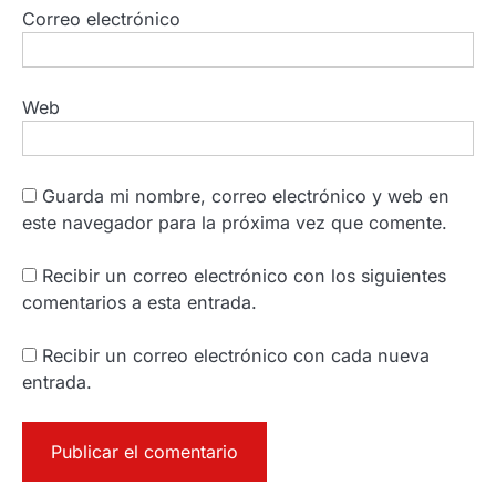
Correo electrónico
Web
Guarda mi nombre, correo electrónico y web en
este navegador para la próxima vez que comente.
Recibir un correo electrónico con los siguientes
comentarios a esta entrada.
Recibir un correo electrónico con cada nueva
entrada.