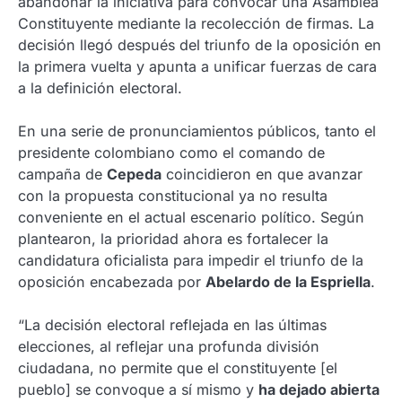
abandonar la iniciativa para convocar una Asamblea
Constituyente mediante la recolección de firmas. La
decisión llegó después del triunfo de la oposición en
la primera vuelta y apunta a unificar fuerzas de cara
a la definición electoral.
En una serie de pronunciamientos públicos, tanto el
presidente colombiano como el comando de
campaña de
Cepeda
coincidieron en que avanzar
con la propuesta constitucional ya no resulta
conveniente en el actual escenario político. Según
plantearon, la prioridad ahora es fortalecer la
candidatura oficialista para impedir el triunfo de la
oposición encabezada por
Abelardo de la Espriella
.
“La decisión electoral reflejada en las últimas
elecciones, al reflejar una profunda división
ciudadana, no permite que el constituyente [el
pueblo] se convoque a sí mismo y
ha dejado abierta