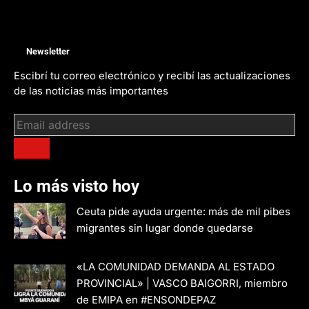
Newsletter
Escibrí tu correo electrónico y recibí las actualizaciones
de las noticias más importantes
Lo más visto hoy
Ceuta pide ayuda urgente: más de mil pibes
migrantes sin lugar donde quedarse
«LA COMUNIDAD DEMANDA AL ESTADO
PROVINCIAL» | VASCO BAIGORRI, miembro
de EMIPA en #ENSONDEPAZ