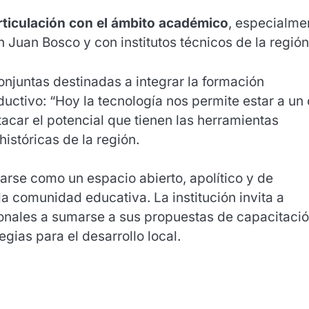
rticulación con el ámbito académico
, especialme
 Juan Bosco y con institutos técnicos de la región
njuntas destinadas a integrar la formación
uctivo: “Hoy la tecnología nos permite estar a un 
tacar el potencial que tienen las herramientas
históricas de la región.
arse como un espacio abierto, apolítico y de
 la comunidad educativa. La institución invita a
nales a sumarse a sus propuestas de capacitació
gias para el desarrollo local.