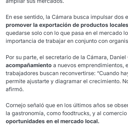
ampliar sus mercados.
En ese sentido, la Cámara busca impulsar dos es
promover la exportación de productos locale
quedarse solo con lo que pasa en el mercado loc
importancia de trabajar en conjunto con organis
Por su parte, el secretario de la Cámara, Daniel
acompañamiento
a nuevos emprendimientos, 
trabajadores buscan reconvertirse: “Cuando hay
permite ajustarte y diagramar el crecimiento. 
afirmó.
Cornejo señaló que en los últimos años se obs
la gastronomía, como foodtrucks, y al comercio 
oportunidades en el mercado local.