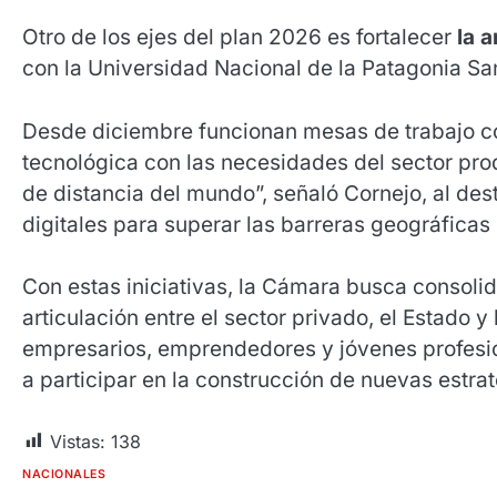
Otro de los ejes del plan 2026 es fortalecer
la a
con la Universidad Nacional de la Patagonia San
Desde diciembre funcionan mesas de trabajo co
tecnológica con las necesidades del sector prod
de distancia del mundo”, señaló Cornejo, al des
digitales para superar las barreras geográficas 
Con estas iniciativas, la Cámara busca consolid
articulación entre el sector privado, el Estado y
empresarios, emprendedores y jóvenes profesio
a participar en la construcción de nuevas estrate
Vistas:
138
NACIONALES