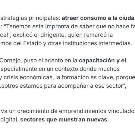
trategias principales:
atraer consumo a la ciuda
s
: “Tenemos esta impronta de saber que no hace fa
al”, explicó el dirigente, quien remarcó la
mos del Estado y otras instituciones intermedias.
 Cornejo, puso el acento en la
capacitación y el
especialmente en un contexto donde muchos
 crisis económicas, la formación es clave, porque
Nosotros estamos para acompañar a ese sector”,
erva un crecimiento de emprendimientos vinculado
digital,
sectores que muestran nuevas