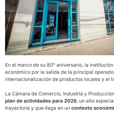
En el marco de su 80° aniversario, la institución
económico por la salida de la principal operador
internacionalización de productos locales y el 
La Cámara de Comercio, Industria y Producción
plan de actividades para 2026
, un año especia
trayectoria y que llega en un
contexto económic