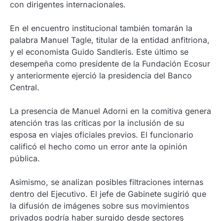
con dirigentes internacionales.
En el encuentro institucional también tomarán la
palabra Manuel Tagle, titular de la entidad anfitriona,
y el economista Guido Sandleris. Este último se
desempeña como presidente de la Fundación Ecosur
y anteriormente ejerció la presidencia del Banco
Central.
La presencia de Manuel Adorni en la comitiva genera
atención tras las críticas por la inclusión de su
esposa en viajes oficiales previos. El funcionario
calificó el hecho como un error ante la opinión
pública.
Asimismo, se analizan posibles filtraciones internas
dentro del Ejecutivo. El jefe de Gabinete sugirió que
la difusión de imágenes sobre sus movimientos
privados podría haber surgido desde sectores