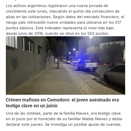
Los activos argentinos registraron una nueva jornada de
crecimiento este lunes, marcando el quinto día consecutivo de
alzas en las cotizaciones. Según datos del mercado financiero, el
riesgo país retrocedió nueve unidades para ubicarse en los 517
puntos básicos. Este indicador representa el nivel más bajo
desde junio de 2018, cuando se situó en los 503 puntos.
Crimen mafioso en Comodoro: el joven asesinado era
testigo clave en un juicio
Una de las víctimas, parte de la familia Nieves, era testigo clave
en el juicio por el homicidio de su familiar Matías Nieves y debía
declarar este jueves. Se investiga un posible ajuste de cuentas.