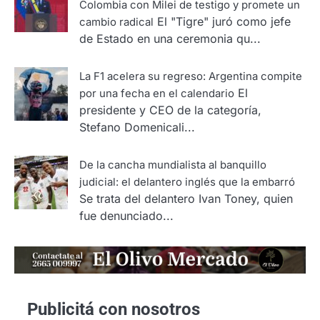
Colombia con Milei de testigo y promete un
El "Tigre" juró como jefe
cambio radical
de Estado en una ceremonia qu...
La F1 acelera su regreso: Argentina compite
El
por una fecha en el calendario
presidente y CEO de la categoría,
Stefano Domenicali...
De la cancha mundialista al banquillo
judicial: el delantero inglés que la embarró
Se trata del delantero Ivan Toney, quien
fue denunciado...
Publicitá con nosotros