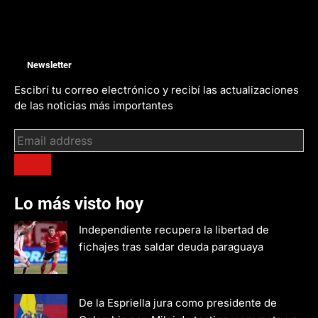
Newsletter
Escibrí tu correo electrónico y recibí las actualizaciones
de las noticias más importantes
Lo más visto hoy
Independiente recupera la libertad de
fichajes tras saldar deuda paraguaya
De la Espriella jura como presidente de