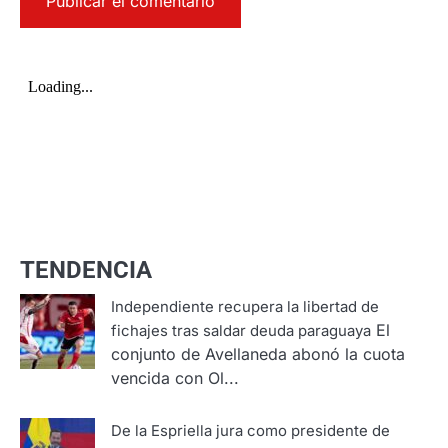
TENDENCIA
Independiente recupera la libertad de
El
fichajes tras saldar deuda paraguaya
conjunto de Avellaneda abonó la cuota
vencida con Ol...
De la Espriella jura como presidente de