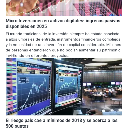
Micro Inversiones en activos digitales: ingresos pasivos
disponibles en 2025
El mundo tradicional de la inversión siempre ha estado asociado
a altos umbrales de entrada, instrumentos financieros complejos
y la necesidad de una inversión de capital considerable. Millones
de personas entendieron que no podían aumentar su patrimonio
invirtiendo en diferentes proyectos.
El riesgo país cae a mínimos de 2018 y se acerca a los
500 puntos