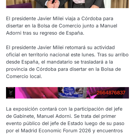
El presidente Javier Milei viaja a Córdoba para
disertar en la Bolsa de Comercio junto a Manuel
Adorni tras su regreso de España.
El presidente Javier Milei retomará su actividad
oficial en territorio nacional este lunes. Tras su arribo
desde España, el mandatario se trasladará a la
provincia de Córdoba para disertar en la Bolsa de
Comercio local.
La exposición contará con la participación del jefe
de Gabinete, Manuel Adorni. Se trata del primer
evento público del jefe de Estado luego de su paso
por el Madrid Economic Forum 2026 y encuentros