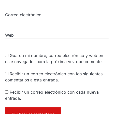
Correo electrónico
Web
Guarda mi nombre, correo electrónico y web en
este navegador para la próxima vez que comente.
Recibir un correo electrónico con los siguientes
comentarios a esta entrada.
Recibir un correo electrónico con cada nueva
entrada.