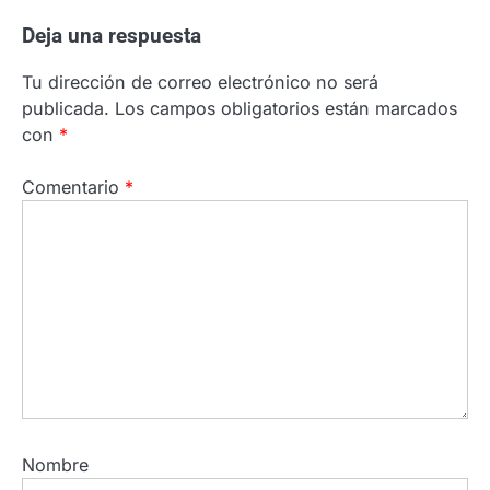
Deja una respuesta
Tu dirección de correo electrónico no será
publicada.
Los campos obligatorios están marcados
con
*
Comentario
*
Nombre