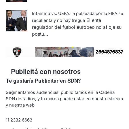
Infantino vs. UEFA: la pulseada por la FIFA se
El ente
recalienta y no hay tregua
regulador del fútbol europeo no afloja su
postu...
Publicitá con nosotros
Te gustaría
Publicitar en SDN?
Segmentamos audiencias, publicitamos en la Cadena
SDN de radios, y tu marca puede estar en nuestro stream
y nuestra web
11 2332 6663