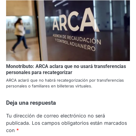
Monotributo: ARCA aclara que no usará transferencias
personales para recategorizar
ARCA aclaró que no habrá recategorización por transferencias
personales o familiares en billeteras virtuales.
Deja una respuesta
Tu dirección de correo electrónico no será
publicada.
Los campos obligatorios están marcados
con
*