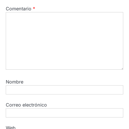
Comentario
*
Nombre
Correo electrónico
Web