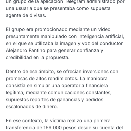
un grupo de la aplicación Telegram administrado por
una usuaria que se presentaba como supuesta
agente de divisas.
El grupo era promocionado mediante un video
presuntamente manipulado con inteligencia artificial,
en el que se utilizaba la imagen y voz del conductor
Alejandro Fantino para generar confianza y
credibilidad en la propuesta.
Dentro de ese ámbito, se ofrecían inversiones con
promesas de altos rendimientos. La maniobra
consistía en simular una operatoria financiera
legítima, mediante comunicaciones constantes,
supuestos reportes de ganancias y pedidos
escalonados de dinero.
En ese contexto, la víctima realizó una primera
transferencia de 169.000 pesos desde su cuenta del