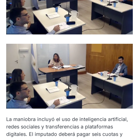
La maniobra incluyó el uso de inteligencia artificial,
redes sociales y transferencias a plataformas
digitales. El imputado deberá pagar seis cuotas y