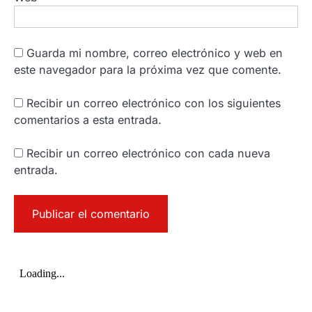
Guarda mi nombre, correo electrónico y web en
este navegador para la próxima vez que comente.
Recibir un correo electrónico con los siguientes
comentarios a esta entrada.
Recibir un correo electrónico con cada nueva
entrada.