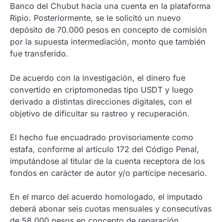
Banco del Chubut hacia una cuenta en la plataforma
Ripio. Posteriormente, se le solicitó un nuevo
depósito de 70.000 pesos en concepto de comisión
por la supuesta intermediación, monto que también
fue transferido.
De acuerdo con la investigación, el dinero fue
convertido en criptomonedas tipo USDT y luego
derivado a distintas direcciones digitales, con el
objetivo de dificultar su rastreo y recuperación.
El hecho fue encuadrado provisoriamente como
estafa, conforme al artículo 172 del Código Penal,
imputándose al titular de la cuenta receptora de los
fondos en carácter de autor y/o partícipe necesario.
En el marco del acuerdo homologado, el imputado
deberá abonar seis cuotas mensuales y consecutivas
de 58.000 pesos en concepto de reparación