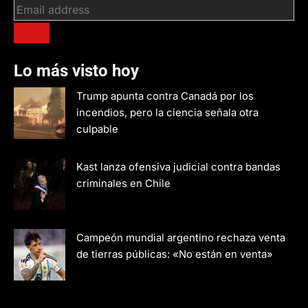
Lo más visto hoy
Trump apunta contra Canadá por los
incendios, pero la ciencia señala otra
culpable
Kast lanza ofensiva judicial contra bandas
criminales en Chile
Campeón mundial argentino rechaza venta
de tierras públicas: «No están en venta»