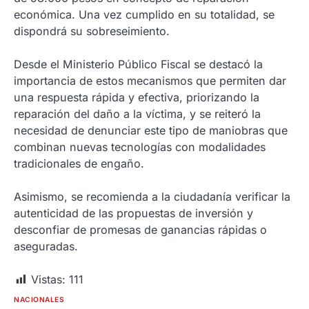
económica. Una vez cumplido en su totalidad, se
dispondrá su sobreseimiento.
Desde el Ministerio Público Fiscal se destacó la
importancia de estos mecanismos que permiten dar
una respuesta rápida y efectiva, priorizando la
reparación del daño a la víctima, y se reiteró la
necesidad de denunciar este tipo de maniobras que
combinan nuevas tecnologías con modalidades
tradicionales de engaño.
Asimismo, se recomienda a la ciudadanía verificar la
autenticidad de las propuestas de inversión y
desconfiar de promesas de ganancias rápidas o
aseguradas.
Vistas:
111
NACIONALES