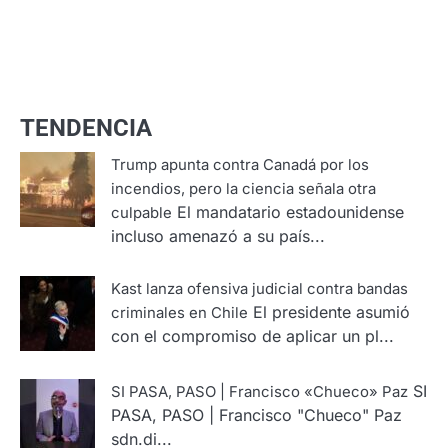
TENDENCIA
Trump apunta contra Canadá por los
incendios, pero la ciencia señala otra
El mandatario estadounidense
culpable
incluso amenazó a su país...
Kast lanza ofensiva judicial contra bandas
El presidente asumió
criminales en Chile
con el compromiso de aplicar un pl...
SI
SI PASA, PASO | Francisco «Chueco» Paz
PASA, PASO | Francisco "Chueco" Paz
sdn.di...