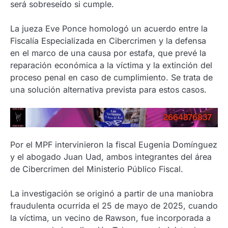
será sobreseído si cumple.
La jueza Eve Ponce homologó un acuerdo entre la
Fiscalía Especializada en Cibercrimen y la defensa
en el marco de una causa por estafa, que prevé la
reparación económica a la víctima y la extinción del
proceso penal en caso de cumplimiento. Se trata de
una solución alternativa prevista para estos casos.
Por el MPF intervinieron la fiscal Eugenia Domínguez
y el abogado Juan Uad, ambos integrantes del área
de Cibercrimen del Ministerio Público Fiscal.
La investigación se originó a partir de una maniobra
fraudulenta ocurrida el 25 de mayo de 2025, cuando
la víctima, un vecino de Rawson, fue incorporada a