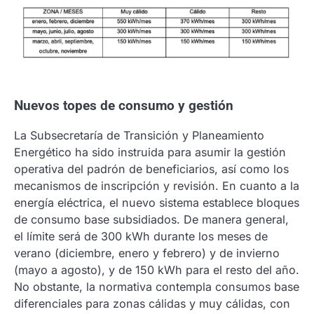
Nuevos topes de consumo y gestión
La Subsecretaría de Transición y Planeamiento
Energético ha sido instruida para asumir la gestión
operativa del padrón de beneficiarios, así como los
mecanismos de inscripción y revisión. En cuanto a la
energía eléctrica, el nuevo sistema establece bloques
de consumo base subsidiados. De manera general,
el límite será de 300 kWh durante los meses de
verano (diciembre, enero y febrero) y de invierno
(mayo a agosto), y de 150 kWh para el resto del año.
No obstante, la normativa contempla consumos base
diferenciales para zonas cálidas y muy cálidas, con