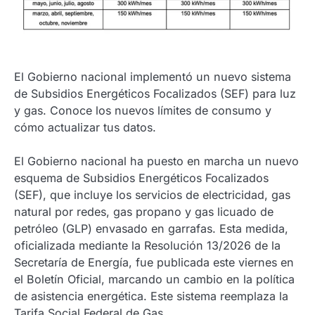
El Gobierno nacional implementó un nuevo sistema
de Subsidios Energéticos Focalizados (SEF) para luz
y gas. Conoce los nuevos límites de consumo y
cómo actualizar tus datos.
El Gobierno nacional ha puesto en marcha un nuevo
esquema de Subsidios Energéticos Focalizados
(SEF), que incluye los servicios de electricidad, gas
natural por redes, gas propano y gas licuado de
petróleo (GLP) envasado en garrafas. Esta medida,
oficializada mediante la Resolución 13/2026 de la
Secretaría de Energía, fue publicada este viernes en
el Boletín Oficial, marcando un cambio en la política
de asistencia energética. Este sistema reemplaza la
Tarifa Social Federal de Gas.