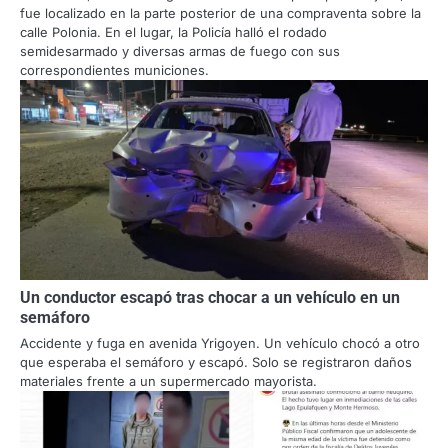
fue localizado en la parte posterior de una compraventa sobre la
calle Polonia. En el lugar, la Policía halló el rodado
semidesarmado y diversas armas de fuego con sus
correspondientes municiones.
Un conductor escapó tras chocar a un vehículo en un
semáforo
Accidente y fuga en avenida Yrigoyen. Un vehículo chocó a otro
que esperaba el semáforo y escapó. Solo se registraron daños
materiales frente a un supermercado mayorista.