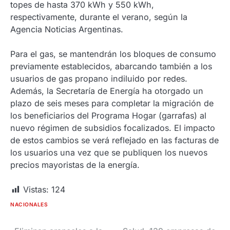
topes de hasta 370 kWh y 550 kWh,
respectivamente, durante el verano, según la
Agencia Noticias Argentinas.
Para el gas, se mantendrán los bloques de consumo
previamente establecidos, abarcando también a los
usuarios de gas propano indiluido por redes.
Además, la Secretaría de Energía ha otorgado un
plazo de seis meses para completar la migración de
los beneficiarios del Programa Hogar (garrafas) al
nuevo régimen de subsidios focalizados. El impacto
de estos cambios se verá reflejado en las facturas de
los usuarios una vez que se publiquen los nuevos
precios mayoristas de la energía.
Vistas:
124
NACIONALES