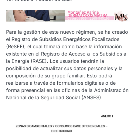
Para la gestión de este nuevo régimen, se ha creado
el Registro de Subsidios Energéticos Focalizados
(ReSEF), el cual tomará como base la información
existente en el Registro de Acceso a los Subsidios a
la Energía (RASE). Los usuarios tendrán la
posibilidad de actualizar sus datos personales y la
composición de su grupo familiar. Esto podrá
realizarse a través de formularios digitales o de
forma presencial en las oficinas de la Administración
Nacional de la Seguridad Social (ANSES).