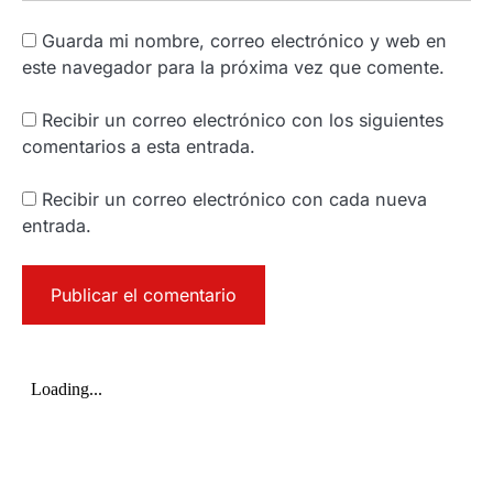
Guarda mi nombre, correo electrónico y web en
este navegador para la próxima vez que comente.
Recibir un correo electrónico con los siguientes
comentarios a esta entrada.
Recibir un correo electrónico con cada nueva
entrada.