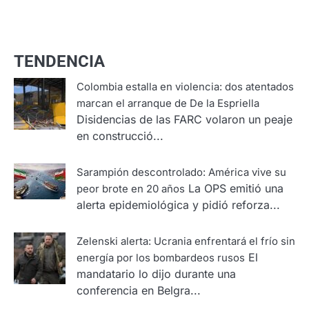
TENDENCIA
Colombia estalla en violencia: dos atentados
marcan el arranque de De la Espriella
Disidencias de las FARC volaron un peaje
en construcció...
Sarampión descontrolado: América vive su
La OPS emitió una
peor brote en 20 años
alerta epidemiológica y pidió reforza...
Zelenski alerta: Ucrania enfrentará el frío sin
El
energía por los bombardeos rusos
mandatario lo dijo durante una
conferencia en Belgra...