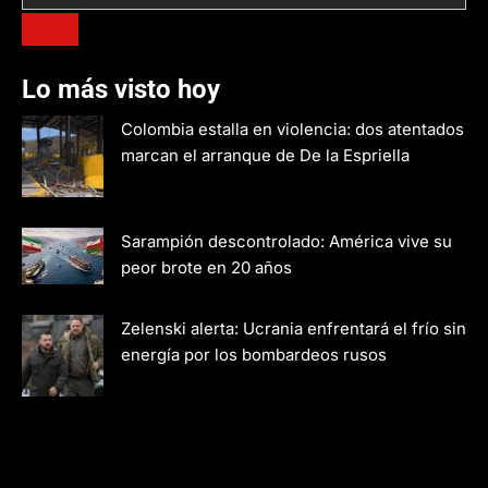
Lo más visto hoy
Colombia estalla en violencia: dos atentados
marcan el arranque de De la Espriella
Sarampión descontrolado: América vive su
peor brote en 20 años
Zelenski alerta: Ucrania enfrentará el frío sin
energía por los bombardeos rusos