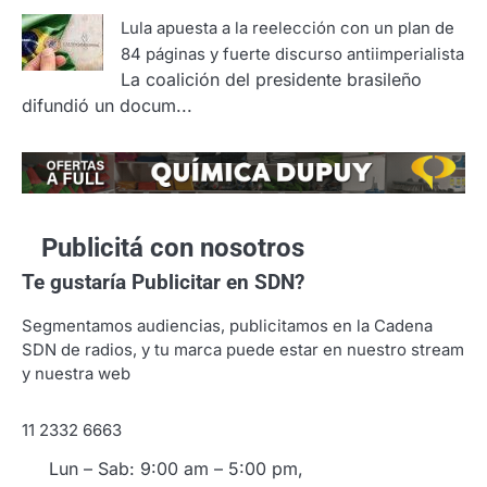
Lula apuesta a la reelección con un plan de
84 páginas y fuerte discurso antiimperialista
La coalición del presidente brasileño
difundió un docum...
Publicitá con nosotros
Te gustaría
Publicitar en SDN?
Segmentamos audiencias, publicitamos en la Cadena
SDN de radios, y tu marca puede estar en nuestro stream
y nuestra web
11 2332 6663
Lun – Sab: 9:00 am – 5:00 pm,