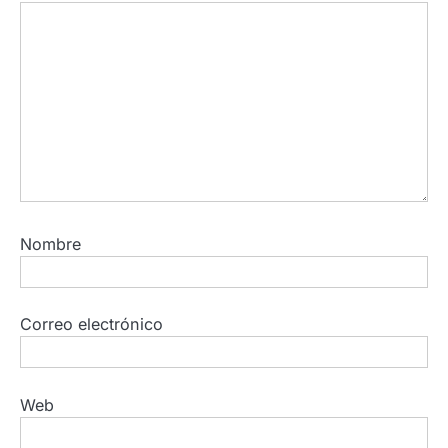
Nombre
Correo electrónico
Web