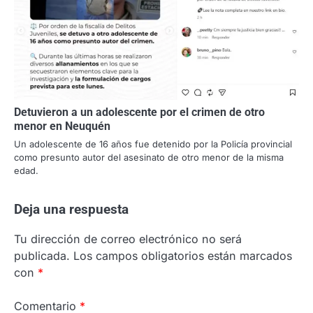
Detuvieron a un adolescente por el crimen de otro
menor en Neuquén
Un adolescente de 16 años fue detenido por la Policía provincial
como presunto autor del asesinato de otro menor de la misma
edad.
Deja una respuesta
Tu dirección de correo electrónico no será
publicada.
Los campos obligatorios están marcados
con
*
Comentario
*