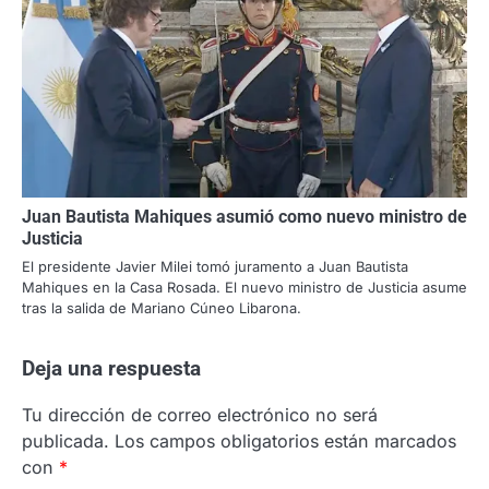
Juan Bautista Mahiques asumió como nuevo ministro de
Justicia
El presidente Javier Milei tomó juramento a Juan Bautista
Mahiques en la Casa Rosada. El nuevo ministro de Justicia asume
tras la salida de Mariano Cúneo Libarona.
Deja una respuesta
Tu dirección de correo electrónico no será
publicada.
Los campos obligatorios están marcados
con
*