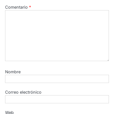
Comentario
*
Nombre
Correo electrónico
Web