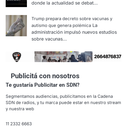
donde la actualidad se debat...
Trump prepara decreto sobre vacunas y
La
autismo que genera polémica
administración impulsó nuevos estudios
sobre vacunas...
Publicitá con nosotros
Te gustaría
Publicitar en SDN?
Segmentamos audiencias, publicitamos en la Cadena
SDN de radios, y tu marca puede estar en nuestro stream
y nuestra web
11 2332 6663