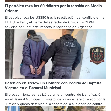
El petróleo roza los 80 dólares por la tensión en Medio
Oriente
El petróleo roza los US$80 tras la reactivación del conflicto entre
EE.UU. e Irán y el cierre del estrecho de Ormuz. La CEPAL
advierte por un fuerte impacto inflacionario en Argentina.
Detenido en Trelew un Hombre con Pedido de Captura
Vigente en el Basural Municipal
El procedimiento se realizó durante un control de identificación
en el Basural Municipal. El sujeto, de 27 años, era buscado por la
Justicia y quedó detenido a la espera de la audiencia de control.