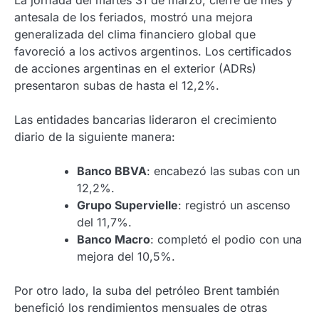
antesala de los feriados, mostró una mejora
generalizada del clima financiero global que
favoreció a los activos argentinos
.
Los certificados
de acciones argentinas en el exterior (ADRs)
presentaron subas de hasta el 12,2%
.
Las entidades bancarias lideraron el crecimiento
diario de la siguiente manera:
Banco BBVA
: encabezó las subas con un
12,2%
.
Grupo Supervielle
: registró un ascenso
del 11,7%
.
Banco Macro
: completó el podio con una
mejora del 10,5%
.
Por otro lado, la suba del petróleo Brent también
benefició los rendimientos mensuales de otras