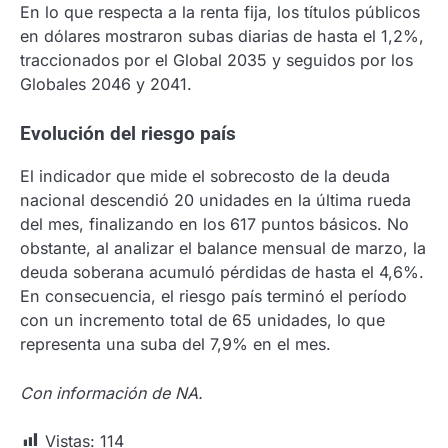
En lo que respecta a la renta fija, los títulos públicos
en dólares mostraron subas diarias de hasta el 1,2%,
traccionados por el Global 2035 y seguidos por los
Globales 2046 y 2041
.
Evolución del riesgo país
El indicador que mide el sobrecosto de la deuda
nacional descendió 20 unidades en la última rueda
del mes, finalizando en los 617 puntos básicos
.
No
obstante, al analizar el balance mensual de marzo, la
deuda soberana acumuló pérdidas de hasta el 4,6%
.
En consecuencia, el riesgo país terminó el período
con un incremento total de 65 unidades, lo que
representa una suba del 7,9% en el mes
.
Con información de NA.
Vistas:
114