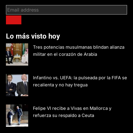
Lo más visto hoy
Tres potencias musulmanas blindan alianza
militar en el corazón de Arabia
Infantino vs. UEFA: la pulseada por la FIFA se
recalienta y no hay tregua
Felipe VI recibe a Vivas en Mallorca y
refuerza su respaldo a Ceuta