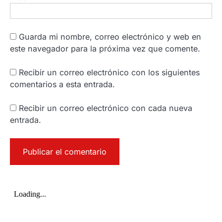
Guarda mi nombre, correo electrónico y web en
este navegador para la próxima vez que comente.
Recibir un correo electrónico con los siguientes
comentarios a esta entrada.
Recibir un correo electrónico con cada nueva
entrada.