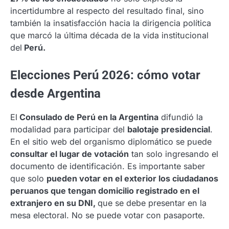
incertidumbre al respecto del resultado final, sino
también la insatisfacción hacia la dirigencia política
que marcó la última década de la vida institucional
del
Perú.
Elecciones Perú 2026: cómo votar
desde Argentina
El
Consulado de Perú en la Argentina
difundió la
modalidad para participar del
balotaje presidencial
.
En el sitio web del organismo diplomático se puede
consultar el lugar de votación
tan solo ingresando el
documento de identificación. Es importante saber
que solo
p
ueden votar en el exterior los ciudadanos
peruanos que tengan domicilio registrado en el
extranjero en su DNI,
que se debe presentar en la
mesa electoral. No se puede votar con pasaporte.