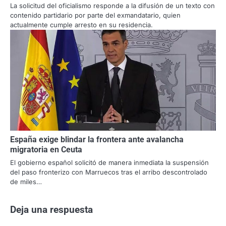
La solicitud del oficialismo responde a la difusión de un texto con
contenido partidario por parte del exmandatario, quien
actualmente cumple arresto en su residencia.
España exige blindar la frontera ante avalancha
migratoria en Ceuta
El gobierno español solicitó de manera inmediata la suspensión
del paso fronterizo con Marruecos tras el arribo descontrolado
de miles…
Deja una respuesta