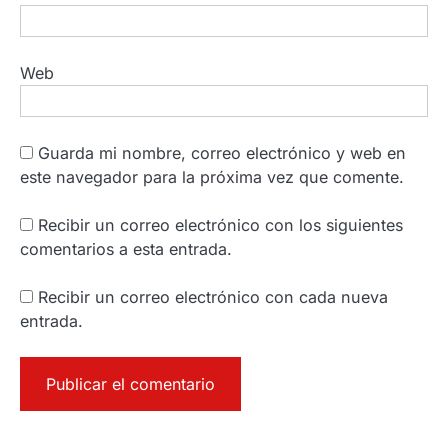
Web
Guarda mi nombre, correo electrónico y web en
este navegador para la próxima vez que comente.
Recibir un correo electrónico con los siguientes
comentarios a esta entrada.
Recibir un correo electrónico con cada nueva
entrada.