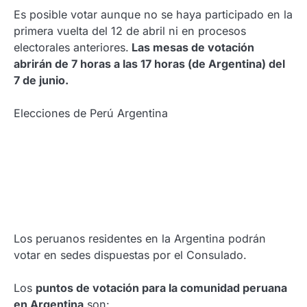
Es posible votar aunque no se haya participado en la
primera vuelta del 12 de abril ni en procesos
electorales anteriores.
Las mesas de votación
abrirán de 7 horas a las 17 horas (de Argentina) del
7 de junio.
Elecciones de Perú Argentina
Los peruanos residentes en la Argentina podrán
votar en sedes dispuestas por el Consulado.
Los
puntos de votación para la comunidad peruana
en Argentina
son: