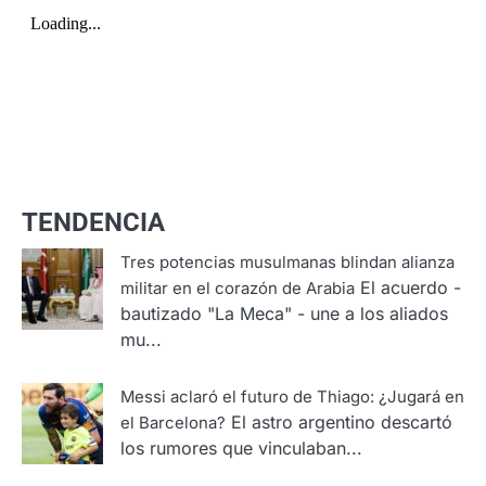
TENDENCIA
Tres potencias musulmanas blindan alianza
El acuerdo -
militar en el corazón de Arabia
bautizado "La Meca" - une a los aliados
mu...
Messi aclaró el futuro de Thiago: ¿Jugará en
El astro argentino descartó
el Barcelona?
los rumores que vinculaban...