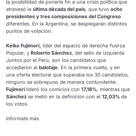
la posibilidad de ponerle fin a una crisis política que
atravesó la
última década del país
, que tuvo
ocho
presidentes y tres composiciones del Congreso
diferentes. En la Argentina, se desplegarán distintos
puntos de votación.
Keiko Fujimori,
líder del espacio de derecha Fuerza
Popular, y
Roberto Sánchez
, del sello de izquierda
Juntos por el Perú, son los candidatos que
accedieron al
balotaje
. En la primera vuelta, y en
una oferta electoral que superaba los 30 candidatos,
ninguno se sobrepuso de manera contundente:
Fujimori
lideró los comicios con
17,18%
, mientras que
Sánchez
se metió en la definición con el
12,03%
de
los votos.
Informate más