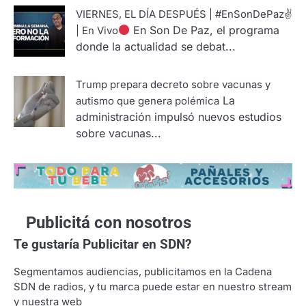
VIERNES, EL DÍA DESPUÉS | #EnSonDePaz✌
En Son De Paz, el programa
| En Vivo
donde la actualidad se debat...
Trump prepara decreto sobre vacunas y
La
autismo que genera polémica
administración impulsó nuevos estudios
sobre vacunas...
Publicitá con nosotros
Te gustaría
Publicitar en SDN?
Segmentamos audiencias, publicitamos en la Cadena
SDN de radios, y tu marca puede estar en nuestro stream
y nuestra web