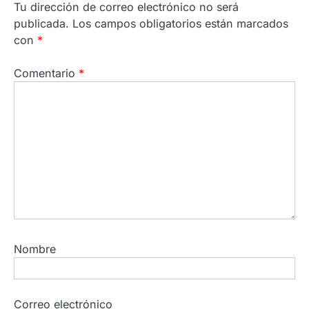
Tu dirección de correo electrónico no será
publicada.
Los campos obligatorios están marcados
con
*
Comentario
*
Nombre
Correo electrónico