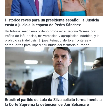
Histórico revés para un presidente español: la Justicia
envía a juicio a la esposa de Pedro Sánchez
Un tribunal madrileño ordenó procesar a Begoña Gómez por
tráfico de influencias, malversación y apropiación indebida, y le
prohibió salir del país. El juez Peinado alertó a fronteras y
aeropuertos para impedir su huida del territorio europeo.
Brasil: el partido de Lula da Silva solicitó formalmente a
la Corte Suprema la detención de Jair Bolsonaro