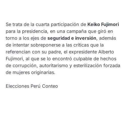
Se trata de la cuarta participación de
Keiko Fujimori
para la presidencia, en una campaña que giró en
torno a los ejes de
seguridad e inversión
, además
de intentar sobreponerse a las críticas que la
referencian con su padre, el expresidente Alberto
Fujimori, al que se lo encontró culpable de hechos
de corrupción, autoritarismo y esterilización forzada
de mujeres originarias.
Elecciones Perú Conteo