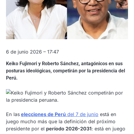
6 de junio 2026 – 17:47
Keiko Fujimori y Roberto Sánchez, antagónicos en sus
posturas ideológicas, competirán por la presidencia del
Perú.
En las
elecciones de Perú
del 7 de junio
está en
juego mucho más que la definición del próximo
presidente por el
período 2026-2031
: está en juego