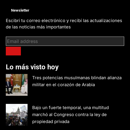
Newsletter
Escibrí tu correo electrónico y recibí las actualizaciones
de las noticias más importantes
Lo más visto hoy
Tres potencias musulmanas blindan alianza
militar en el corazón de Arabia
Bajo un fuerte temporal, una multitud
marchó al Congreso contra la ley de
propiedad privada