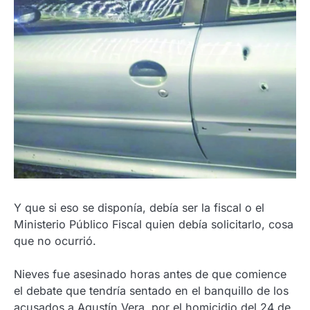
Y que si eso se disponía, debía ser la fiscal o el
Ministerio Público Fiscal quien debía solicitarlo, cosa
que no ocurrió.
Nieves fue asesinado horas antes de que comience
el debate que tendría sentado en el banquillo de los
acusados a Agustín Vera, por el homicidio del 24 de