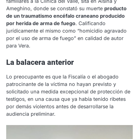
familiares a la Clínica del Valle, sita en Alsina y
Ameghino, donde se constató su muerte
producto
de un traumatismo encéfalo craneano producido
por herida de arma de fuego
. Calificando
jurídicamente el mismo como “homicidio agravado
por el uso de arma de fuego” en calidad de autor
para Vera.
La balacera anterior
Lo preocupante es que la Fiscalía o el abogado
patrocinante de la víctima no hayan previsto y
solicitado una medida excepcional de protección de
testigos, en una causa que ya había tenido ribetes
por demás violentos antes de desarrollarse la
audiencia preliminar.