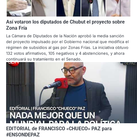
Así votaron los diputados de Chubut el proyecto sobre
Zona Fría
La Cámara de Diputados de la Nación aprobó la media sanción
del proyecto impulsado por el Gobierno nacional que modifica el
régimen de subsidios al gas por Zonas Frías. La iniciativa obtuvo
132 votos afirmativos, 105 negativos y 4 abstenciones, y ahora
continuará su tratamiento en el Senado.
EDITORIAL de FRANCISCO «CHUECO» PAZ para
#ENSONDEPAZ