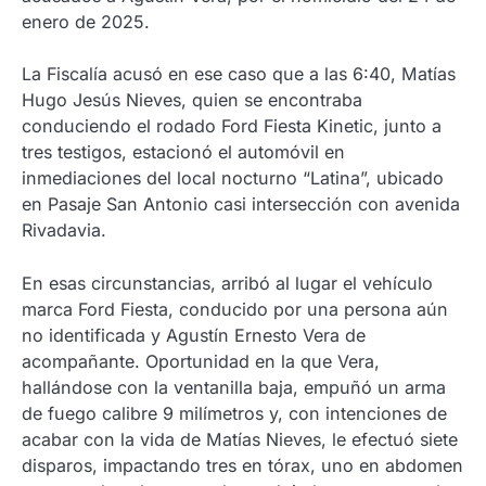
enero de 2025.
La Fiscalía acusó en ese caso que a las 6:40, Matías
Hugo Jesús Nieves, quien se encontraba
conduciendo el rodado Ford Fiesta Kinetic, junto a
tres testigos, estacionó el automóvil en
inmediaciones del local nocturno “Latina”, ubicado
en Pasaje San Antonio casi intersección con avenida
Rivadavia.
En esas circunstancias, arribó al lugar el vehículo
marca Ford Fiesta, conducido por una persona aún
no identificada y Agustín Ernesto Vera de
acompañante. Oportunidad en la que Vera,
hallándose con la ventanilla baja, empuñó un arma
de fuego calibre 9 milímetros y, con intenciones de
acabar con la vida de Matías Nieves, le efectuó siete
disparos, impactando tres en tórax, uno en abdomen