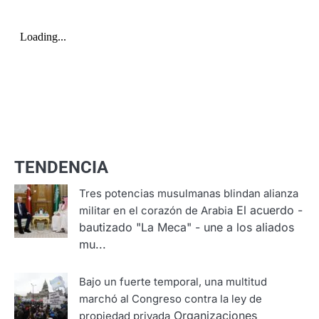
TENDENCIA
Tres potencias musulmanas blindan alianza
El acuerdo -
militar en el corazón de Arabia
bautizado "La Meca" - une a los aliados
mu...
Bajo un fuerte temporal, una multitud
marchó al Congreso contra la ley de
Organizaciones
propiedad privada