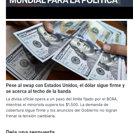
Pese al swap con Estados Unidos, el dólar sigue firme y
se acerca al techo de la banda
La divisa oficial opera a un paso del límite fijado por el BCRA,
mientras el minorista supera los $1.500. La demanda de
cobertura sigue firme y los anuncios del Gobierno no logran
frenar la tensión cambiaria.
Deja una respuesta