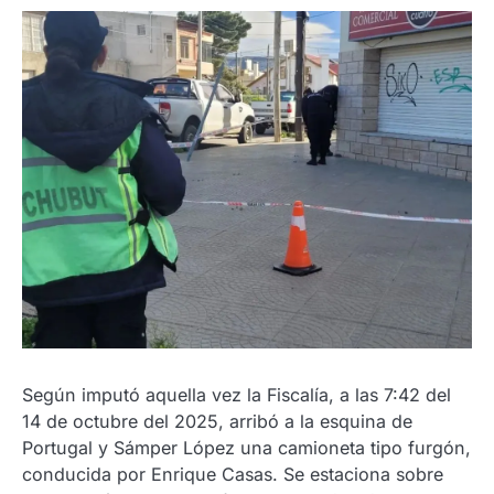
Según imputó aquella vez la Fiscalía, a las 7:42 del
14 de octubre del 2025, arribó a la esquina de
Portugal y Sámper López una camioneta tipo furgón,
conducida por Enrique Casas. Se estaciona sobre