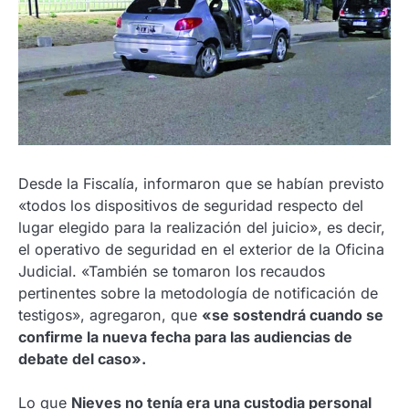
Desde la Fiscalía, informaron que se habían previsto
«todos los dispositivos de seguridad respecto del
lugar elegido para la realización del juicio», es decir,
el operativo de seguridad en el exterior de la Oficina
Judicial. «También se tomaron los recaudos
pertinentes sobre la metodología de notificación de
testigos», agregaron, que
«se sostendrá cuando se
confirme la nueva fecha para las audiencias de
debate del caso».
Lo que
Nieves no tenía era una custodia personal