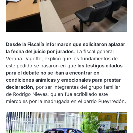
Desde la Fiscalía informaron que solicitaron aplazar
la fecha del juicio por jurados
. La fiscal general
Verona Dagotto, explicó que los fundamentos de
este pedido se basaron en que
los testigos citados
para el debate no se iban a encontrar en
condiciones anímicas y emocionales para prestar
declaración
, por ser integrantes del grupo familiar
de Rodrigo Nieves, quien fue acribillado este
miércoles por la madrugada en el barrio Pueyrredón.