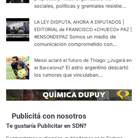
sociales, políticas y gremiales resistie...
LA LEY DISPUTA, AHORA A DIPUTADOS |
EDITORIAL de FRANCISCO «CHUECO» PAZ |
Somos un medio de
#ENSONDEPAZ
comunicación comprometido con...
Messi aclaró el futuro de Thiago: ¿Jugará en
El astro argentino descartó
el Barcelona?
los rumores que vinculaban...
Publicitá con nosotros
Te gustaría
Publicitar en SDN?