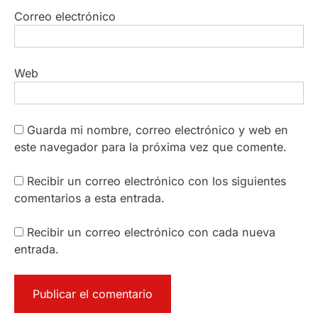
Correo electrónico
Web
Guarda mi nombre, correo electrónico y web en
este navegador para la próxima vez que comente.
Recibir un correo electrónico con los siguientes
comentarios a esta entrada.
Recibir un correo electrónico con cada nueva
entrada.