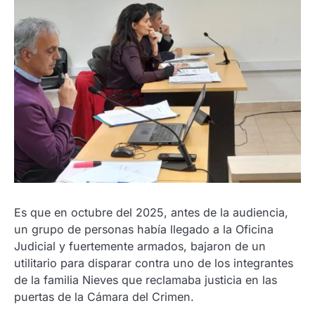
Es que en octubre del 2025, antes de la audiencia,
un grupo de personas había llegado a la Oficina
Judicial y fuertemente armados, bajaron de un
utilitario para disparar contra uno de los integrantes
de la familia Nieves que reclamaba justicia en las
puertas de la Cámara del Crimen.