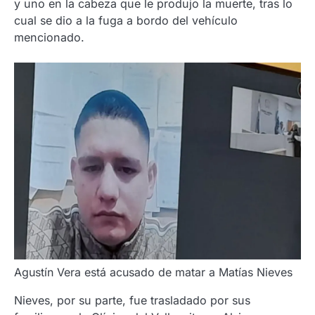
y uno en la cabeza que le produjo la muerte, tras lo
cual se dio a la fuga a bordo del vehículo
mencionado.
Agustín Vera está acusado de matar a Matías Nieves
Nieves, por su parte, fue trasladado por sus