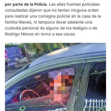
por parte de la Policía
. Las altas fuentes policiales
consultadas dijeron que no tenían ninguna orden
para realizar una consigna policial en la casa de la
familia Nieves, ni tampoco llevar adelante una
custodia personal de alguno de los testigos o de
Rodrigo Nieves en torno a esa causa.