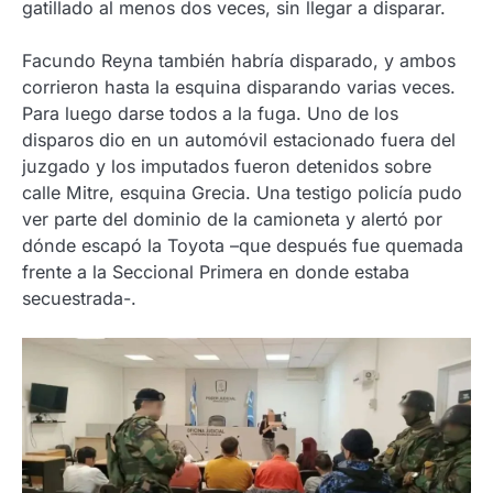
gatillado al menos dos veces, sin llegar a disparar.
Facundo Reyna también habría disparado, y ambos
corrieron hasta la esquina disparando varias veces.
Para luego darse todos a la fuga. Uno de los
disparos dio en un automóvil estacionado fuera del
juzgado y los imputados fueron detenidos sobre
calle Mitre, esquina Grecia. Una testigo policía pudo
ver parte del dominio de la camioneta y alertó por
dónde escapó la Toyota –que después fue quemada
frente a la Seccional Primera en donde estaba
secuestrada-.