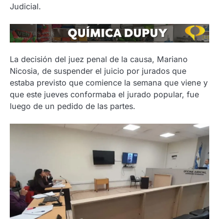
Judicial.
La decisión del juez penal de la causa, Mariano
Nicosia, de suspender el juicio por jurados que
estaba previsto que comience la semana que viene y
que este jueves conformaba el jurado popular, fue
luego de un pedido de las partes.