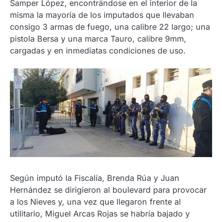
Samper López, encontrándose en el interior de la
misma la mayoría de los imputados que llevaban
consigo 3 armas de fuego, una calibre 22 largo; una
pistola Bersa y una marca Tauro, calibre 9mm,
cargadas y en inmediatas condiciones de uso.
Según imputó la Fiscalía, Brenda Rúa y Juan
Hernández se dirigieron al boulevard para provocar
a los Nieves y, una vez que llegaron frente al
utilitario, Miguel Arcas Rojas se habría bajado y