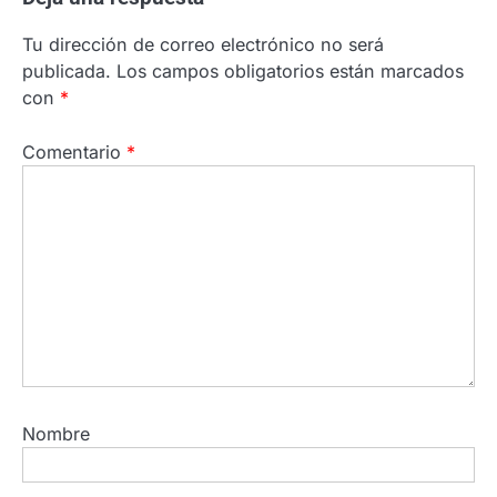
Tu dirección de correo electrónico no será
publicada.
Los campos obligatorios están marcados
con
*
Comentario
*
Nombre