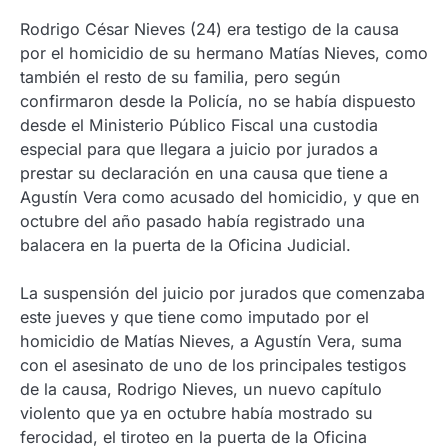
Rodrigo César Nieves (24) era testigo de la causa
por el homicidio de su hermano Matías Nieves, como
también el resto de su familia, pero según
confirmaron desde la Policía, no se había dispuesto
desde el Ministerio Público Fiscal una custodia
especial para que llegara a juicio por jurados a
prestar su declaración en una causa que tiene a
Agustín Vera como acusado del homicidio, y que en
octubre del año pasado había registrado una
balacera en la puerta de la Oficina Judicial.
La suspensión del juicio por jurados que comenzaba
este jueves y que tiene como imputado por el
homicidio de Matías Nieves, a Agustín Vera, suma
con el asesinato de uno de los principales testigos
de la causa, Rodrigo Nieves, un nuevo capítulo
violento que ya en octubre había mostrado su
ferocidad, el tiroteo en la puerta de la Oficina