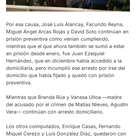
Por esa causa, José Luis Alancay, Facundo Reyna,
Miguel Ángel Arcas Rojas y David Soto continúan en
prisión preventiva como venían cumpliendo,
mientras que el que ahora también se sumó a estar
en prisión desde enero, fue Juan Ezequiel
Hernández, que en diciembre había accedido a la
domiciliaria, pero incumplió ese arresto por irse del
domicilio que había fijado y quedó con prisión
preventiva.
Mientras que Brenda Rúa y Vanesa Ulloa —madre
del acusado por el crimen de Matías Nieves, Agustín
Vera— continúan con arresto domiciliario.
Los otros coimputados, Enrique Casas, Fernando
Miguel Cerezo y Luis González Díaz, quedaron con