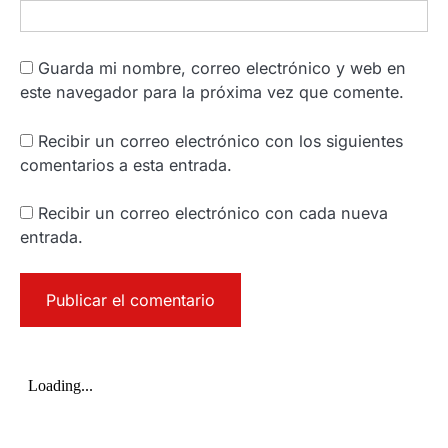
Guarda mi nombre, correo electrónico y web en
este navegador para la próxima vez que comente.
Recibir un correo electrónico con los siguientes
comentarios a esta entrada.
Recibir un correo electrónico con cada nueva
entrada.