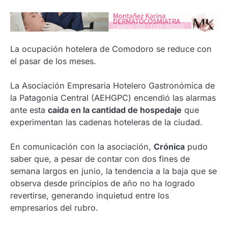
La ocupación hotelera de Comodoro se reduce con
el pasar de los meses.
La Asociación Empresaria Hotelero Gastronómica de
la Patagonia Central (AEHGPC) encendió las alarmas
ante esta
caída en la cantidad de hospedaje
que
experimentan las cadenas hoteleras de la ciudad.
En comunicación con la asociación,
Crónica
pudo
saber que, a pesar de contar con dos fines de
semana largos en junio, la tendencia a la baja que se
observa desde principios de año no ha logrado
revertirse, generando inquietud entre los
empresarios del rubro.