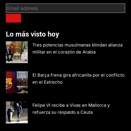
Lo más visto hoy
Tres potencias musulmanas blindan alianza
militar en el corazón de Arabia
El Barça frena gira africanita por el conflicto
en el Estrecho
Felipe VI recibe a Vivas en Mallorca y
refuerza su respaldo a Ceuta