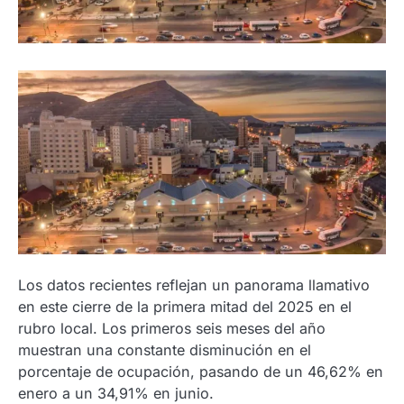
Los datos recientes reflejan un panorama llamativo
en este cierre de la primera mitad del 2025 en el
rubro local. Los primeros seis meses del año
muestran una constante disminución en el
porcentaje de ocupación, pasando de un 46,62% en
enero a un 34,91% en junio.