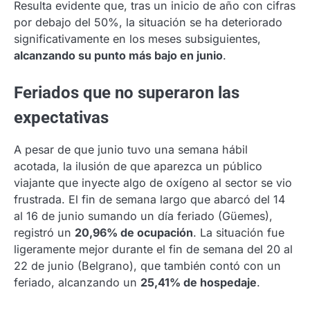
Resulta evidente que, tras un inicio de año con cifras
por debajo del 50%, la situación se ha deteriorado
significativamente en los meses subsiguientes,
alcanzando su punto más bajo en junio
.
Feriados que no superaron las
expectativas
A pesar de que junio tuvo una semana hábil
acotada, la ilusión de que aparezca un público
viajante que inyecte algo de oxígeno al sector se vio
frustrada. El fin de semana largo que abarcó del 14
al 16 de junio sumando un día feriado (Güemes),
registró un
20,96% de ocupación
. La situación fue
ligeramente mejor durante el fin de semana del 20 al
22 de junio (Belgrano), que también contó con un
feriado, alcanzando un
25,41% de hospedaje
.