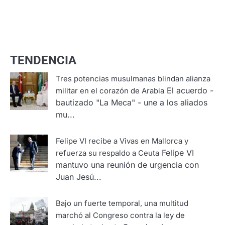
TENDENCIA
Tres potencias musulmanas blindan alianza
El acuerdo -
militar en el corazón de Arabia
bautizado "La Meca" - une a los aliados
mu...
Felipe VI recibe a Vivas en Mallorca y
Felipe VI
refuerza su respaldo a Ceuta
mantuvo una reunión de urgencia con
Juan Jesú...
Bajo un fuerte temporal, una multitud
marchó al Congreso contra la ley de