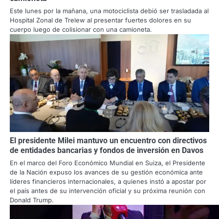
Este lunes por la mañana, una motociclista debió ser trasladada al
Hospital Zonal de Trelew al presentar fuertes dolores en su
cuerpo luego de colisionar con una camioneta.
El presidente Milei mantuvo un encuentro con directivos
de entidades bancarias y fondos de inversión en Davos
En el marco del Foro Económico Mundial en Suiza, el Presidente
de la Nación expuso los avances de su gestión económica ante
líderes financieros internacionales, a quienes instó a apostar por
el país antes de su intervención oficial y su próxima reunión con
Donald Trump.