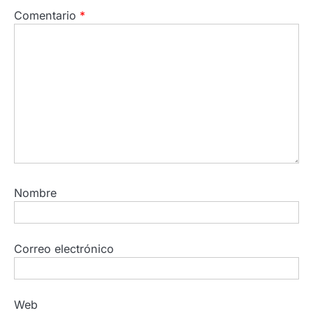
Comentario
*
Nombre
Correo electrónico
Web