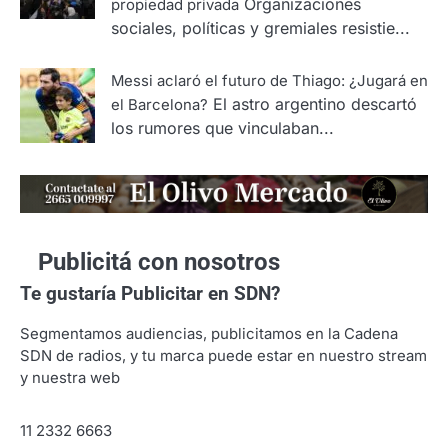
Organizaciones
propiedad privada
sociales, políticas y gremiales resistie...
Messi aclaró el futuro de Thiago: ¿Jugará en
El astro argentino descartó
el Barcelona?
los rumores que vinculaban...
Publicitá con nosotros
Te gustaría
Publicitar en SDN?
Segmentamos audiencias, publicitamos en la Cadena
SDN de radios, y tu marca puede estar en nuestro stream
y nuestra web
11 2332 6663