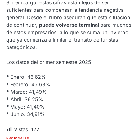
Sin embargo, estas cifras están lejos de ser
suficientes para compensar la tendencia negativa
general. Desde el rubro aseguran que esta situación,
de continuar,
puede volverse terminal
para muchos
de estos empresarios, a lo que se suma un invierno
que ya comienza a limitar el tránsito de turistas
patagónicos.
Los datos del primer semestre 2025:
*
Enero: 46,62%
*
Febrero: 45,63%
*
Marzo: 41,49%
*
Abril: 36,25%
*
Mayo: 41,40%
*
Junio: 34,91%
Vistas:
122
NACIONALES