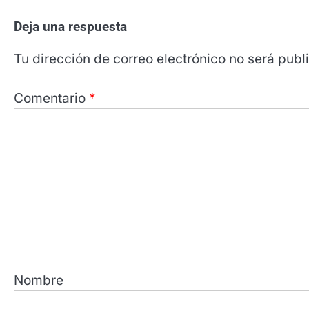
Deja una respuesta
Tu dirección de correo electrónico no será publ
Comentario
*
Nombre