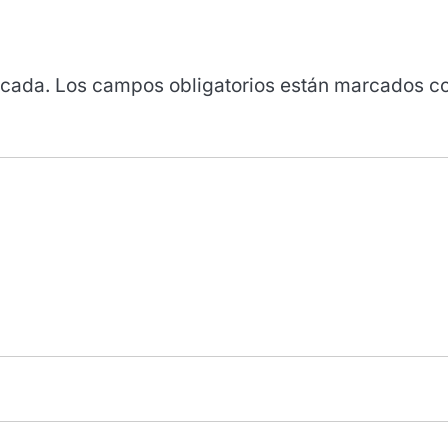
icada.
Los campos obligatorios están marcados c