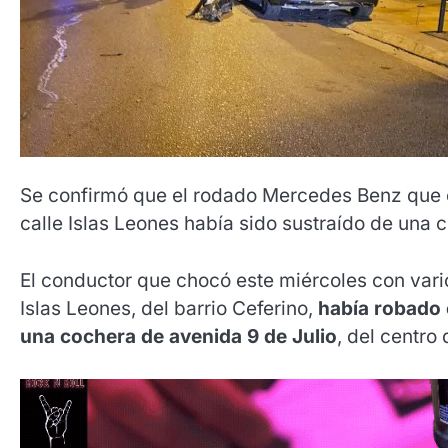
Se confirmó que el rodado Mercedes Benz que 
calle Islas Leones había sido sustraído de una 
El conductor que chocó este miércoles con var
Islas Leones, del barrio Ceferino,
había robado 
una cochera de avenida 9 de Julio
, del centro 