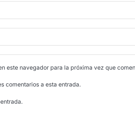
en este navegador para la próxima vez que comen
tes comentarios a esta entrada.
 entrada.