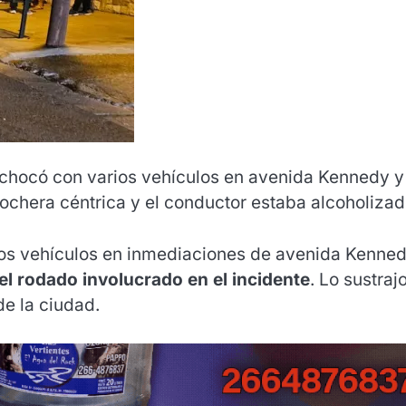
chocó con varios vehículos en avenida Kennedy y
cochera céntrica y el conductor estaba alcoholizad
ios vehículos en inmediaciones de avenida Kenned
el rodado involucrado en el incidente
. Lo sustraj
de la ciudad.