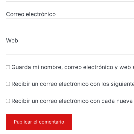
Correo electrónico
Web
Guarda mi nombre, correo electrónico y web 
Recibir un correo electrónico con los siguien
Recibir un correo electrónico con cada nueva