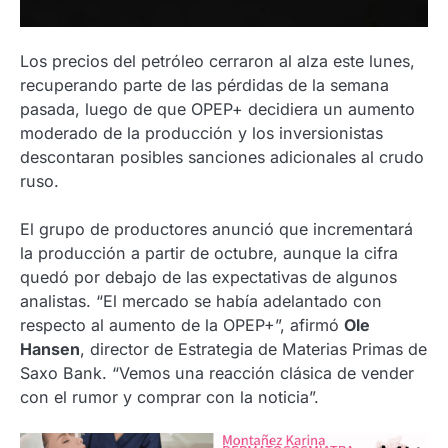
Los precios del petróleo cerraron al alza este lunes,
recuperando parte de las pérdidas de la semana
pasada, luego de que OPEP+ decidiera un aumento
moderado de la producción y los inversionistas
descontaran posibles sanciones adicionales al crudo
ruso.
El grupo de productores anunció que incrementará
la producción a partir de octubre, aunque la cifra
quedó por debajo de las expectativas de algunos
analistas. “El mercado se había adelantado con
respecto al aumento de la OPEP+”, afirmó
Ole
Hansen
, director de Estrategia de Materias Primas de
Saxo Bank. “Vemos una reacción clásica de vender
con el rumor y comprar con la noticia”.