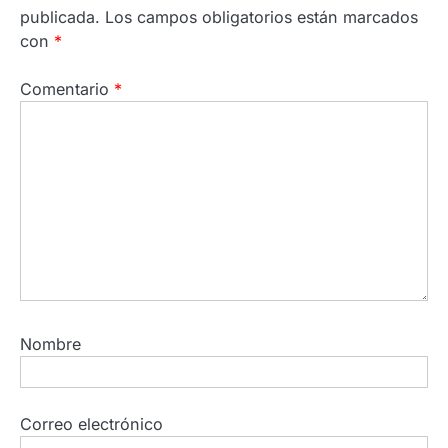
publicada.
Los campos obligatorios están marcados
con
*
Comentario
*
Nombre
Correo electrónico