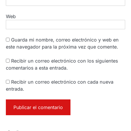
Web
Guarda mi nombre, correo electrónico y web en
este navegador para la próxima vez que comente.
Recibir un correo electrónico con los siguientes
comentarios a esta entrada.
Recibir un correo electrónico con cada nueva
entrada.