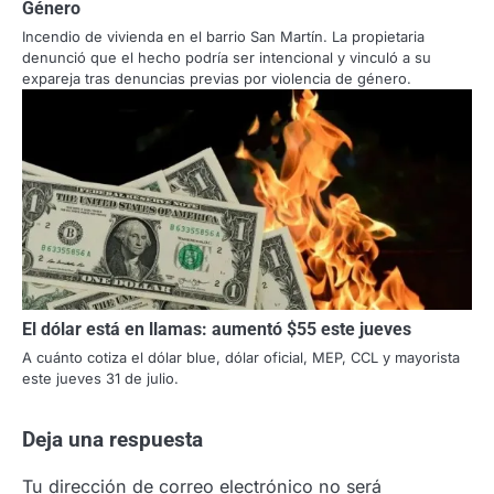
Género
Incendio de vivienda en el barrio San Martín. La propietaria
denunció que el hecho podría ser intencional y vinculó a su
expareja tras denuncias previas por violencia de género.
El dólar está en llamas: aumentó $55 este jueves
A cuánto cotiza el dólar blue, dólar oficial, MEP, CCL y mayorista
este jueves 31 de julio.
Deja una respuesta
Tu dirección de correo electrónico no será