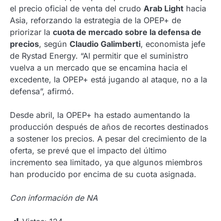
el precio oficial de venta del crudo
Arab Light
hacia
Asia, reforzando la estrategia de la OPEP+ de
priorizar la
cuota de mercado sobre la defensa de
precios
, según
Claudio Galimberti
, economista jefe
de Rystad Energy. “Al permitir que el suministro
vuelva a un mercado que se encamina hacia el
excedente, la OPEP+ está jugando al ataque, no a la
defensa”, afirmó.
Desde abril, la OPEP+ ha estado aumentando la
producción después de años de recortes destinados
a sostener los precios. A pesar del crecimiento de la
oferta, se prevé que el impacto del último
incremento sea limitado, ya que algunos miembros
han producido por encima de su cuota asignada.
Con información de NA