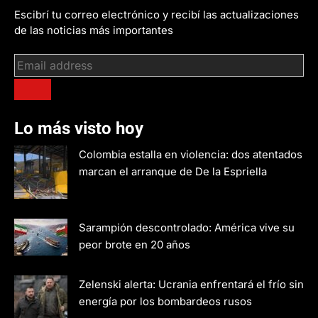
Escibrí tu correo electrónico y recibí las actualizaciones
de las noticias más importantes
Lo más visto hoy
Colombia estalla en violencia: dos atentados
marcan el arranque de De la Espriella
Sarampión descontrolado: América vive su
peor brote en 20 años
Zelenski alerta: Ucrania enfrentará el frío sin
energía por los bombardeos rusos