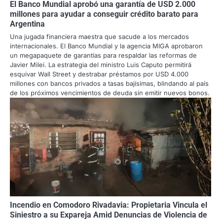
El Banco Mundial aprobó una garantía de USD 2.000
millones para ayudar a conseguir crédito barato para
Argentina
Una jugada financiera maestra que sacude a los mercados
internacionales. El Banco Mundial y la agencia MIGA aprobaron
un megapaquete de garantías para respaldar las reformas de
Javier Milei. La estrategia del ministro Luis Caputo permitirá
esquivar Wall Street y destrabar préstamos por USD 4.000
millones con bancos privados a tasas bajísimas, blindando al país
de los próximos vencimientos de deuda sin emitir nuevos bonos.
Incendio en Comodoro Rivadavia: Propietaria Vincula el
Siniestro a su Expareja Amid Denuncias de Violencia de