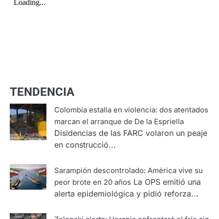
TENDENCIA
Colombia estalla en violencia: dos atentados
marcan el arranque de De la Espriella
Disidencias de las FARC volaron un peaje
en construcció...
Sarampión descontrolado: América vive su
La OPS emitió una
peor brote en 20 años
alerta epidemiológica y pidió reforza...