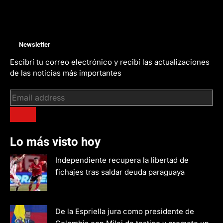
Newsletter
Escibrí tu correo electrónico y recibí las actualizaciones
de las noticias más importantes
Lo más visto hoy
Independiente recupera la libertad de
fichajes tras saldar deuda paraguaya
De la Espriella jura como presidente de