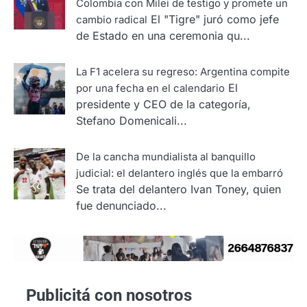
Colombia con Milei de testigo y promete un
El "Tigre" juró como jefe
cambio radical
de Estado en una ceremonia qu...
La F1 acelera su regreso: Argentina compite
El
por una fecha en el calendario
presidente y CEO de la categoría,
Stefano Domenicali...
De la cancha mundialista al banquillo
judicial: el delantero inglés que la embarró
Se trata del delantero Ivan Toney, quien
fue denunciado...
Publicitá con nosotros