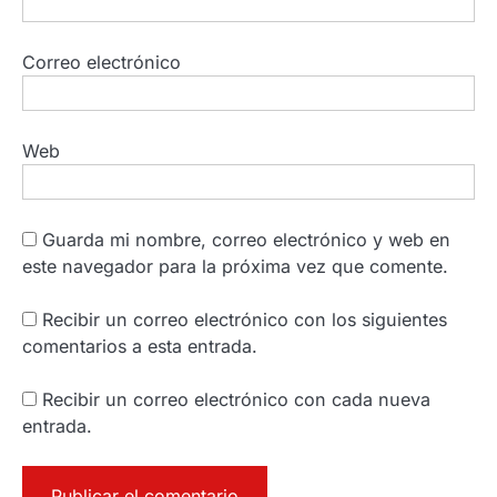
Correo electrónico
Web
Guarda mi nombre, correo electrónico y web en
este navegador para la próxima vez que comente.
Recibir un correo electrónico con los siguientes
comentarios a esta entrada.
Recibir un correo electrónico con cada nueva
entrada.