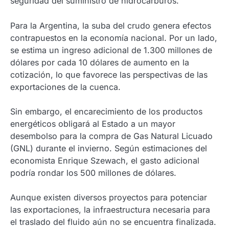
seguridad del suministro de hidrocarburos.
Para la Argentina, la suba del crudo genera efectos
contrapuestos en la economía nacional. Por un lado,
se estima un ingreso adicional de 1.300 millones de
dólares por cada 10 dólares de aumento en la
cotización, lo que favorece las perspectivas de las
exportaciones de la cuenca.
Sin embargo, el encarecimiento de los productos
energéticos obligará al Estado a un mayor
desembolso para la compra de Gas Natural Licuado
(GNL) durante el invierno. Según estimaciones del
economista Enrique Szewach, el gasto adicional
podría rondar los 500 millones de dólares.
Aunque existen diversos proyectos para potenciar
las exportaciones, la infraestructura necesaria para
el traslado del fluido aún no se encuentra finalizada.