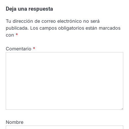
Deja una respuesta
Tu dirección de correo electrónico no será
publicada.
Los campos obligatorios están marcados
con
*
Comentario
*
Nombre