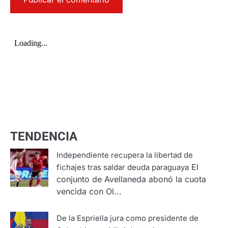
TENDENCIA
Independiente recupera la libertad de
El
fichajes tras saldar deuda paraguaya
conjunto de Avellaneda abonó la cuota
vencida con Ol...
De la Espriella jura como presidente de