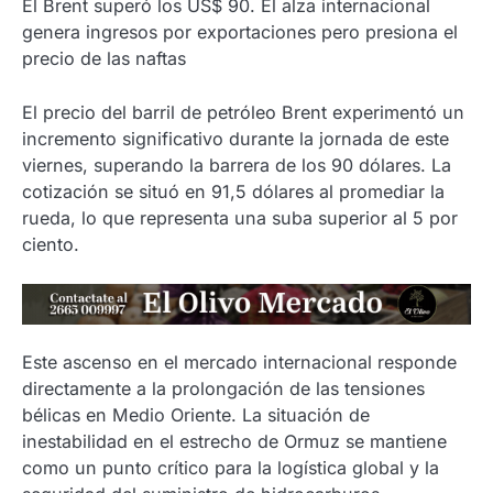
El Brent superó los US$ 90. El alza internacional
genera ingresos por exportaciones pero presiona el
precio de las naftas
El precio del barril de petróleo Brent experimentó un
incremento significativo durante la jornada de este
viernes, superando la barrera de los 90 dólares. La
cotización se situó en 91,5 dólares al promediar la
rueda, lo que representa una suba superior al 5 por
ciento.
Este ascenso en el mercado internacional responde
directamente a la prolongación de las tensiones
bélicas en Medio Oriente. La situación de
inestabilidad en el estrecho de Ormuz se mantiene
como un punto crítico para la logística global y la