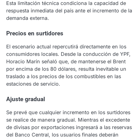
Esta limitación técnica condiciona la capacidad de
respuesta inmediata del país ante el incremento de la
demanda externa.
Precios en surtidores
El escenario actual repercutirá directamente en los
consumidores locales. Desde la conducción de YPF,
Horacio Marín señaló que, de mantenerse el Brent
por encima de los 80 dólares, resulta inevitable un
traslado a los precios de los combustibles en las
estaciones de servicio.
Ajuste gradual
Se prevé que cualquier incremento en los surtidores
se realice de manera gradual. Mientras el excedente
de divisas por exportaciones ingresará a las reservas
del Banco Central, los usuarios finales deberán