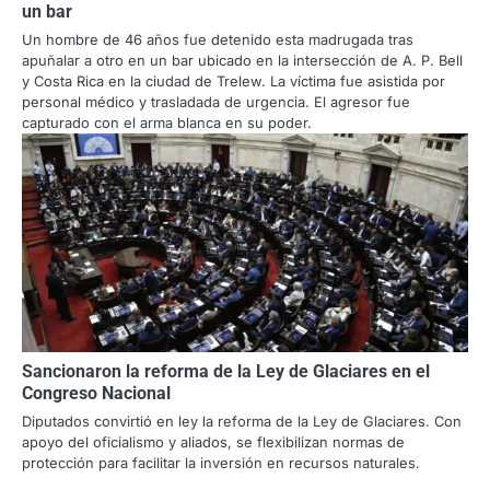
un bar
Un hombre de 46 años fue detenido esta madrugada tras
apuñalar a otro en un bar ubicado en la intersección de A. P. Bell
y Costa Rica en la ciudad de Trelew. La víctima fue asistida por
personal médico y trasladada de urgencia. El agresor fue
capturado con el arma blanca en su poder.
Sancionaron la reforma de la Ley de Glaciares en el
Congreso Nacional
Diputados convirtió en ley la reforma de la Ley de Glaciares. Con
apoyo del oficialismo y aliados, se flexibilizan normas de
protección para facilitar la inversión en recursos naturales.