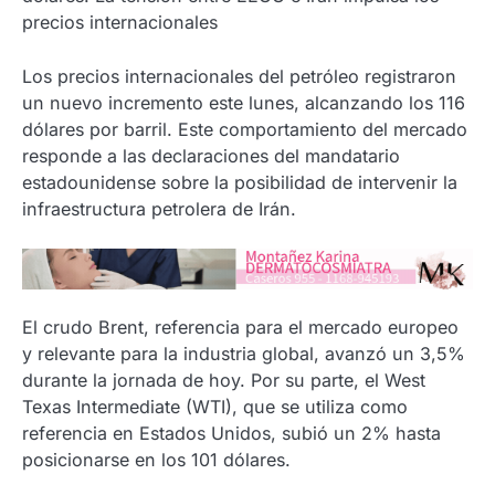
precios internacionales
Los precios internacionales del petróleo registraron
un nuevo incremento este lunes, alcanzando los 116
dólares por barril. Este comportamiento del mercado
responde a las declaraciones del mandatario
estadounidense sobre la posibilidad de intervenir la
infraestructura petrolera de Irán.
El crudo Brent, referencia para el mercado europeo
y relevante para la industria global, avanzó un 3,5%
durante la jornada de hoy. Por su parte, el West
Texas Intermediate (WTI), que se utiliza como
referencia en Estados Unidos, subió un 2% hasta
posicionarse en los 101 dólares.