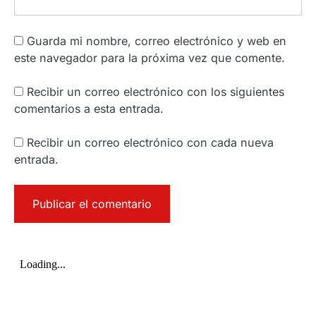
Guarda mi nombre, correo electrónico y web en
este navegador para la próxima vez que comente.
Recibir un correo electrónico con los siguientes
comentarios a esta entrada.
Recibir un correo electrónico con cada nueva
entrada.