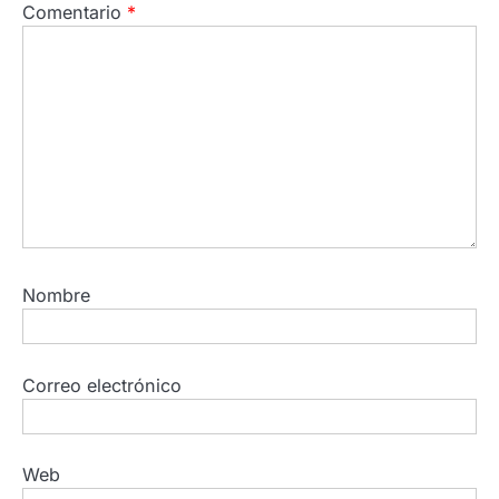
Comentario
*
Nombre
Correo electrónico
Web