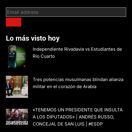
Lo más visto hoy
Independiente Rivadavia vs Estudiantes de
Río Cuarto
Tres potencias musulmanas blindan alianza
militar en el corazón de Arabia
«TENEMOS UN PRESIDENTE QUE INSULTA
A LOS DIPUTADOS» | ANDRÉS RUSSO,
CONCEJAL DE SAN LUIS | #ESDP