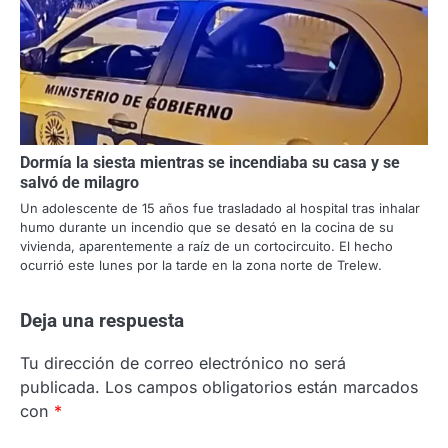
Dormía la siesta mientras se incendiaba su casa y se
salvó de milagro
Un adolescente de 15 años fue trasladado al hospital tras inhalar
humo durante un incendio que se desató en la cocina de su
vivienda, aparentemente a raíz de un cortocircuito. El hecho
ocurrió este lunes por la tarde en la zona norte de Trelew.
Deja una respuesta
Tu dirección de correo electrónico no será
publicada.
Los campos obligatorios están marcados
con
*