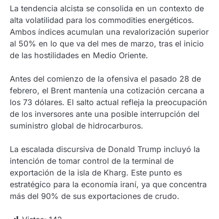
La tendencia alcista se consolida en un contexto de
alta volatilidad para los commodities energéticos.
Ambos índices acumulan una revalorización superior
al 50% en lo que va del mes de marzo, tras el inicio
de las hostilidades en Medio Oriente.
Antes del comienzo de la ofensiva el pasado 28 de
febrero, el Brent mantenía una cotización cercana a
los 73 dólares. El salto actual refleja la preocupación
de los inversores ante una posible interrupción del
suministro global de hidrocarburos.
La escalada discursiva de Donald Trump incluyó la
intención de tomar control de la terminal de
exportación de la isla de Kharg. Este punto es
estratégico para la economía iraní, ya que concentra
más del 90% de sus exportaciones de crudo.