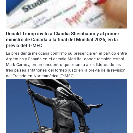
Donald Trump invitó a Claudia Sheinbaum y al primer
ministro de Canadá a la final del Mundial 2026, en la
previa del T-MEC
La presidenta mexicana confirmó su presencia en el partido entre
Argentina y España en el estadio MetLife, donde también estará
Mark Carney, en un encuentro que reunirá a los líderes de los
tres países anfitriones del torneo justo en la previa de la revisión
del Tratado en Norteamérica (T-MEC).