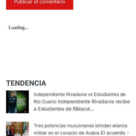
TENDENCIA
Independiente Rivadavia vs Estudiantes de
Independiente Rivadavia recibe
Río Cuarto
a Estudiantes de R&iacut...
Tres potencias musulmanas blindan alianza
El acuerdo -
militar en el corazón de Arabia