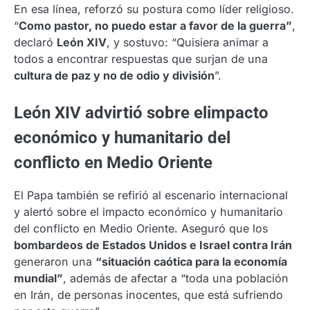
En esa línea, reforzó su postura como líder religioso.
“
Como pastor, no puedo estar a favor de la guerra”
,
declaró
León XIV
, y sostuvo: “Quisiera animar a
todos a encontrar respuestas que surjan de una
cultura de paz y no de odio y división
”.
León XIV advirtió sobre elimpacto
económico y humanitario del
conflicto en Medio Oriente
El Papa también se refirió al escenario internacional
y alertó sobre el impacto económico y humanitario
del conflicto en Medio Oriente. Aseguró que los
bombardeos de Estados Unidos e Israel contra Irán
generaron una
“situación caótica para la economía
mundial”
, además de afectar a “toda una población
en Irán, de personas inocentes, que está sufriendo