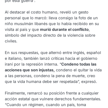
por esta guerra”.
Al destacar el costo humano, reveló un gesto
personal que lo marcó: lleva consigo la foto de un
niño musulmán libanés que lo había recibido en su
visita al país y que
murió durante el conflicto
,
símbolo del impacto directo de la violencia sobre
civiles.
En sus respuestas, que alternó entre inglés, español
e italiano, también lanzó críticas hacia el gobierno
iraní por la represión interna. “
Condeno todas las
acciones que son injustas,
condeno el quitar la vida
a las personas, condeno la pena de muerte, creo
que la vida humana debe ser respetada”, expresó.
Finalmente, remarcó su posición frente a cualquier
acción estatal que vulnere derechos fundamentales.
“Cuando un régimen, cuando un país, toma