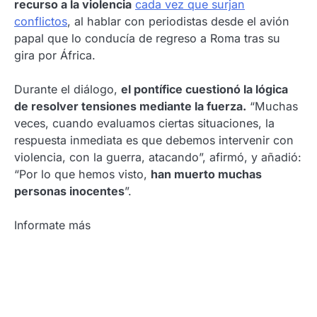
recurso a la violencia
cada vez que surjan
conflictos
, al hablar con periodistas desde el avión
papal que lo conducía de regreso a Roma tras su
gira por África.
Durante el diálogo,
el pontífice cuestionó la lógica
de resolver tensiones mediante la fuerza.
“Muchas
veces, cuando evaluamos ciertas situaciones, la
respuesta inmediata es que debemos intervenir con
violencia, con la guerra, atacando”, afirmó, y añadió:
“Por lo que hemos visto,
han muerto muchas
personas inocentes
”.
Informate más