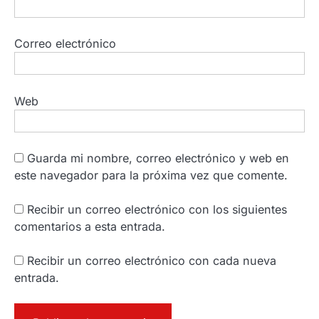
Correo electrónico
Web
Guarda mi nombre, correo electrónico y web en
este navegador para la próxima vez que comente.
Recibir un correo electrónico con los siguientes
comentarios a esta entrada.
Recibir un correo electrónico con cada nueva
entrada.