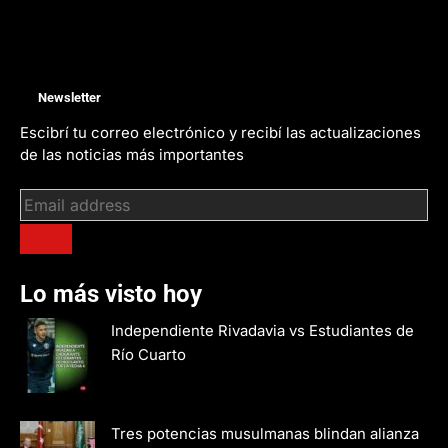
Newsletter
Escibrí tu correo electrónico y recibí las actualizaciones
de las noticias más importantes
Lo más visto hoy
Independiente Rivadavia vs Estudiantes de
Río Cuarto
Tres potencias musulmanas blindan alianza