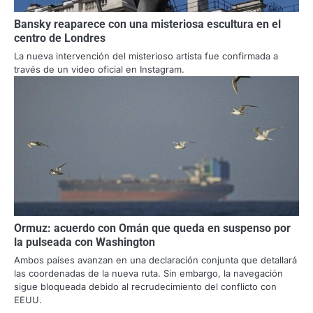
Bansky reaparece con una misteriosa escultura en el
centro de Londres
La nueva intervención del misterioso artista fue confirmada a
través de un video oficial en Instagram.
Ormuz: acuerdo con Omán que queda en suspenso por
la pulseada con Washington
Ambos países avanzan en una declaración conjunta que detallará
las coordenadas de la nueva ruta. Sin embargo, la navegación
sigue bloqueada debido al recrudecimiento del conflicto con
EEUU.