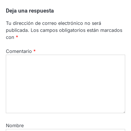
Deja una respuesta
Tu dirección de correo electrónico no será
publicada.
Los campos obligatorios están marcados
con
*
Comentario
*
Nombre