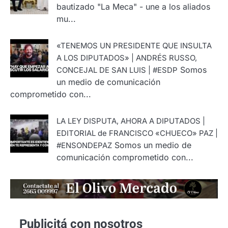
bautizado "La Meca" - une a los aliados
mu...
«TENEMOS UN PRESIDENTE QUE INSULTA
A LOS DIPUTADOS» | ANDRÉS RUSSO,
Somos
CONCEJAL DE SAN LUIS | #ESDP
un medio de comunicación
comprometido con...
LA LEY DISPUTA, AHORA A DIPUTADOS |
EDITORIAL de FRANCISCO «CHUECO» PAZ |
Somos un medio de
#ENSONDEPAZ
comunicación comprometido con...
Publicitá con nosotros