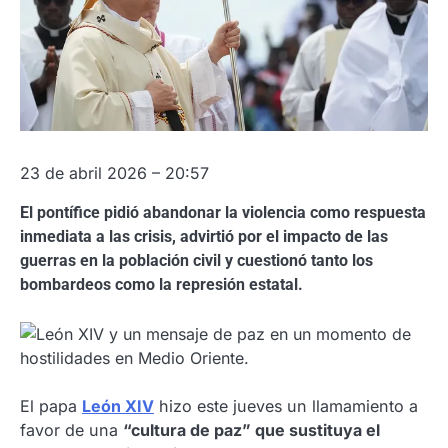
23 de abril 2026 – 20:57
El pontífice pidió abandonar la violencia como respuesta
inmediata a las crisis, advirtió por el impacto de las
guerras en la población civil y cuestionó tanto los
bombardeos como la represión estatal.
El papa
León XIV
hizo este jueves un llamamiento a
favor de una
“cultura de paz” que sustituya el