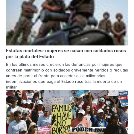
Estafas mortales: mujeres se casan con soldados rusos
por la plata del Estado
En los últimos meses crecieron las denuncias por mujeres que
contraen matrimonio con soldados gravemente heridos o reclutas
antes de partir al frente para acceder a las millonarias
indemnizaciones que paga el Estado ruso tras la muerte de un
militar.