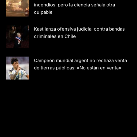
incendios, pero la ciencia señala otra
culpable
Kast lanza ofensiva judicial contra bandas
criminales en Chile
Campeón mundial argentino rechaza venta
de tierras públicas: «No están en venta»