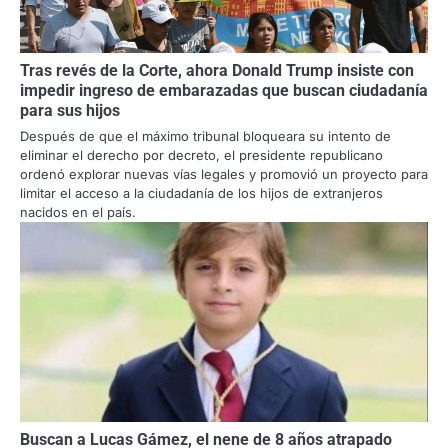
Tras revés de la Corte, ahora Donald Trump insiste con
impedir ingreso de embarazadas que buscan ciudadanía
para sus hijos
Después de que el máximo tribunal bloqueara su intento de
eliminar el derecho por decreto, el presidente republicano
ordenó explorar nuevas vías legales y promovió un proyecto para
limitar el acceso a la ciudadanía de los hijos de extranjeros
nacidos en el país.
Buscan a Lucas Gámez, el nene de 8 años atrapado