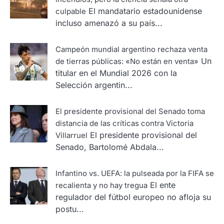
El mandatario estadounidense
culpable
incluso amenazó a su país...
Campeón mundial argentino rechaza venta
Un
de tierras públicas: «No están en venta»
titular en el Mundial 2026 con la
Selección argentin...
El presidente provisional del Senado toma
distancia de las críticas contra Victoria
El presidente provisional del
Villarruel
Senado, Bartolomé Abdala...
Infantino vs. UEFA: la pulseada por la FIFA se
El ente
recalienta y no hay tregua
regulador del fútbol europeo no afloja su
postu...