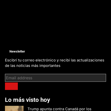
Newsletter
Escibrí tu correo electrónico y recibí las actualizaciones
de las noticias más importantes
Lo más visto hoy
Trump apunta contra Canadá por los