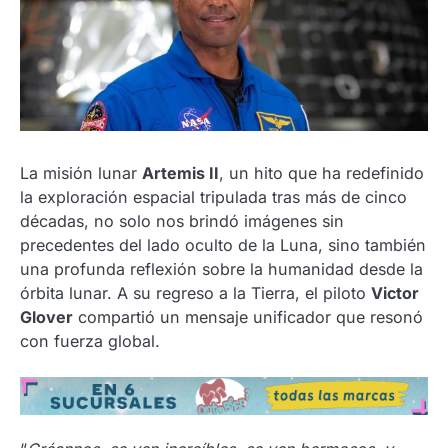
La misión lunar
Artemis II
, un hito que ha redefinido
la exploración espacial tripulada tras más de cinco
décadas, no solo nos brindó imágenes sin
precedentes del lado oculto de la Luna, sino también
una profunda reflexión sobre la humanidad desde la
órbita lunar. A su regreso a la Tierra, el piloto
Victor
Glover
compartió un mensaje unificador que resonó
con fuerza global.