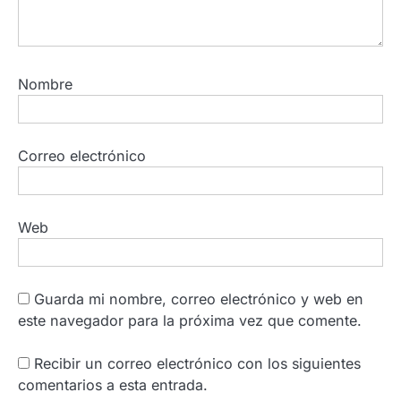
Nombre
Correo electrónico
Web
Guarda mi nombre, correo electrónico y web en
este navegador para la próxima vez que comente.
Recibir un correo electrónico con los siguientes
comentarios a esta entrada.