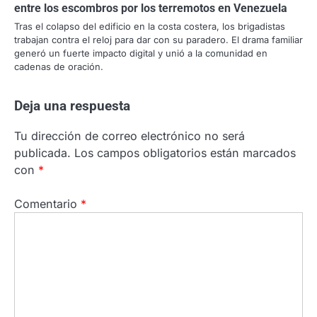
entre los escombros por los terremotos en Venezuela
Tras el colapso del edificio en la costa costera, los brigadistas
trabajan contra el reloj para dar con su paradero. El drama familiar
generó un fuerte impacto digital y unió a la comunidad en
cadenas de oración.
Deja una respuesta
Tu dirección de correo electrónico no será
publicada.
Los campos obligatorios están marcados
con
*
Comentario
*