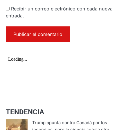
Recibir un correo electrónico con cada nueva
entrada.
TENDENCIA
Trump apunta contra Canadá por los
incendios, pero la ciencia señala otra