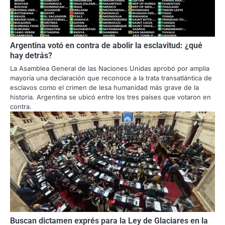
Argentina votó en contra de abolir la esclavitud: ¿qué
hay detrás?
La Asamblea General de las Naciones Unidas aprobó por amplia
mayoría una declaración que reconoce a la trata transatlántica de
esclavos como el crimen de lesa humanidad más grave de la
historia. Argentina se ubicó entre los tres países que votaron en
contra.
Buscan dictamen exprés para la Ley de Glaciares en la