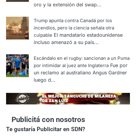
oro y la extensión del swap...
Trump apunta contra Canadá por los
incendios, pero la ciencia señala otra
El mandatario estadounidense
culpable
incluso amenazó a su país...
Escándalo en el rugby: sancionan a un Puma
Fue por
por intimidar al juez ante Inglaterra
un reclamo al australiano Angus Gardner
luego d...
Publicitá con nosotros
Te gustaría
Publicitar en SDN?