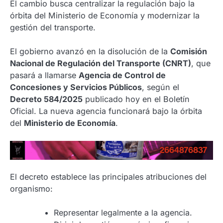
El cambio busca centralizar la regulación bajo la
órbita del Ministerio de Economía y modernizar la
gestión del transporte.
El gobierno avanzó en la disolución de la
Comisión
Nacional de Regulación del Transporte (CNRT)
, que
pasará a llamarse
Agencia de Control de
Concesiones y Servicios Públicos
, según el
Decreto 584/2025
publicado hoy en el Boletín
Oficial. La nueva agencia funcionará bajo la órbita
del
Ministerio de Economía
.
El decreto establece las principales atribuciones del
organismo:
Representar legalmente a la agencia.