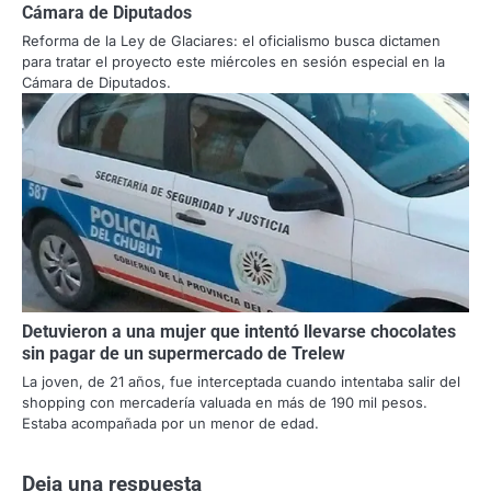
Cámara de Diputados
Reforma de la Ley de Glaciares: el oficialismo busca dictamen
para tratar el proyecto este miércoles en sesión especial en la
Cámara de Diputados.
Detuvieron a una mujer que intentó llevarse chocolates
sin pagar de un supermercado de Trelew
La joven, de 21 años, fue interceptada cuando intentaba salir del
shopping con mercadería valuada en más de 190 mil pesos.
Estaba acompañada por un menor de edad.
Deja una respuesta