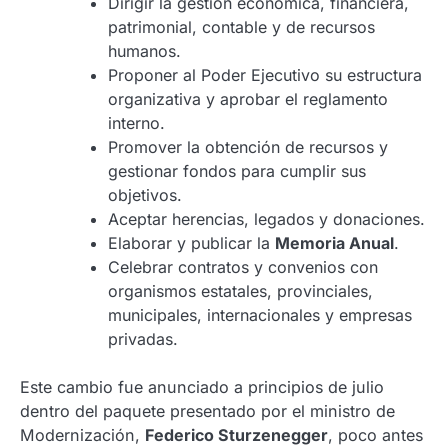
Dirigir la gestión económica, financiera,
patrimonial, contable y de recursos
humanos.
Proponer al Poder Ejecutivo su estructura
organizativa y aprobar el reglamento
interno.
Promover la obtención de recursos y
gestionar fondos para cumplir sus
objetivos.
Aceptar herencias, legados y donaciones.
Elaborar y publicar la
Memoria Anual
.
Celebrar contratos y convenios con
organismos estatales, provinciales,
municipales, internacionales y empresas
privadas.
Este cambio fue anunciado a principios de julio
dentro del paquete presentado por el ministro de
Modernización,
Federico Sturzenegger
, poco antes