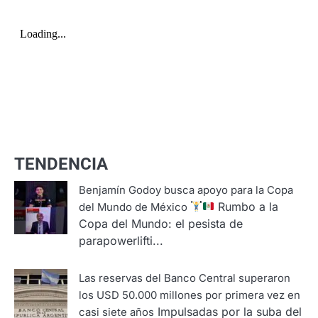
TENDENCIA
Benjamín Godoy busca apoyo para la Copa
Rumbo a la
del Mundo de México
Copa del Mundo: el pesista de
parapowerlifti...
Las reservas del Banco Central superaron
los USD 50.000 millones por primera vez en
Impulsadas por la suba del
casi siete años