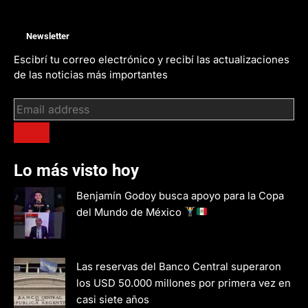
Newsletter
Escibrí tu correo electrónico y recibí las actualizaciones
de las noticias más importantes
Lo más visto hoy
Benjamín Godoy busca apoyo para la Copa
del Mundo de México
Las reservas del Banco Central superaron
los USD 50.000 millones por primera vez en
casi siete años