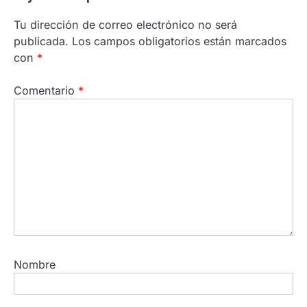
Tu dirección de correo electrónico no será
publicada.
Los campos obligatorios están marcados
con
*
Comentario
*
Nombre