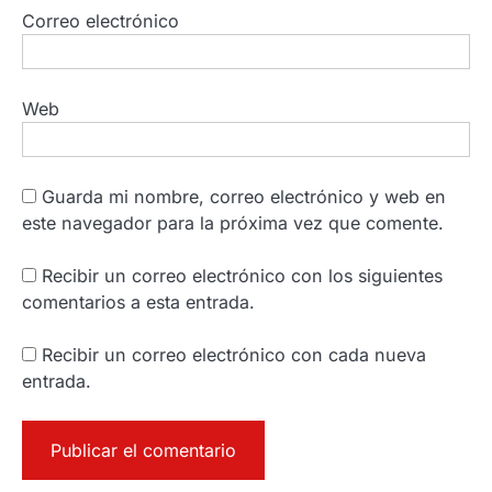
Correo electrónico
Web
Guarda mi nombre, correo electrónico y web en
este navegador para la próxima vez que comente.
Recibir un correo electrónico con los siguientes
comentarios a esta entrada.
Recibir un correo electrónico con cada nueva
entrada.