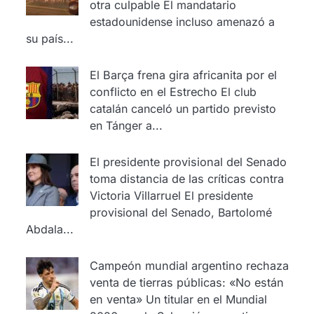
otra culpable
El mandatario
estadounidense incluso amenazó a
su país...
El Barça frena gira africanita por el
conflicto en el Estrecho
El club
catalán canceló un partido previsto
en Tánger a...
El presidente provisional del Senado
toma distancia de las críticas contra
Victoria Villarruel
El presidente
provisional del Senado, Bartolomé
Abdala...
Campeón mundial argentino rechaza
venta de tierras públicas: «No están
en venta»
Un titular en el Mundial