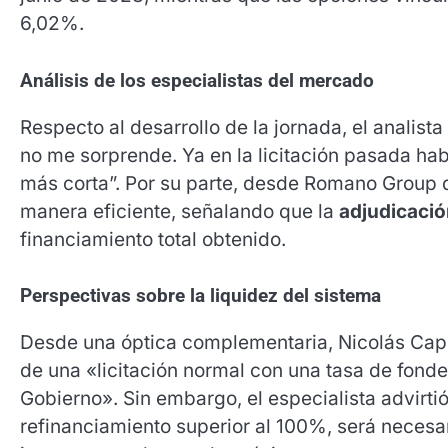
6,02%
.
Análisis de los especialistas del mercado
Respecto al desarrollo de la jornada, el anali
no me sorprende. Ya en la licitación pasada ha
más corta”
.
Por su parte, desde Romano Group 
manera eficiente, señalando que la
adjudicació
financiamiento total obtenido
.
Perspectivas sobre la liquidez del sistema
Desde una óptica complementaria, Nicolás Cappel
de una «licitación normal con una tasa de fonde
Gobierno»
.
Sin embargo, el especialista advirti
refinanciamiento superior al 100%, será necesar