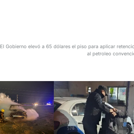
El Gobierno elevó a 65 dólares el piso para aplicar retenci
al petroleo convenci