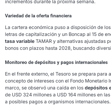
incrementos durante la próxima semana
.
Variedad de la oferta financiera
La cartera económica puso a disposición de los
letras de capitalización y un Boncap al 15 de e
tasa variable
TAMAR y alternativas ajustadas por
bonos con plazos hasta 2028, buscando diversif
Monitoreo de depósitos y pagos internacionales
En el frente externo, el Tesoro se prepara par
concepto de intereses con el Fondo Monetario In
marco, se observó una caída en los
depósitos 
de USD 324 millones a USD 164 millones en las 
a posibles pagos a organismos internacionales
.