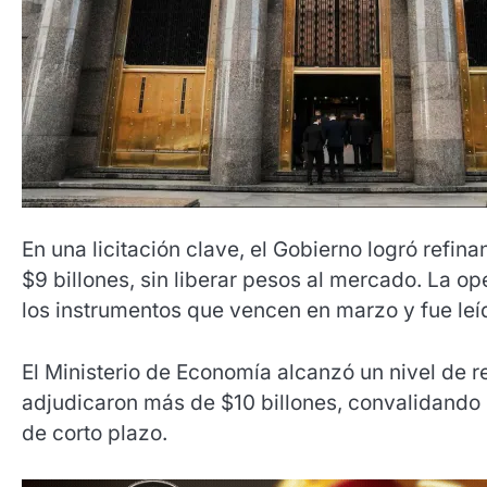
En una licitación clave, el Gobierno logró refin
$9 billones, sin liberar pesos al mercado. La 
los instrumentos que vencen en marzo y fue leíd
El Ministerio de Economía alcanzó un nivel de
adjudicaron más de $10 billones, convalidando 
de corto plazo.