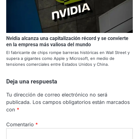
Nvidia alcanza una capitalización récord y se convierte
en la empresa más valiosa del mundo
El fabricante de chips rompe barreras históricas en Wall Street y
supera a gigantes como Apple y Microsoft, en medio de
tensiones comerciales entre Estados Unidos y China.
Deja una respuesta
Tu dirección de correo electrónico no será
publicada.
Los campos obligatorios están marcados
con
*
Comentario
*