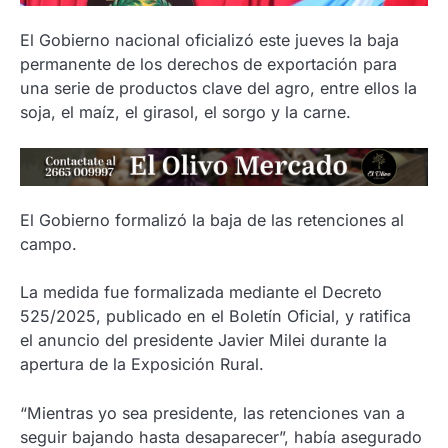
El Gobierno nacional oficializó este jueves la baja
permanente de los derechos de exportación para
una serie de productos clave del agro, entre ellos la
soja, el maíz, el girasol, el sorgo y la carne.
El Gobierno formalizó la baja de las retenciones al
campo.
La medida fue formalizada mediante el Decreto
525/2025, publicado en el Boletín Oficial, y ratifica
el anuncio del presidente Javier Milei durante la
apertura de la Exposición Rural.
“Mientras yo sea presidente, las retenciones van a
seguir bajando hasta desaparecer”, había asegurado