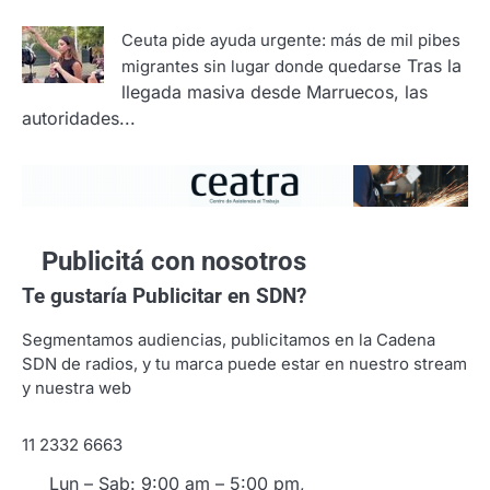
Ceuta pide ayuda urgente: más de mil pibes
Tras la
migrantes sin lugar donde quedarse
llegada masiva desde Marruecos, las
autoridades...
Publicitá con nosotros
Te gustaría
Publicitar en SDN?
Segmentamos audiencias, publicitamos en la Cadena
SDN de radios, y tu marca puede estar en nuestro stream
y nuestra web
11 2332 6663
Lun – Sab: 9:00 am – 5:00 pm,