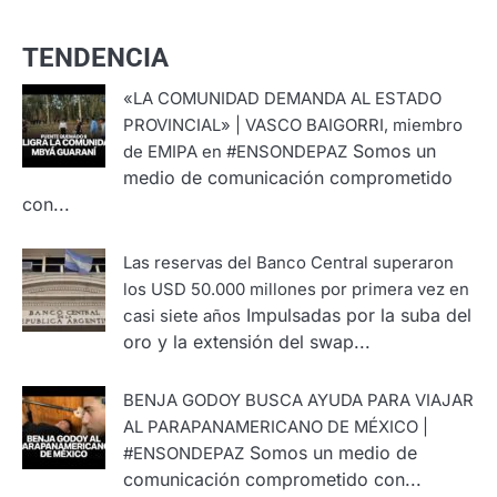
TENDENCIA
«LA COMUNIDAD DEMANDA AL ESTADO
PROVINCIAL» | VASCO BAIGORRI, miembro
Somos un
de EMIPA en #ENSONDEPAZ
medio de comunicación comprometido
con...
Las reservas del Banco Central superaron
los USD 50.000 millones por primera vez en
Impulsadas por la suba del
casi siete años
oro y la extensión del swap...
BENJA GODOY BUSCA AYUDA PARA VIAJAR
AL PARAPANAMERICANO DE MÉXICO |
Somos un medio de
#ENSONDEPAZ
comunicación comprometido con...