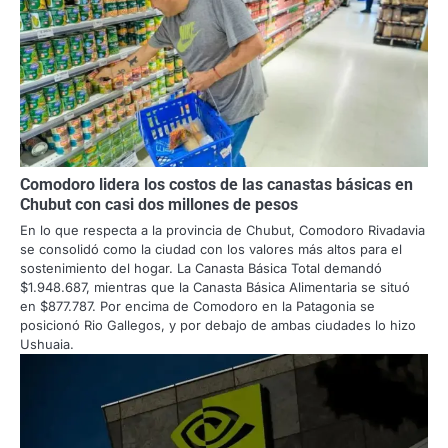
Comodoro lidera los costos de las canastas básicas en
Chubut con casi dos millones de pesos
En lo que respecta a la provincia de Chubut, Comodoro Rivadavia
se consolidó como la ciudad con los valores más altos para el
sostenimiento del hogar. La Canasta Básica Total demandó
$1.948.687, mientras que la Canasta Básica Alimentaria se situó
en $877.787. Por encima de Comodoro en la Patagonia se
posicionó Rio Gallegos, y por debajo de ambas ciudades lo hizo
Ushuaia.