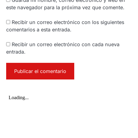
este navegador para la próxima vez que comente.
Recibir un correo electrónico con los siguientes
comentarios a esta entrada.
Recibir un correo electrónico con cada nueva
entrada.