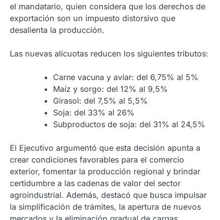
el mandatario, quien considera que los derechos de
exportación son un impuesto distorsivo que
desalienta la producción.
Las nuevas alícuotas reducen los siguientes tributos:
Carne vacuna y aviar: del 6,75% al 5%
Maíz y sorgo: del 12% al 9,5%
Girasol: del 7,5% al 5,5%
Soja: del 33% al 26%
Subproductos de soja: del 31% al 24,5%
El Ejecutivo argumentó que esta decisión apunta a
crear condiciones favorables para el comercio
exterior, fomentar la producción regional y brindar
certidumbre a las cadenas de valor del sector
agroindustrial. Además, destacó que busca impulsar
la simplificación de trámites, la apertura de nuevos
mercados y la eliminación gradual de cargas