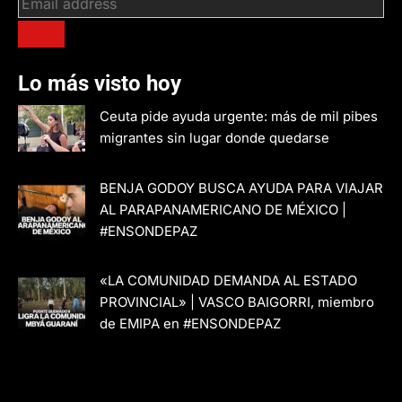
Lo más visto hoy
Ceuta pide ayuda urgente: más de mil pibes
migrantes sin lugar donde quedarse
BENJA GODOY BUSCA AYUDA PARA VIAJAR
AL PARAPANAMERICANO DE MÉXICO |
#ENSONDEPAZ
«LA COMUNIDAD DEMANDA AL ESTADO
PROVINCIAL» | VASCO BAIGORRI, miembro
de EMIPA en #ENSONDEPAZ