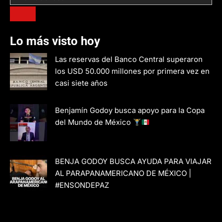
Lo más visto hoy
Las reservas del Banco Central superaron
los USD 50.000 millones por primera vez en
casi siete años
Benjamín Godoy busca apoyo para la Copa
del Mundo de México
BENJA GODOY BUSCA AYUDA PARA VIAJAR
AL PARAPANAMERICANO DE MÉXICO |
#ENSONDEPAZ