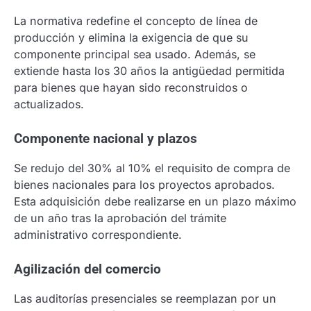
La normativa redefine el concepto de línea de
producción y elimina la exigencia de que su
componente principal sea usado. Además, se
extiende hasta los 30 años la antigüedad permitida
para bienes que hayan sido reconstruidos o
actualizados.
Componente nacional y plazos
Se redujo del 30% al 10% el requisito de compra de
bienes nacionales para los proyectos aprobados.
Esta adquisición debe realizarse en un plazo máximo
de un año tras la aprobación del trámite
administrativo correspondiente.
Agilización del comercio
Las auditorías presenciales se reemplazan por un