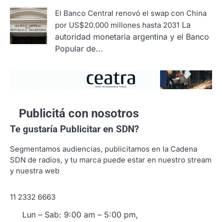
El Banco Central renovó el swap con China
La
por US$20.000 millones hasta 2031
autoridad monetaria argentina y el Banco
Popular de...
Publicitá con nosotros
Te gustaría
Publicitar en SDN?
Segmentamos audiencias, publicitamos en la Cadena
SDN de radios, y tu marca puede estar en nuestro stream
y nuestra web
11 2332 6663
Lun – Sab: 9:00 am – 5:00 pm,