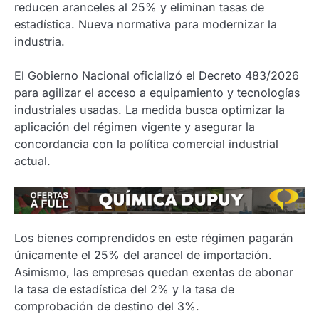
reducen aranceles al 25% y eliminan tasas de
estadística. Nueva normativa para modernizar la
industria.
El Gobierno Nacional oficializó el Decreto 483/2026
para agilizar el acceso a equipamiento y tecnologías
industriales usadas. La medida busca optimizar la
aplicación del régimen vigente y asegurar la
concordancia con la política comercial industrial
actual.
Los bienes comprendidos en este régimen pagarán
únicamente el 25% del arancel de importación.
Asimismo, las empresas quedan exentas de abonar
la tasa de estadística del 2% y la tasa de
comprobación de destino del 3%.