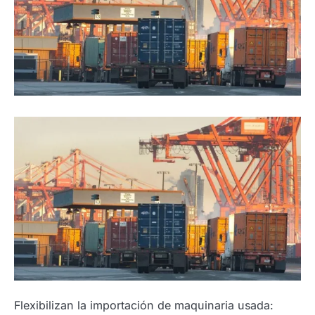
Flexibilizan la importación de maquinaria usada: