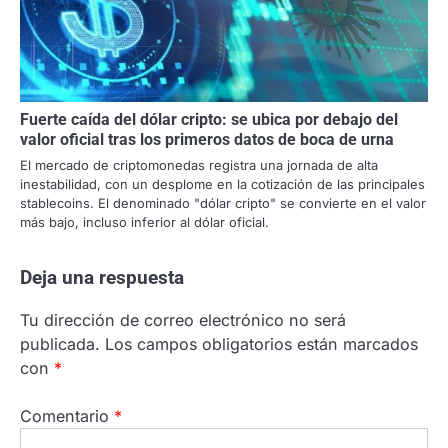
Fuerte caída del dólar cripto: se ubica por debajo del
valor oficial tras los primeros datos de boca de urna
El mercado de criptomonedas registra una jornada de alta
inestabilidad, con un desplome en la cotización de las principales
stablecoins. El denominado "dólar cripto" se convierte en el valor
más bajo, incluso inferior al dólar oficial.
Deja una respuesta
Tu dirección de correo electrónico no será
publicada.
Los campos obligatorios están marcados
con
*
Comentario
*