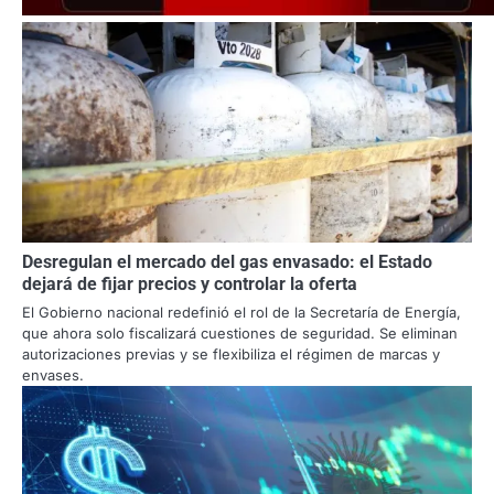
Desregulan el mercado del gas envasado: el Estado
dejará de fijar precios y controlar la oferta
El Gobierno nacional redefinió el rol de la Secretaría de Energía,
que ahora solo fiscalizará cuestiones de seguridad. Se eliminan
autorizaciones previas y se flexibiliza el régimen de marcas y
envases.