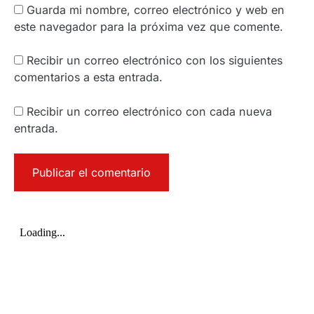
Guarda mi nombre, correo electrónico y web en
este navegador para la próxima vez que comente.
Recibir un correo electrónico con los siguientes
comentarios a esta entrada.
Recibir un correo electrónico con cada nueva
entrada.