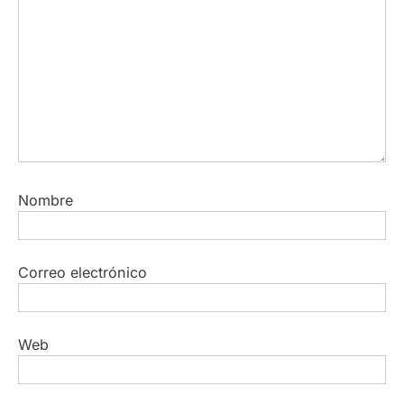
Nombre
Correo electrónico
Web