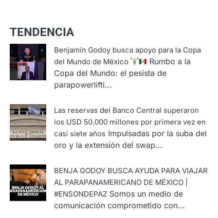
TENDENCIA
Benjamín Godoy busca apoyo para la Copa
Rumbo a la
del Mundo de México
Copa del Mundo: el pesista de
parapowerlifti...
Las reservas del Banco Central superaron
los USD 50.000 millones por primera vez en
Impulsadas por la suba del
casi siete años
oro y la extensión del swap...
BENJA GODOY BUSCA AYUDA PARA VIAJAR
AL PARAPANAMERICANO DE MÉXICO |
Somos un medio de
#ENSONDEPAZ
comunicación comprometido con...