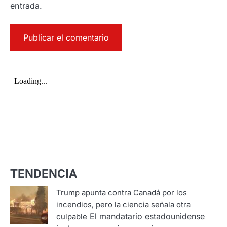
entrada.
TENDENCIA
Trump apunta contra Canadá por los
incendios, pero la ciencia señala otra
El mandatario estadounidense
culpable