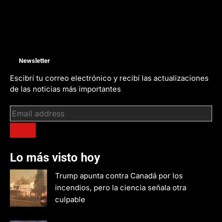
Newsletter
Escibrí tu correo electrónico y recibí las actualizaciones
de las noticias más importantes
Lo más visto hoy
Trump apunta contra Canadá por los
incendios, pero la ciencia señala otra
culpable