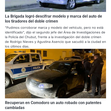
La Brigada logró descifrar modelo y marca del auto de
los tiradores del doble crimen
"Pudimos corroborar marca y modelo del vehículo, pero no está
identificado", dijo el segundo jefe del Área de Investigaciones de
la Policía del Chubut, frente a la investigación del doble crímen
de Rodrigo Nieves y Agustina Asencio que sacudió a la ciudad en
los últimos días.
Recuperan en Comodoro un auto robado con patentes
cambiadas