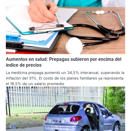
Aumentos en salud: Prepagas subieron por encima del
índice de precios
La medicina prepaga aumentó un 34,5% interanual, superando la
inflación del 31%. El costo de los planes familiares ya representa
el 18,5% de un salario promedio