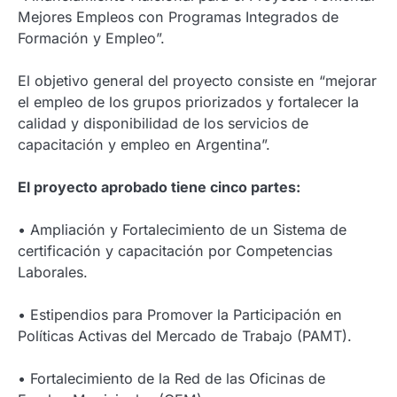
Mejores Empleos con Programas Integrados de
Formación y Empleo”.
El objetivo general del proyecto consiste en “mejorar
el empleo de los grupos priorizados y fortalecer la
calidad y disponibilidad de los servicios de
capacitación y empleo en Argentina”.
El proyecto aprobado tiene cinco partes:
• Ampliación y Fortalecimiento de un Sistema de
certificación y capacitación por Competencias
Laborales.
• Estipendios para Promover la Participación en
Políticas Activas del Mercado de Trabajo (PAMT).
• Fortalecimiento de la Red de las Oficinas de