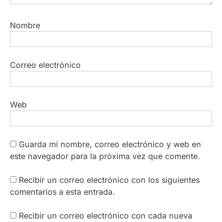
Nombre
Correo electrónico
Web
Guarda mi nombre, correo electrónico y web en
este navegador para la próxima vez que comente.
Recibir un correo electrónico con los siguientes
comentarios a esta entrada.
Recibir un correo electrónico con cada nueva