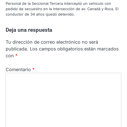
Personal de la Seccional Tercera interceptó un vehículo con
pedido de secuestro en la intersección de av. Canadá y Roca. El
conductor de 34 años quedó detenido.
Deja una respuesta
Tu dirección de correo electrónico no será
publicada.
Los campos obligatorios están marcados
con
*
Comentario
*