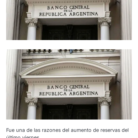
Fue una de las razones del aumento de reservas del
último viernes.