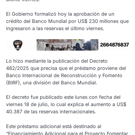
El Gobierno formalizó hoy la aprobación de un
crédito del Banco Mundial por US$ 230 millones que
ingresaron a las reservas el último viernes.
Lo hizo mediante la publicación del Decreto
482/2025 que precisa que el préstamo proviene del
Banco Internacional de Reconstrucción y Fomento
(BIRF), una división del Banco Mundial.
El decreto fue publicado este lunes con fecha del
viernes 18 de julio, lo cual explica el aumento a US$
40.387 de las reservas internacionales.
Este préstamo adicional está destinado al
“Financiamiento Adicional para el Proyecto Fomentar