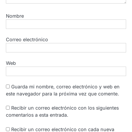
Nombre
Correo electrónico
Web
Guarda mi nombre, correo electrónico y web en
este navegador para la próxima vez que comente.
Recibir un correo electrónico con los siguientes
comentarios a esta entrada.
Recibir un correo electrónico con cada nueva