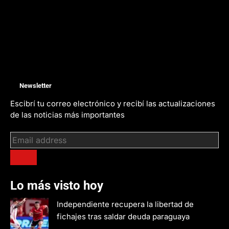
Newsletter
Escibrí tu correo electrónico y recibí las actualizaciones
de las noticias más importantes
Lo más visto hoy
Independiente recupera la libertad de
fichajes tras saldar deuda paraguaya