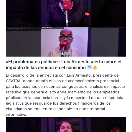
«El problema es político»: Luis Armesto alertó sobre el
impacto de las deudas en el consumo
El desarrollo de la entrevista con Luis Armesto, presidente de
CEATRA, donde detalla el plan de acompañamiento presencial
para los usuarios con cuentas congeladas, el análisis del impacto
recesivo que genera el alto endeudamiento de los empleados
públicos en la economía barrial y la necesidad de una respuesta
legislativa que resguarde los derechos financieros de los
ciudadanos se encuentra disponible en nuestro portal
informativo.