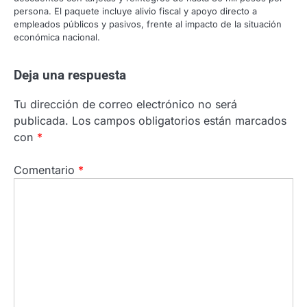
persona. El paquete incluye alivio fiscal y apoyo directo a
empleados públicos y pasivos, frente al impacto de la situación
económica nacional.
Deja una respuesta
Tu dirección de correo electrónico no será
publicada.
Los campos obligatorios están marcados
con
*
Comentario
*