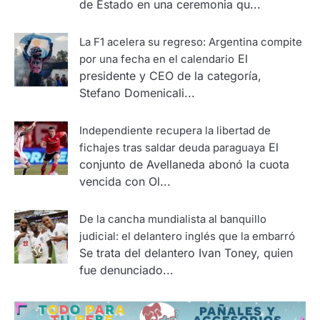
de Estado en una ceremonia qu...
La F1 acelera su regreso: Argentina compite
El
por una fecha en el calendario
presidente y CEO de la categoría,
Stefano Domenicali...
Independiente recupera la libertad de
El
fichajes tras saldar deuda paraguaya
conjunto de Avellaneda abonó la cuota
vencida con Ol...
De la cancha mundialista al banquillo
judicial: el delantero inglés que la embarró
Se trata del delantero Ivan Toney, quien
fue denunciado...