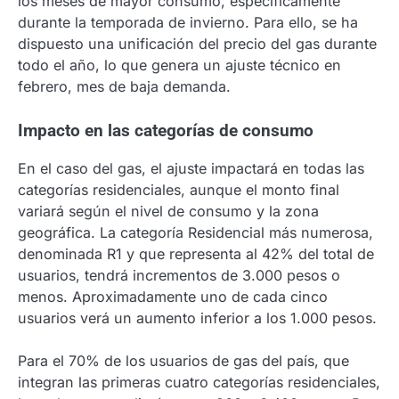
los meses de mayor consumo, específicamente
durante la temporada de invierno. Para ello, se ha
dispuesto una unificación del precio del gas durante
todo el año, lo que genera un ajuste técnico en
febrero, mes de baja demanda.
Impacto en las categorías de consumo
En el caso del gas, el ajuste impactará en todas las
categorías residenciales, aunque el monto final
variará según el nivel de consumo y la zona
geográfica. La categoría Residencial más numerosa,
denominada R1 y que representa al 42% del total de
usuarios, tendrá incrementos de 3.000 pesos o
menos. Aproximadamente uno de cada cinco
usuarios verá un aumento inferior a los 1.000 pesos.
Para el 70% de los usuarios de gas del país, que
integran las primeras cuatro categorías residenciales,