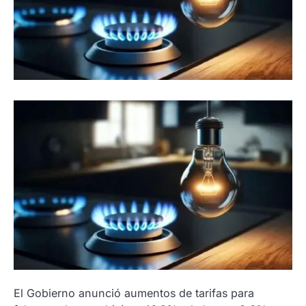
El Gobierno anunció aumentos de tarifas para