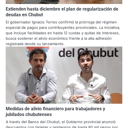
Extienden hasta diciembre el plan de regularización de
deudas en Chubut
El gobernador Ignacio Torres confirmó la prórroga del régimen
especial de pagos para contribuyentes provinciales. La iniciativa,
que incluye facilidades en hasta 12 cuotas y quitas de intereses,
busca sostener el alivio económico frente a la alta adhesión
registrada desde su lanzamiento.
Medidas de alivio financiero para trabajadores y
jubilados chubutenses
A través del Banco del Chubut, el Gobierno provincial anunció
descuentos con tarjetas y reintegros de hasta 80 mil pesos por