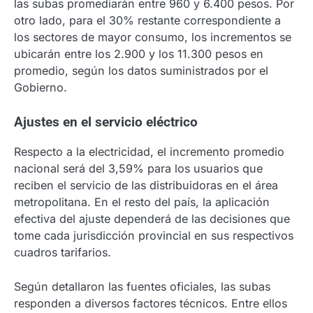
las subas promediarán entre 960 y 6.400 pesos. Por
otro lado, para el 30% restante correspondiente a
los sectores de mayor consumo, los incrementos se
ubicarán entre los 2.900 y los 11.300 pesos en
promedio, según los datos suministrados por el
Gobierno.
Ajustes en el servicio eléctrico
Respecto a la electricidad, el incremento promedio
nacional será del 3,59% para los usuarios que
reciben el servicio de las distribuidoras en el área
metropolitana. En el resto del país, la aplicación
efectiva del ajuste dependerá de las decisiones que
tome cada jurisdicción provincial en sus respectivos
cuadros tarifarios.
Según detallaron las fuentes oficiales, las subas
responden a diversos factores técnicos. Entre ellos