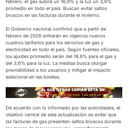
febrero: el gas subirá un 16,9% y la luz un 3,6%
promedio en todo el país. Buscan evitar saltos
bruscos en las facturas durante el invierno.
El Gobierno nacional confirmó que a partir de
febrero de 2026 entrarán en vigencia nuevos
cuadros tarifarios para los servicios de gas y
electricidad en todo el país. Según fuentes oficiales,
los ajustes promedio serán del 16,9% para el gas y
del 3,6% para la luz. La medida busca otorgar
previsibilidad a los usuarios y mitigar el impacto
estacional en las boletas.
De acuerdo con lo informado por las autoridades, el
objetivo central de esta actualización es evitar que
las facturas de gas presenten saltos bruscos durante