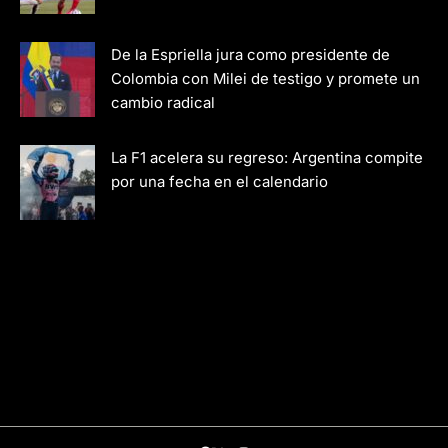
De la Espriella jura como presidente de
Colombia con Milei de testigo y promete un
cambio radical
La F1 acelera su regreso: Argentina compite
por una fecha en el calendario