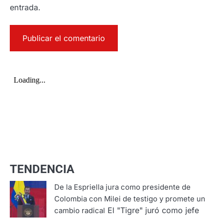
entrada.
TENDENCIA
De la Espriella jura como presidente de
Colombia con Milei de testigo y promete un
El "Tigre" juró como jefe
cambio radical